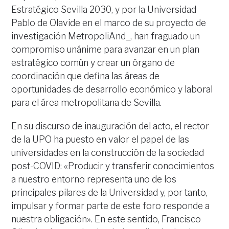
Estratégico Sevilla 2030, y por la Universidad
Pablo de Olavide en el marco de su proyecto de
investigación MetropoliAnd_, han fraguado un
compromiso unánime para avanzar en un plan
estratégico común y crear un órgano de
coordinación que defina las áreas de
oportunidades de desarrollo económico y laboral
para el área metropolitana de Sevilla.
En su discurso de inauguración del acto, el rector
de la UPO ha puesto en valor el papel de las
universidades en la construcción de la sociedad
post-COVID: «Producir y transferir conocimientos
a nuestro entorno representa uno de los
principales pilares de la Universidad y, por tanto,
impulsar y formar parte de este foro responde a
nuestra obligación». En este sentido, Francisco