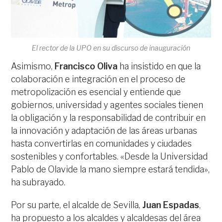
El rector de la UPO en su discurso de inauguración
Asimismo,
Francisco Oliva
ha insistido en que la
colaboración e integración en el proceso de
metropolización es esencial y entiende que
gobiernos, universidad y agentes sociales tienen
la obligación y la responsabilidad de contribuir en
la innovación y adaptación de las áreas urbanas
hasta convertirlas en comunidades y ciudades
sostenibles y confortables. «Desde la Universidad
Pablo de Olavide la mano siempre estará tendida»,
ha subrayado.
Por su parte, el alcalde de Sevilla,
Juan Espadas
,
ha propuesto a los alcaldes y alcaldesas del área