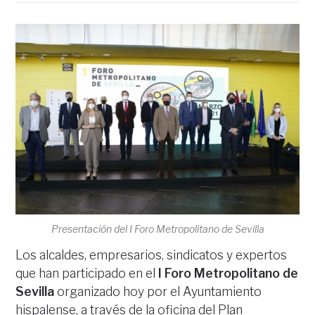
Presentación del I Foro Metropolitano de Sevilla
Los alcaldes, empresarios, sindicatos y expertos
que han participado en el
I Foro Metropolitano de
Sevilla
organizado hoy por el Ayuntamiento
hispalense, a través de la oficina del Plan