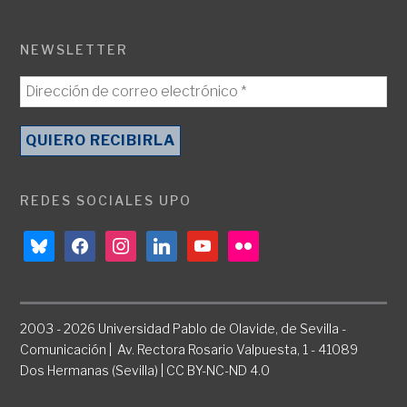
NEWSLETTER
REDES SOCIALES UPO
bluesky
facebook
instagram
linkedin
youtube
flickr
2003 - 2026 Universidad Pablo de Olavide, de Sevilla -
Comunicación | Av. Rectora Rosario Valpuesta, 1 - 41089
Dos Hermanas (Sevilla) | CC BY-NC-ND 4.0