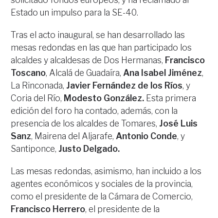
Estado un impulso para la SE-40.
Tras el acto inaugural, se han desarrollado las
mesas redondas en las que han participado los
alcaldes y alcaldesas de Dos Hermanas,
Francisco
Toscano
, Alcalá de Guadaíra,
Ana Isabel Jiménez
,
La Rinconada,
Javier Fernández de los Ríos
, y
Coria del Río,
Modesto González.
Esta primera
edición del foro ha contado, además, con la
presencia de los alcaldes de Tomares,
José Luis
Sanz
, Mairena del Aljarafe,
Antonio Conde
, y
Santiponce,
Justo Delgado.
Las mesas redondas, asimismo, han incluido a los
agentes económicos y sociales de la provincia,
como el presidente de la Cámara de Comercio,
Francisco Herrero
, el presidente de la