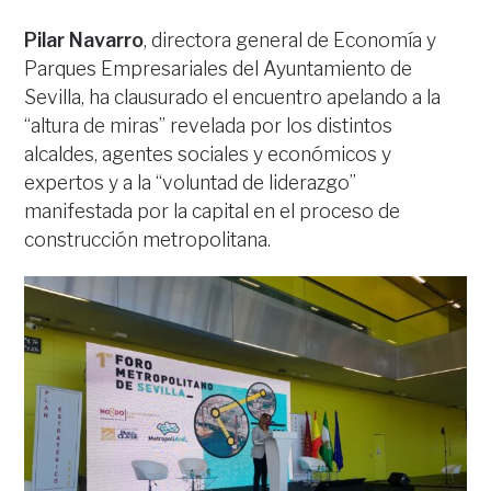
Pilar Navarro
, directora general de Economía y
Parques Empresariales del Ayuntamiento de
Sevilla, ha clausurado el encuentro apelando a la
“altura de miras” revelada por los distintos
alcaldes, agentes sociales y económicos y
expertos y a la “voluntad de liderazgo”
manifestada por la capital en el proceso de
construcción metropolitana.