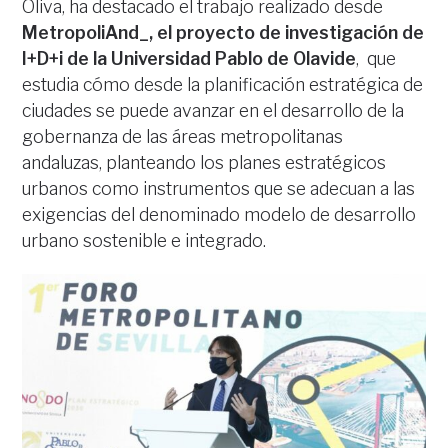
Oliva, ha destacado el trabajo realizado desde
MetropoliAnd_, el proyecto de investigación de
I+D+i de la Universidad Pablo de Olavide
, que
estudia cómo desde la planificación estratégica de
ciudades se puede avanzar en el desarrollo de la
gobernanza de las áreas metropolitanas
andaluzas, planteando los planes estratégicos
urbanos como instrumentos que se adecuan a las
exigencias del denominado modelo de desarrollo
urbano sostenible e integrado.