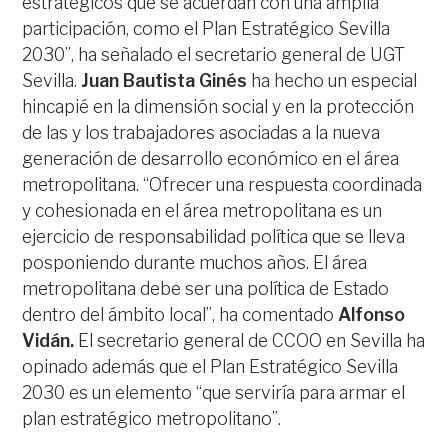
estratégicos que se acuerdan con una amplia
participación, como el Plan Estratégico Sevilla
2030”, ha señalado el secretario general de UGT
Sevilla.
Juan Bautista Ginés
ha hecho un especial
hincapié en la dimensión social y en la protección
de las y los trabajadores asociadas a la nueva
generación de desarrollo económico en el área
metropolitana. “Ofrecer una respuesta coordinada
y cohesionada en el área metropolitana es un
ejercicio de responsabilidad política que se lleva
posponiendo durante muchos años. El área
metropolitana debe ser una política de Estado
dentro del ámbito local”, ha comentado
Alfonso
Vidán.
El secretario general de CCOO en Sevilla ha
opinado además que el Plan Estratégico Sevilla
2030 es un elemento “que serviría para armar el
plan estratégico metropolitano”.