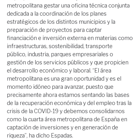
metropolitana gestar una oficina técnica conjunta
dedicada a la coordinación de los planes
estratégicos de los distintos municipios y la
preparación de proyectos para captar
financiación e inversión externa en materias como
infraestructuras, sostenibilidad, transporte
público, industria, parques empresariales o
gestión de los servicios públicos y que propicien
el desarrollo económico y laboral. “El área
metropolitana es una gran oportunidad y es el
momento idóneo para avanzar, puesto que
precisamente ahora estamos sentando las bases
de la recuperación económica y del empleo tras la
crisis de la COVID-19 y debemos consolidarnos
como la cuarta área metropolitana de España en
captación de inversiones y en generación de
riqueza”, ha dicho Espadas.