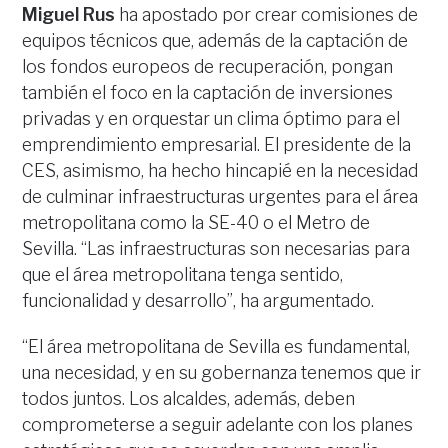
Miguel Rus
ha apostado por crear comisiones de
equipos técnicos que, además de la captación de
los fondos europeos de recuperación, pongan
también el foco en la captación de inversiones
privadas y en orquestar un clima óptimo para el
emprendimiento empresarial. El presidente de la
CES, asimismo, ha hecho hincapié en la necesidad
de culminar infraestructuras urgentes para el área
metropolitana como la SE-40 o el Metro de
Sevilla. “Las infraestructuras son necesarias para
que el área metropolitana tenga sentido,
funcionalidad y desarrollo”, ha argumentado.
“El área metropolitana de Sevilla es fundamental,
una necesidad, y en su gobernanza tenemos que ir
todos juntos. Los alcaldes, además, deben
comprometerse a seguir adelante con los planes