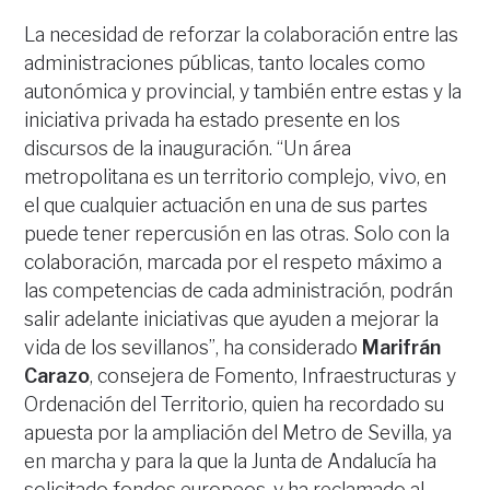
La necesidad de reforzar la colaboración entre las
administraciones públicas, tanto locales como
autonómica y provincial, y también entre estas y la
iniciativa privada ha estado presente en los
discursos de la inauguración. “Un área
metropolitana es un territorio complejo, vivo, en
el que cualquier actuación en una de sus partes
puede tener repercusión en las otras. Solo con la
colaboración, marcada por el respeto máximo a
las competencias de cada administración, podrán
salir adelante iniciativas que ayuden a mejorar la
vida de los sevillanos”, ha considerado
Marifrán
Carazo
, consejera de Fomento, Infraestructuras y
Ordenación del Territorio, quien ha recordado su
apuesta por la ampliación del Metro de Sevilla, ya
en marcha y para la que la Junta de Andalucía ha
solicitado fondos europeos, y ha reclamado al