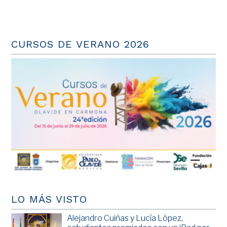
CURSOS DE VERANO 2026
LO MÁS VISTO
Alejandro Cuiñas y Lucía López,