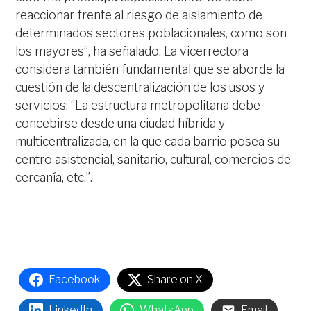
reaccionar frente al riesgo de aislamiento de
determinados sectores poblacionales, como son
los mayores”, ha señalado. La vicerrectora
considera también fundamental que se aborde la
cuestión de la descentralización de los usos y
servicios: “La estructura metropolitana debe
concebirse desde una ciudad híbrida y
multicentralizada, en la que cada barrio posea su
centro asistencial, sanitario, cultural, comercios de
cercanía, etc.”.
Facebook
Share on X
LinkedIn
WhatsApp
Email