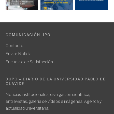
COMUNICACIÓN UPO
Contacto
Enviar Noticia
Encuesta de Satisfacción
DUPO – DIARIO DE LA UNIVERSIDAD PABLO DE
OLAVIDE
Noticias institucionales, divulgación científica,
entrevistas, galería de vídeos e imágenes. Agenda y
actualidad universitaria.