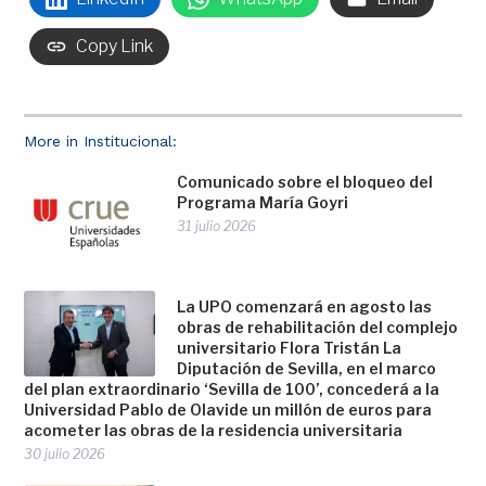
Copy Link
More in Institucional:
Comunicado sobre el bloqueo del
Programa María Goyri
31 julio 2026
La UPO comenzará en agosto las
obras de rehabilitación del complejo
universitario Flora Tristán La
Diputación de Sevilla, en el marco
del plan extraordinario ‘Sevilla de 100’, concederá a la
Universidad Pablo de Olavide un millón de euros para
acometer las obras de la residencia universitaria
30 julio 2026