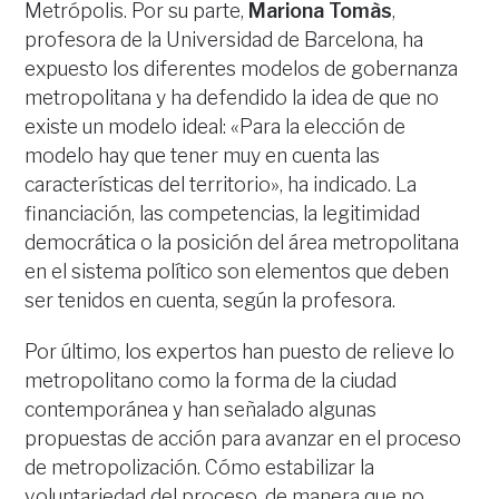
Metrópolis. Por su parte,
Mariona Tomàs
,
profesora de la Universidad de Barcelona, ha
expuesto los diferentes modelos de gobernanza
metropolitana y ha defendido la idea de que no
existe un modelo ideal: «Para la elección de
modelo hay que tener muy en cuenta las
características del territorio», ha indicado. La
financiación, las competencias, la legitimidad
democrática o la posición del área metropolitana
en el sistema político son elementos que deben
ser tenidos en cuenta, según la profesora.
Por último, los expertos han puesto de relieve lo
metropolitano como la forma de la ciudad
contemporánea y han señalado algunas
propuestas de acción para avanzar en el proceso
de metropolización. Cómo estabilizar la
voluntariedad del proceso, de manera que no