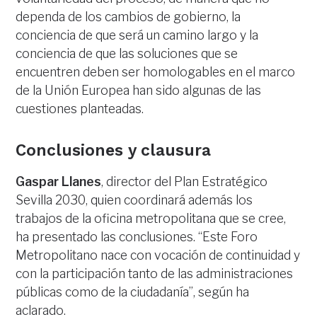
dependa de los cambios de gobierno, la
conciencia de que será un camino largo y la
conciencia de que las soluciones que se
encuentren deben ser homologables en el marco
de la Unión Europea han sido algunas de las
cuestiones planteadas.
Conclusiones y clausura
Gaspar Llanes
, director del Plan Estratégico
Sevilla 2030, quien coordinará además los
trabajos de la oficina metropolitana que se cree,
ha presentado las conclusiones. “Este Foro
Metropolitano nace con vocación de continuidad y
con la participación tanto de las administraciones
públicas como de la ciudadanía”, según ha
aclarado.