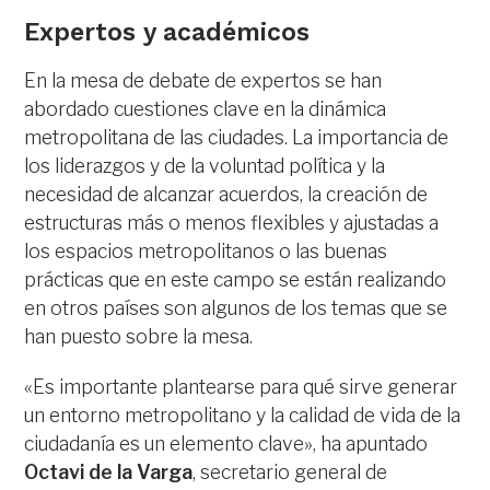
Expertos y académicos
En la mesa de debate de expertos se han
abordado cuestiones clave en la dinámica
metropolitana de las ciudades. La importancia de
los liderazgos y de la voluntad política y la
necesidad de alcanzar acuerdos, la creación de
estructuras más o menos flexibles y ajustadas a
los espacios metropolitanos o las buenas
prácticas que en este campo se están realizando
en otros países son algunos de los temas que se
han puesto sobre la mesa.
«Es importante plantearse para qué sirve generar
un entorno metropolitano y la calidad de vida de la
ciudadanía es un elemento clave», ha apuntado
Octavi de la Varga
, secretario general de