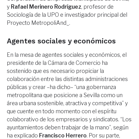
y
Rafael Merinero Rodríguez
, profesor de
Sociología de la UPO e investigador principal del
Proyecto MetropoliAnd_.
Agentes sociales y económicos
En la mesa de agentes sociales y económicos, el
presidente de la Cámara de Comercio ha
sostenido que es necesario propiciar la
colaboración entre las distintas administraciones
públicas y crear –ha dicho– “una gobernanza
metropolitana que posicione a Sevilla como un
área urbana sostenible, atractiva y competitiva” y
que cuente en todo momento con el espíritu
colaborativo de los empresarios y sindicatos. “Los
ayuntamientos deben trabajar de la mano”, según
ha explicado
Francisco Herrero
. Por su parte,