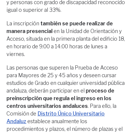
y personas con grado de discapacidad reconocido
igual o superior al 33%.
La inscripción
también se puede realizar de
manera presencial
en la Unidad de Orientación y
Acceso, situada en la primera planta del edificio 18,
en horario de 9:00 a 14:00 horas de lunes a
viernes.
Las personas que superen la Prueba de Acceso
para Mayores de 25 y 45 años y deseen cursar
estudios de Grado en cualquier universidad pública
andaluza, deberán participar en el
proceso de
preinscripción que regula el ingreso en los
centros universitarios andaluces
. Para ello, la
Comisión de
Distrito Único Universitario
Andaluz
establece anualmente los
procedimientos y plazos, el número de plazas y el