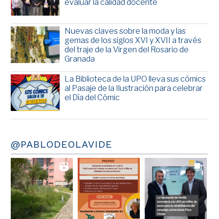
evaluar la calidad docente
Nuevas claves sobre la moda y las
gemas de los siglos XVI y XVII a través
del traje de la Virgen del Rosario de
Granada
La Biblioteca de la UPO lleva sus cómics
al Pasaje de la Ilustración para celebrar
el Día del Cómic
@PABLODEOLAVIDE