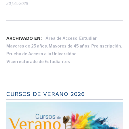
30 julio 2026
ARCHIVADO EN:
,
,
Área de Acceso
Estudiar
,
,
,
Mayores de 25 años
Mayores de 45 años
Preinscripción
,
Prueba de Acceso a la Universidad
Vicerrectorado de Estudiantes
CURSOS DE VERANO 2026