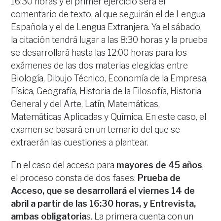
16:30 horas y el primer ejercicio será el
comentario de texto, al que seguirán el de Lengua
Española y el de Lengua Extranjera. Ya el sábado,
la citación tendrá lugar a las 8:30 horas y la prueba
se desarrollará hasta las 12:00 horas para los
exámenes de las dos materias elegidas entre
Biología, Dibujo Técnico, Economía de la Empresa,
Física, Geografía, Historia de la Filosofía, Historia
General y del Arte, Latín, Matemáticas,
Matemáticas Aplicadas y Química. En este caso, el
examen se basará en un temario del que se
extraerán las cuestiones a plantear.
En el caso del acceso para
mayores de 45 años
,
el proceso consta de dos fases:
Prueba de
Acceso, que se desarrollará el viernes 14 de
abril a partir de las 16:30 horas, y Entrevista,
ambas obligatoria
s. La primera cuenta con un