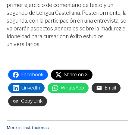
primer ejercicio de comentario de texto y un
segundo de Lengua Castellana. Posteriormente, la
segunda, con la participación en una entrevista, se
valorarán aspectos generales sobre la madurez e
idoneidad para cursar con éxito estudios
universitarios.
Facebook
Share on X
LinkedIn
WhatsApp
Email
Copy Link
More in Institucional: