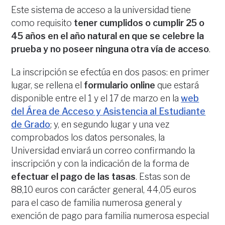
Este sistema de acceso a la universidad tiene
como requisito
tener cumplidos o cumplir 25 o
45 años en el año natural en que se celebre la
prueba y no poseer ninguna otra vía de acceso
.
La inscripción se efectúa en dos pasos: en primer
lugar, se rellena el
formulario online
que estará
disponible entre el 1 y el 17 de marzo en la
web
del Área de Acceso y Asistencia al Estudiante
de Grado
; y, en segundo lugar y una vez
comprobados los datos personales, la
Universidad enviará un correo confirmando la
inscripción y con la indicación de la forma de
efectuar el pago de las tasas
. Estas son de
88,10 euros con carácter general, 44,05 euros
para el caso de familia numerosa general y
exención de pago para familia numerosa especial