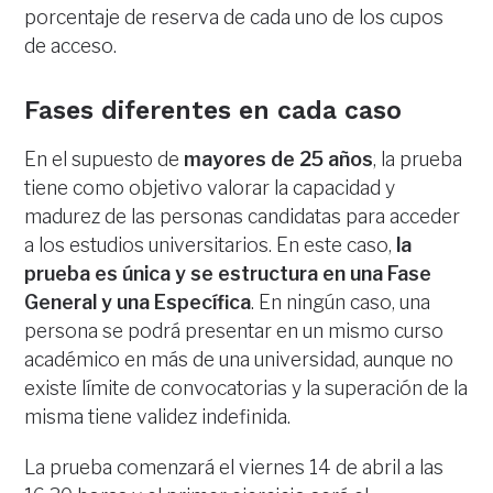
porcentaje de reserva de cada uno de los cupos
de acceso.
Fases diferentes en cada caso
En el supuesto de
mayores de 25 años
, la prueba
tiene como objetivo valorar la capacidad y
madurez de las personas candidatas para acceder
a los estudios universitarios. En este caso,
la
prueba es única y se estructura en una Fase
General y una Específica
. En ningún caso, una
persona se podrá presentar en un mismo curso
académico en más de una universidad, aunque no
existe límite de convocatorias y la superación de la
misma tiene validez indefinida.
La prueba comenzará el viernes 14 de abril a las