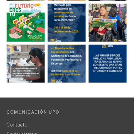
COMUNICACIÓN UPO
Contacto