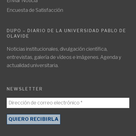
Enviar Noticia
Encuesta de Satisfacción
DUPO – DIARIO DE LA UNIVERSIDAD PABLO DE
OLAVIDE
Noticias institucionales, divulgación científica,
entrevistas, galería de vídeos e imágenes. Agenda y
actualidad universitaria.
NEWSLETTER