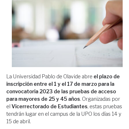
La Universidad Pablo de Olavide abre
el plazo de
inscripción entre el 1 y el 17 de marzo para la
convocatoria 2023 de las pruebas de acceso
para mayores de 25 y 45 años
. Organizadas por
el
Vicerrectorado de Estudiantes
, estas pruebas
tendrán lugar en el campus de la UPO los días 14 y
15 de abril.