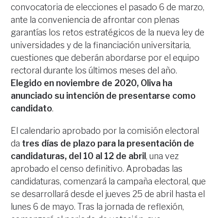
convocatoria de elecciones el pasado 6 de marzo,
ante la conveniencia de afrontar con plenas
garantías los retos estratégicos de la nueva ley de
universidades y de la financiación universitaria,
cuestiones que deberán abordarse por el equipo
rectoral durante los últimos meses del año.
Elegido en noviembre de 2020, Oliva ha
anunciado su intención de presentarse como
candidato
.
El calendario aprobado por la comisión electoral
da
tres días de plazo para la presentación de
candidaturas, del 10 al 12 de abril
, una vez
aprobado el censo definitivo. Aprobadas las
candidaturas, comenzará la campaña electoral, que
se desarrollará desde el jueves 25 de abril hasta el
lunes 6 de mayo. Tras la jornada de reflexión,