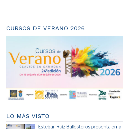
CURSOS DE VERANO 2026
LO MÁS VISTO
Esteban Ruiz Ballesteros presenta en la