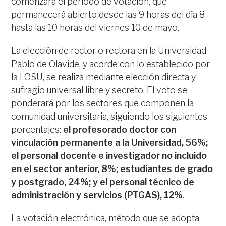
comenzará el periodo de votación, que
permanecerá abierto desde las 9 horas del día 8
hasta las 10 horas del viernes 10 de mayo.
La elección de rector o rectora en la Universidad
Pablo de Olavide, y acorde con lo establecido por
la LOSU, se realiza mediante elección directa y
sufragio universal libre y secreto. El voto se
ponderará por los sectores que componen la
comunidad universitaria, siguiendo los siguientes
porcentajes:
el profesorado doctor con
vinculación permanente a la Universidad, 56%;
el personal docente e investigador no incluido
en el sector anterior, 8%; estudiantes de grado
y postgrado, 24%; y el personal técnico de
administración y servicios (PTGAS), 12%
.
La votación electrónica, método que se adopta