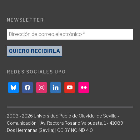
NEWSLETTER
REDES SOCIALES UPO
bluesky
facebook
instagram
linkedin
youtube
flickr
2003 - 2026 Universidad Pablo de Olavide, de Sevilla -
Comunicación | Av. Rectora Rosario Valpuesta, 1 - 41089
Dos Hermanas (Sevilla) | CC BY-NC-ND 4.0