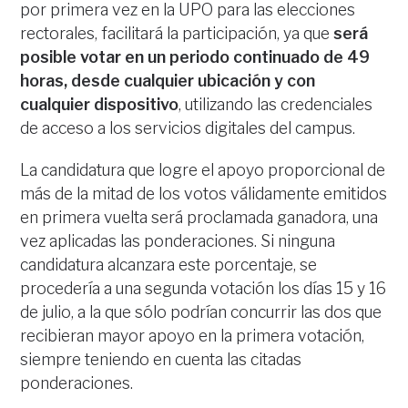
por primera vez en la UPO para las elecciones
rectorales, facilitará la participación, ya que
será
posible votar en un periodo continuado de 49
horas, desde cualquier ubicación y con
cualquier dispositivo
, utilizando las credenciales
de acceso a los servicios digitales del campus.
La candidatura que logre el apoyo proporcional de
más de la mitad de los votos válidamente emitidos
en primera vuelta será proclamada ganadora, una
vez aplicadas las ponderaciones. Si ninguna
candidatura alcanzara este porcentaje, se
procedería a una segunda votación los días 15 y 16
de julio, a la que sólo podrían concurrir las dos que
recibieran mayor apoyo en la primera votación,
siempre teniendo en cuenta las citadas
ponderaciones.