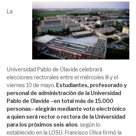
La
Universidad Pablo de Olavide celebrará
elecciones rectorales entre el miércoles 8 y el
viernes 10 de mayo.
Estudiantes, profesorado y
personal de administración de la Universidad
Pablo de Olavide –en total más de 15.000
personas– elegirán mediante voto electrónico
a quien será rector o rectora de la Universidad
para los próximos seis años
, según lo
establecido en la LOSU. Francisco Oliva firmó la