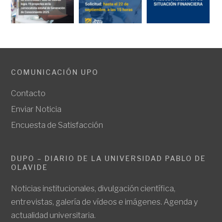
COMUNICACIÓN UPO
Contacto
Enviar Noticia
Encuesta de Satisfacción
DUPO – DIARIO DE LA UNIVERSIDAD PABLO DE
OLAVIDE
Noticias institucionales, divulgación científica,
entrevistas, galería de vídeos e imágenes. Agenda y
actualidad universitaria.