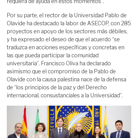
requiera de ayuda en estos momentos”.
Por su parte, el rector de la Universidad Pablo de
Olavide ha destacado la labor de ASECOP, con 285
proyectos en apoyo de los sectores más débiles,
y ha expresado el deseo de que el acuerdo “se
traduzca en acciones específicas y concretas en
las que pueda participar la comunidad
universitaria”. Francisco Oliva ha declarado
asimismo que el compromiso de la Pablo de
Olavide con la causa palestina nace de la defensa
de “los principios de la paz y del Derecho
internacional, consustanciales a la Universidad”.