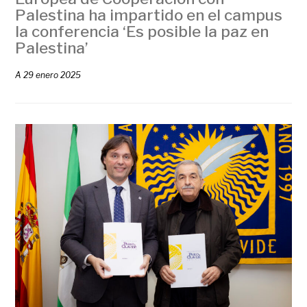
Palestina ha impartido en el campus
la conferencia ‘Es posible la paz en
Palestina’
A
29 enero 2025