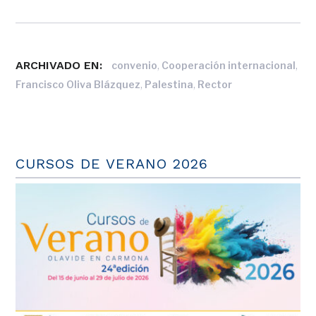
ARCHIVADO EN:
,
,
convenio
Cooperación internacional
,
,
Francisco Oliva Blázquez
Palestina
Rector
CURSOS DE VERANO 2026