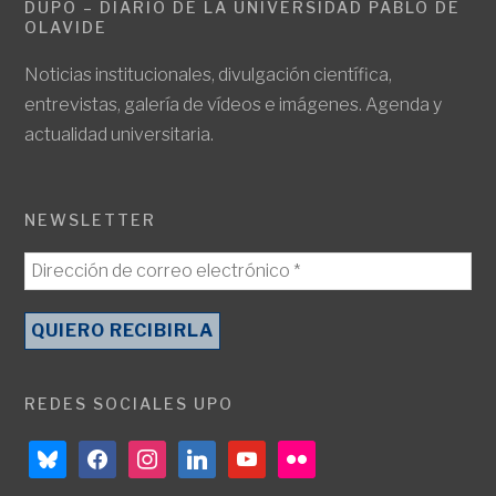
DUPO – DIARIO DE LA UNIVERSIDAD PABLO DE
OLAVIDE
Noticias institucionales, divulgación científica,
entrevistas, galería de vídeos e imágenes. Agenda y
actualidad universitaria.
NEWSLETTER
REDES SOCIALES UPO
bluesky
facebook
instagram
linkedin
youtube
flickr