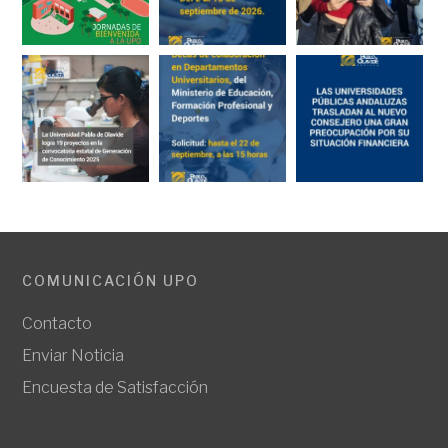
COMUNICACIÓN UPO
Contacto
Enviar Noticia
Encuesta de Satisfacción