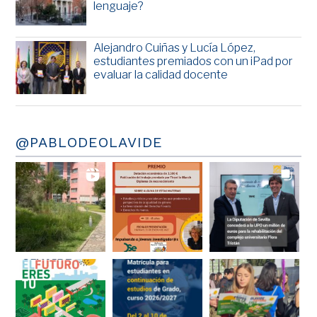
lenguaje?
Alejandro Cuiñas y Lucía López,
estudiantes premiados con un iPad por
evaluar la calidad docente
@PABLODEOLAVIDE