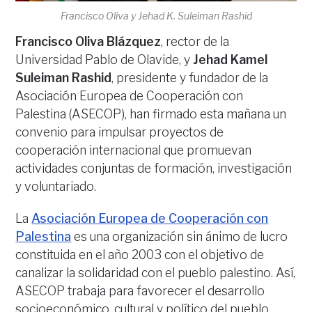
Francisco Oliva y Jehad K. Suleiman Rashid
Francisco Oliva Blázquez
, rector de la
Universidad Pablo de Olavide, y
Jehad Kamel
Suleiman Rashid
, presidente y fundador de la
Asociación Europea de Cooperación con
Palestina (ASECOP), han firmado esta mañana un
convenio para impulsar proyectos de
cooperación internacional que promuevan
actividades conjuntas de formación, investigación
y voluntariado.
La
Asociación Europea de Cooperación con
Palestina
es una organización sin ánimo de lucro
constituida en el año 2003 con el objetivo de
canalizar la solidaridad con el pueblo palestino. Así,
ASECOP trabaja para favorecer el desarrollo
socioeconómico, cultural y político del pueblo