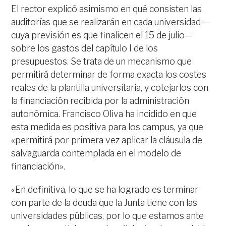
El rector explicó asimismo en qué consisten las
auditorías que se realizarán en cada universidad —
cuya previsión es que finalicen el 15 de julio—
sobre los gastos del capítulo I de los
presupuestos. Se trata de un mecanismo que
permitirá determinar de forma exacta los costes
reales de la plantilla universitaria, y cotejarlos con
la financiación recibida por la administración
autonómica. Francisco Oliva ha incidido en que
esta medida es positiva para los campus, ya que
«permitirá por primera vez aplicar la cláusula de
salvaguarda contemplada en el modelo de
financiación».
«En definitiva, lo que se ha logrado es terminar
con parte de la deuda que la Junta tiene con las
universidades públicas, por lo que estamos ante