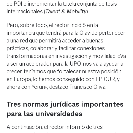
de PDI e incrementar la tutela conjunta de tesis
internacionales (
Talent & Mobility
).
Pero, sobre todo, el rector incidió en la
importancia que tendrá para la Olavide pertenecer
a una red que permitirá acceder a buenas
prácticas, colaborar y facilitar conexiones
transformadoras en investigación y movilidad. «Va
a ser un acelerador para la UPO, nos va a ayudar a
crecer, teníamos que fortalecer nuestra posición
en Europa, lo hemos conseguido con EPICUR, y
ahora con Yerun», destacó Francisco Oliva.
Tres normas jurídicas importantes
para las universidades
A continuación, el rector informó de tres