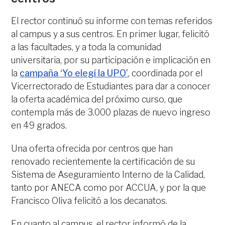
El rector continuó su informe con temas referidos
al campus y a sus centros. En primer lugar, felicitó
a las facultades, y a toda la comunidad
universitaria, por su participación e implicación en
la
campaña ‘Yo elegí la UPO’
, coordinada por el
Vicerrectorado de Estudiantes para dar a conocer
la oferta académica del próximo curso, que
contempla más de 3.000 plazas de nuevo ingreso
en 49 grados.
Una oferta ofrecida por centros que han
renovado recientemente la certificación de su
Sistema de Aseguramiento Interno de la Calidad,
tanto por ANECA como por ACCUA, y por la que
Francisco Oliva felicitó a los decanatos.
En cuanto al campus, el rector informó de la