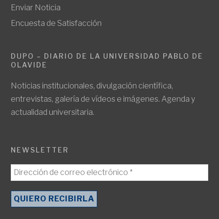
Enviar Noticia
Encuesta de Satisfacción
DUPO – DIARIO DE LA UNIVERSIDAD PABLO DE
OLAVIDE
Noticias institucionales, divulgación científica,
entrevistas, galería de vídeos e imágenes. Agenda y
actualidad universitaria.
NEWSLETTER