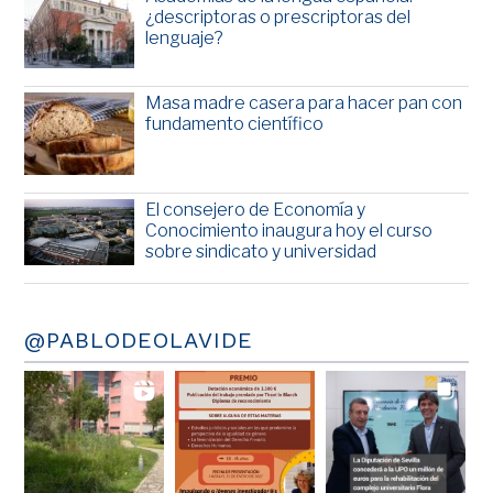
¿descriptoras o prescriptoras del
lenguaje?
Masa madre casera para hacer pan con
fundamento científico
El consejero de Economía y
Conocimiento inaugura hoy el curso
sobre sindicato y universidad
@PABLODEOLAVIDE