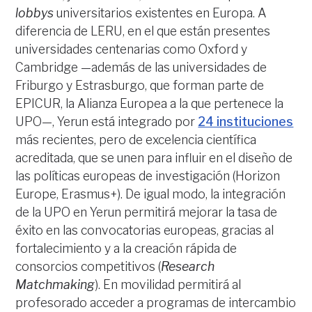
lobbys
universitarios existentes en Europa. A
diferencia de LERU, en el que están presentes
universidades centenarias como Oxford y
Cambridge —además de las universidades de
Friburgo y Estrasburgo, que forman parte de
EPICUR, la Alianza Europea a la que pertenece la
UPO—, Yerun está integrado por
24 instituciones
más recientes, pero de excelencia científica
acreditada, que se unen para influir en el diseño de
las políticas europeas de investigación (Horizon
Europe, Erasmus+). De igual modo, la integración
de la UPO en Yerun permitirá mejorar la tasa de
éxito en las convocatorias europeas, gracias al
fortalecimiento y a la creación rápida de
consorcios competitivos (
Research
Matchmaking
). En movilidad permitirá al
profesorado acceder a programas de intercambio