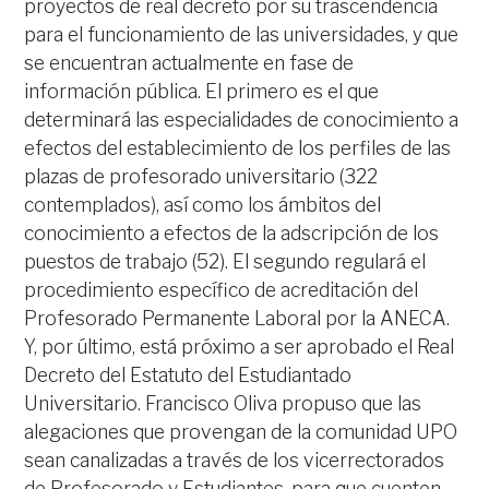
proyectos de real decreto por su trascendencia
para el funcionamiento de las universidades, y que
se encuentran actualmente en fase de
información pública. El primero es el que
determinará las especialidades de conocimiento a
efectos del establecimiento de los perfiles de las
plazas de profesorado universitario (322
contemplados), así como los ámbitos del
conocimiento a efectos de la adscripción de los
puestos de trabajo (52). El segundo regulará el
procedimiento específico de acreditación del
Profesorado Permanente Laboral por la ANECA.
Y, por último, está próximo a ser aprobado el Real
Decreto del Estatuto del Estudiantado
Universitario. Francisco Oliva propuso que las
alegaciones que provengan de la comunidad UPO
sean canalizadas a través de los vicerrectorados
de Profesorado y Estudiantes, para que cuenten