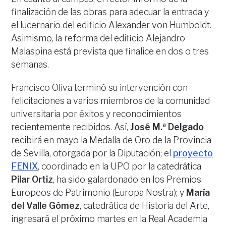
finalización de las obras para adecuar la entrada y
el lucernario del edificio Alexander von Humboldt.
Asimismo, la reforma del edificio Alejandro
Malaspina está prevista que finalice en dos o tres
semanas.
Francisco Oliva terminó su intervención con
felicitaciones a varios miembros de la comunidad
universitaria por éxitos y reconocimientos
recientemente recibidos. Así,
José M.ª Delgado
recibirá en mayo la Medalla de Oro de la Provincia
de Sevilla, otorgada por la Diputación; el
proyecto
FENIX
, coordinado en la UPO por la catedrática
Pilar Ortiz
, ha sido galardonado en los Premios
Europeos de Patrimonio (Europa Nostra); y
María
del Valle Gómez
, catedrática de Historia del Arte,
ingresará el próximo martes en la Real Academia