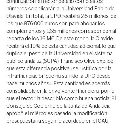
continuación, el rector detalló cómo estos
números se aplicarán a la Universidad Pablo de
Olavide. En total, la UPO recibirá 2,5 millones, de
los que 876.000 euros son para abonar los
complementos y 1,65 millones corresponden al
reparto de los 16 M€. De este modo, la Olavide
recibirá el 10% de esta cantidad adicional, lo que
duplica el peso de la Universidad en el sistema
público andaluz (SUPA). Francisco Oliva explicó
que esta diferencia positiva «se justifica por la
infrafinanciación que ha sufrido la UPO desde
hace muchos años». Esta cantidad es además
consolidable en la envolvente financiera, por lo
que el rector la describió como buena noticia. El
Consejo de Gobierno de la Junta de Andalucía
aprobó el miércoles pasado la modificación
presupuestaria según lo acordado en el CAU.