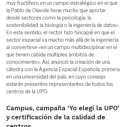
muy fructífero en un campo estratégico en el que
la Pablo de Olavide tiene mucho que aportar
desde sectores como la psicología, la
sostenibilidad, la biología o la ingeniería de datos».
En este sentido, el rector hizo hincapié en que el
sector espacial va mucho más allá de la ingeniería,
al convertirse «en un campo multidisciplinar en el
que tienen cabida múltiples ámbitos de
conocimiento». Así, anunció la creación de una
cátedra con la Agencia Espacial Española, primera
en una universidad del país, en cuyo consejo
estarán presentes representantes de todos los
centros de la UPO.
Campus, campaña ‘Yo elegí la UPO’
y certificación de la calidad de
centros