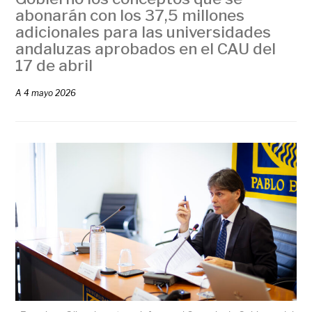
abonarán con los 37,5 millones
adicionales para las universidades
andaluzas aprobados en el CAU del
17 de abril
A
4 mayo 2026