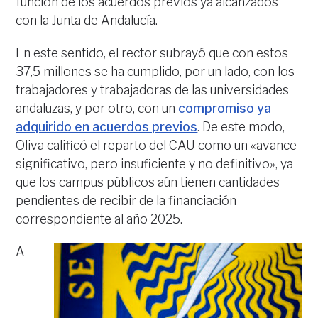
función de los acuerdos previos ya alcanzados
con la Junta de Andalucía.
En este sentido, el rector subrayó que con estos
37,5 millones se ha cumplido, por un lado, con los
trabajadores y trabajadoras de las universidades
andaluzas, y por otro, con un
compromiso ya
adquirido en acuerdos previos
. De este modo,
Oliva calificó el reparto del CAU como un «avance
significativo, pero insuficiente y no definitivo», ya
que los campus públicos aún tienen cantidades
pendientes de recibir de la financiación
correspondiente al año 2025.
A