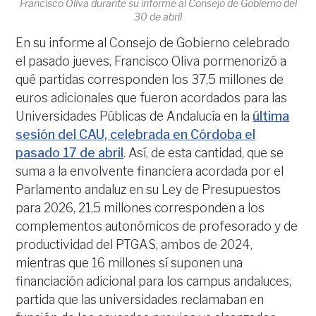
Francisco Oliva durante su informe al Consejo de Gobierno del
30 de abril
En su informe al Consejo de Gobierno celebrado
el pasado jueves, Francisco Oliva pormenorizó a
qué partidas corresponden los 37,5 millones de
euros adicionales que fueron acordados para las
Universidades Públicas de Andalucía en la
última
sesión del CAU, celebrada en Córdoba el
pasado 17 de abril
. Así, de esta cantidad, que se
suma a la envolvente financiera acordada por el
Parlamento andaluz en su Ley de Presupuestos
para 2026, 21,5 millones corresponden a los
complementos autonómicos de profesorado y de
productividad del PTGAS, ambos de 2024,
mientras que 16 millones sí suponen una
financiación adicional para los campus andaluces,
partida que las universidades reclamaban en