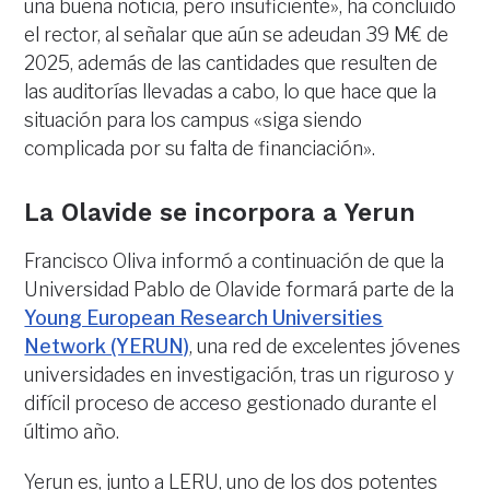
una buena noticia, pero insuficiente», ha concluido
el rector, al señalar que aún se adeudan 39 M€ de
2025, además de las cantidades que resulten de
las auditorías llevadas a cabo, lo que hace que la
situación para los campus «siga siendo
complicada por su falta de financiación».
La Olavide se incorpora a Yerun
Francisco Oliva informó a continuación de que la
Universidad Pablo de Olavide formará parte de la
Young European Research Universities
Network (YERUN)
, una red de excelentes jóvenes
universidades en investigación, tras un riguroso y
difícil proceso de acceso gestionado durante el
último año.
Yerun es, junto a LERU, uno de los dos potentes