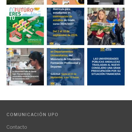
COMUNICACIÓN UPO
Contacto