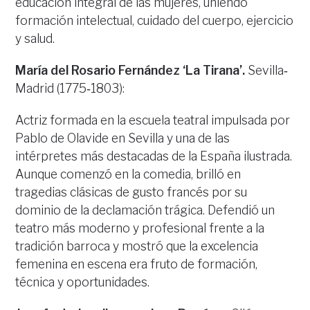
educación integral de las mujeres, uniendo
formación intelectual, cuidado del cuerpo, ejercicio
y salud.
María del Rosario Fernández ‘La Tirana’.
Sevilla‐
Madrid (1775‐1803):
Actriz formada en la escuela teatral impulsada por
Pablo de Olavide en Sevilla y una de las
intérpretes más destacadas de la España ilustrada.
Aunque comenzó en la comedia, brilló en
tragedias clásicas de gusto francés por su
dominio de la declamación trágica. Defendió un
teatro más moderno y profesional frente a la
tradición barroca y mostró que la excelencia
femenina en escena era fruto de formación,
técnica y oportunidades.