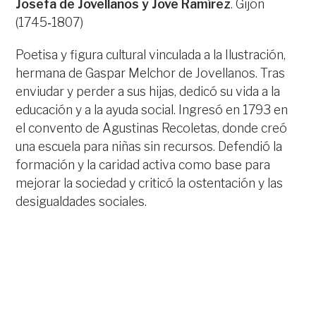
Josefa de Jovellanos y Jove Ramírez
. Gijón
(1745‐1807)
Poetisa y figura cultural vinculada a la Ilustración,
hermana de Gaspar Melchor de Jovellanos. Tras
enviudar y perder a sus hijas, dedicó su vida a la
educación y a la ayuda social. Ingresó en 1793 en
el convento de Agustinas Recoletas, donde creó
una escuela para niñas sin recursos. Defendió la
formación y la caridad activa como base para
mejorar la sociedad y criticó la ostentación y las
desigualdades sociales.