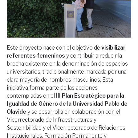
Este proyecto nace con el objetivo de
visibilizar
referentes femeninos
y contribuir a reducir la
brecha existente en la denominación de espacios
universitarios, tradicionalmente marcada por una
clara mayoría de nombres masculinos. Esta
iniciativa forma parte de las acciones
contempladas en el
III Plan Estratégico para la
Igualdad de Género de la Universidad Pablo de
Olavide
y se desarrolla en colaboración con el
Vicerrectorado de Infraestructuras y
Sostenibilidad y el Vicerrectorado de Relaciones
Institucionales, Formación Permanente y