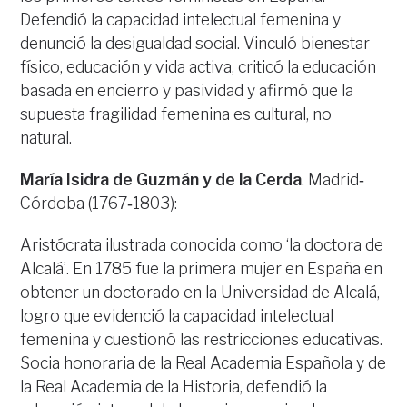
Defendió la capacidad intelectual femenina y
denunció la desigualdad social. Vinculó bienestar
físico, educación y vida activa, criticó la educación
basada en encierro y pasividad y afirmó que la
supuesta fragilidad femenina es cultural, no
natural.
María Isidra de Guzmán y de la Cerda
. Madrid‐
Córdoba (1767‐1803):
Aristócrata ilustrada conocida como ‘la doctora de
Alcalá’. En 1785 fue la primera mujer en España en
obtener un doctorado en la Universidad de Alcalá,
logro que evidenció la capacidad intelectual
femenina y cuestionó las restricciones educativas.
Socia honoraria de la Real Academia Española y de
la Real Academia de la Historia, defendió la