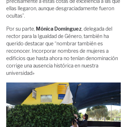
precisamente a estas cotas de excelencia a las que
ellas llegaron, aunque desgraciadamente fueron
ocultas”.
Por su parte,
Mónica Domínguez
, delegada del
rector para la Igualdad de Género, también ha
querido destacar que “nombrar también es
reconocer. Incorporar nombres de mujeres a
edificios que hasta ahora no tenían denominación
corrige una ausencia histórica en nuestra
universidad»