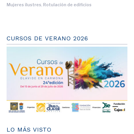
,
Mujeres ilustres
Rotulación de edificios
CURSOS DE VERANO 2026
LO MÁS VISTO