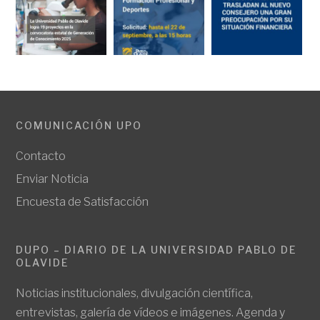
COMUNICACIÓN UPO
Contacto
Enviar Noticia
Encuesta de Satisfacción
DUPO – DIARIO DE LA UNIVERSIDAD PABLO DE
OLAVIDE
Noticias institucionales, divulgación científica,
entrevistas, galería de vídeos e imágenes. Agenda y