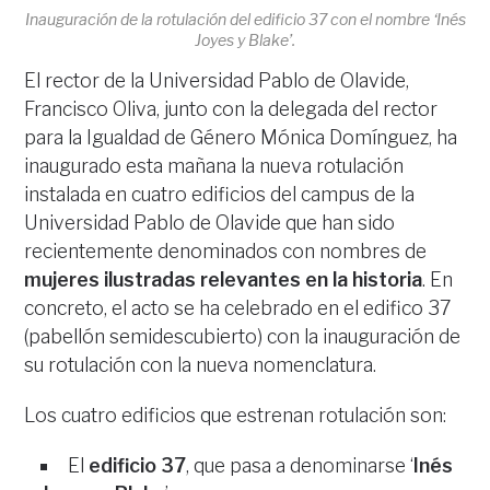
Inauguración de la rotulación del edificio 37 con el nombre ‘Inés
Joyes y Blake’.
El rector de la Universidad Pablo de Olavide,
Francisco Oliva, junto con la delegada del rector
para la Igualdad de Género Mónica Domínguez, ha
inaugurado esta mañana la nueva rotulación
instalada en cuatro edificios del campus de la
Universidad Pablo de Olavide que han sido
recientemente denominados con nombres de
mujeres ilustradas relevantes en la historia
. En
concreto, el acto se ha celebrado en el edifico 37
(pabellón semidescubierto) con la inauguración de
su rotulación con la nueva nomenclatura.
Los cuatro edificios que estrenan rotulación son:
El
edificio 37
, que pasa a denominarse ‘
Inés