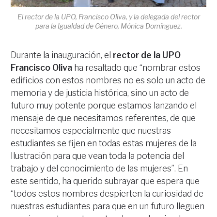
El rector de la UPO, Francisco Oliva, y la delegada del rector
para la Igualdad de Género, Mónica Domínguez.
Durante la inauguración, el
rector de la UPO
Francisco Oliva
ha resaltado que “nombrar estos
edificios con estos nombres no es solo un acto de
memoria y de justicia histórica, sino un acto de
futuro muy potente porque estamos lanzando el
mensaje de que necesitamos referentes, de que
necesitamos especialmente que nuestras
estudiantes se fijen en todas estas mujeres de la
Ilustración para que vean toda la potencia del
trabajo y del conocimiento de las mujeres”. En
este sentido, ha querido subrayar que espera que
“todos estos nombres despierten la curiosidad de
nuestras estudiantes para que en un futuro lleguen