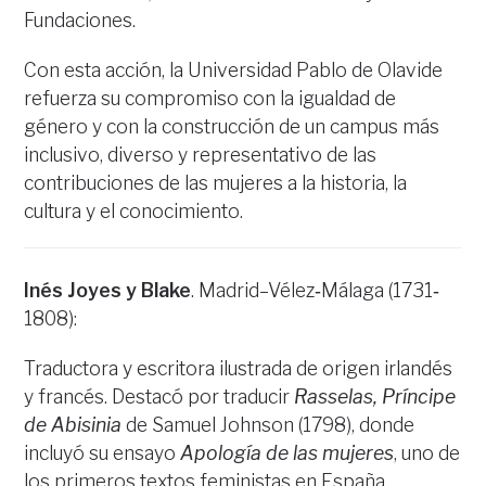
Fundaciones.
Con esta acción, la Universidad Pablo de Olavide
refuerza su compromiso con la igualdad de
género y con la construcción de un campus más
inclusivo, diverso y representativo de las
contribuciones de las mujeres a la historia, la
cultura y el conocimiento.
Inés Joyes y Blake
. Madrid–Vélez‐Málaga (1731‐
1808):
Traductora y escritora ilustrada de origen irlandés
y francés. Destacó por traducir
Rasselas, Príncipe
de Abisinia
de Samuel Johnson (1798), donde
incluyó su ensayo
Apología de las mujeres
, uno de
los primeros textos feministas en España.