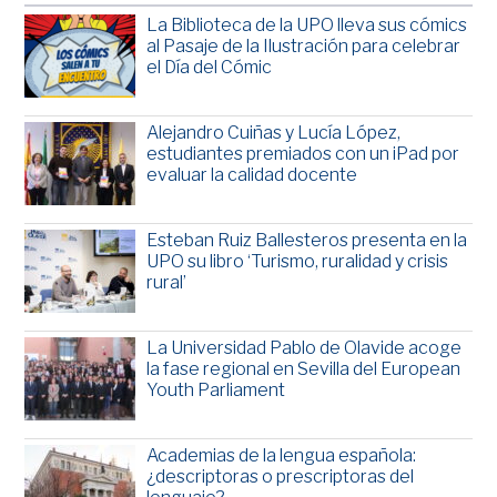
La Biblioteca de la UPO lleva sus cómics
al Pasaje de la Ilustración para celebrar
el Día del Cómic
Alejandro Cuiñas y Lucía López,
estudiantes premiados con un iPad por
evaluar la calidad docente
Esteban Ruiz Ballesteros presenta en la
UPO su libro ‘Turismo, ruralidad y crisis
rural’
La Universidad Pablo de Olavide acoge
la fase regional en Sevilla del European
Youth Parliament
Academias de la lengua española:
¿descriptoras o prescriptoras del