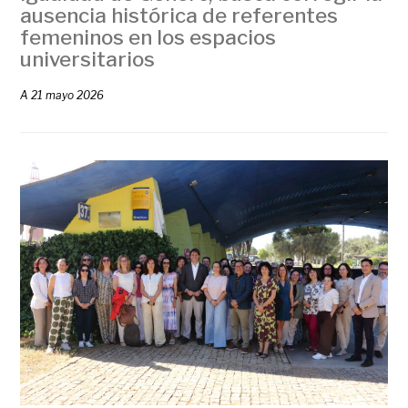
ausencia histórica de referentes
femeninos en los espacios
universitarios
A
21 mayo 2026