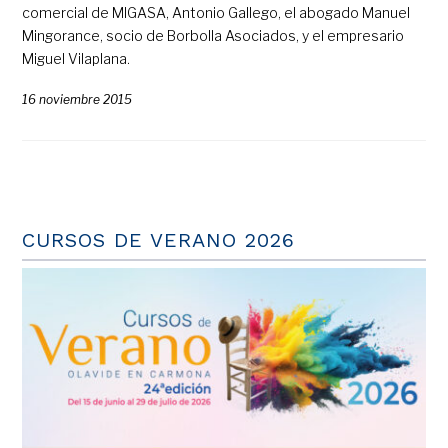
comercial de MIGASA, Antonio Gallego, el abogado Manuel
Mingorance, socio de Borbolla Asociados, y el empresario
Miguel Vilaplana.
16 noviembre 2015
CURSOS DE VERANO 2026