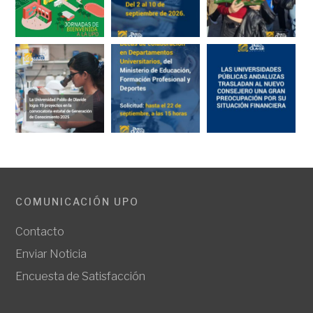
COMUNICACIÓN UPO
Contacto
Enviar Noticia
Encuesta de Satisfacción