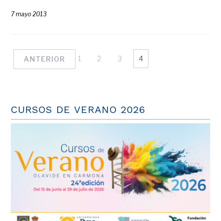
7 mayo 2013
1
2
3
4
ANTERIOR
CURSOS DE VERANO 2026