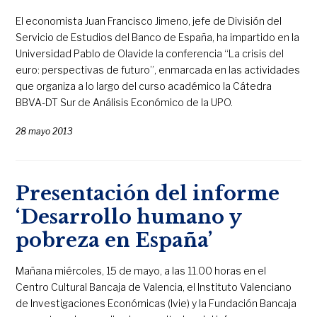
El economista Juan Francisco Jimeno, jefe de División del
Servicio de Estudios del Banco de España, ha impartido en la
Universidad Pablo de Olavide la conferencia “La crisis del
euro: perspectivas de futuro”, enmarcada en las actividades
que organiza a lo largo del curso académico la Cátedra
BBVA-DT Sur de Análisis Económico de la UPO.
28 mayo 2013
Presentación del informe
‘Desarrollo humano y
pobreza en España’
Mañana miércoles, 15 de mayo, a las 11.00 horas en el
Centro Cultural Bancaja de Valencia, el Instituto Valenciano
de Investigaciones Económicas (Ivie) y la Fundación Bancaja