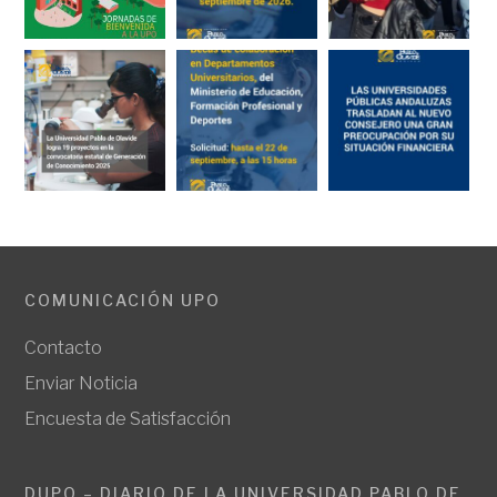
COMUNICACIÓN UPO
Contacto
Enviar Noticia
Encuesta de Satisfacción
DUPO – DIARIO DE LA UNIVERSIDAD PABLO DE