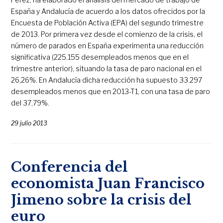
España y Andalucía de acuerdo a los datos ofrecidos por la
Encuesta de Población Activa (EPA) del segundo trimestre
de 2013. Por primera vez desde el comienzo de la crisis, el
número de parados en España experimenta una reducción
significativa (225.155 desempleados menos que en el
trimestre anterior), situando la tasa de paro nacional en el
26,26%. En Andalucía dicha reducción ha supuesto 33.297
desempleados menos que en 2013-T1, con una tasa de paro
del 37,79%.
29 julio 2013
Conferencia del
economista Juan Francisco
Jimeno sobre la crisis del
euro