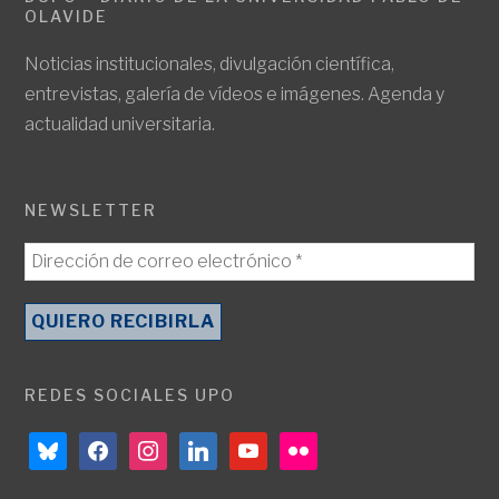
OLAVIDE
Noticias institucionales, divulgación científica,
entrevistas, galería de vídeos e imágenes. Agenda y
actualidad universitaria.
NEWSLETTER
REDES SOCIALES UPO
bluesky
facebook
instagram
linkedin
youtube
flickr