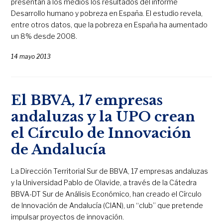
presentan a los medios los resultados del informe
Desarrollo humano y pobreza en España. El estudio revela,
entre otros datos, que la pobreza en España ha aumentado
un 8% desde 2008.
14 mayo 2013
El BBVA, 17 empresas
andaluzas y la UPO crean
el Círculo de Innovación
de Andalucía
La Dirección Territorial Sur de BBVA, 17 empresas andaluzas
y la Universidad Pablo de Olavide, a través de la Cátedra
BBVA-DT Sur de Análisis Económico, han creado el Círculo
de Innovación de Andalucía (CIAN), un “club” que pretende
impulsar proyectos de innovación.