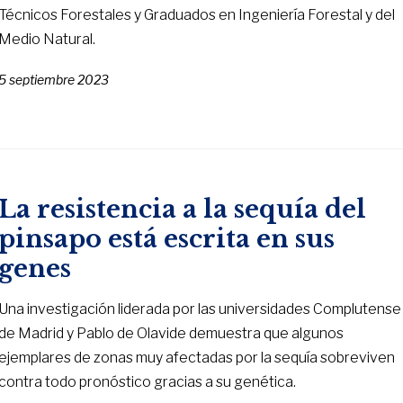
Técnicos Forestales y Graduados en Ingeniería Forestal y del
Medio Natural.
5 septiembre 2023
La resistencia a la sequía del
pinsapo está escrita en sus
genes
Una investigación liderada por las universidades Complutense
de Madrid y Pablo de Olavide demuestra que algunos
ejemplares de zonas muy afectadas por la sequía sobreviven
contra todo pronóstico gracias a su genética.