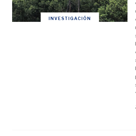
INVESTIGACIÓN