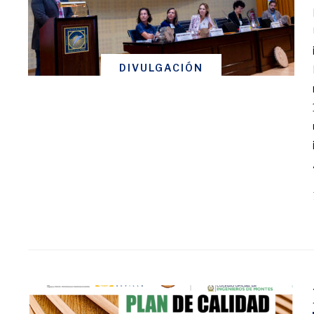
DIVULGACIÓN