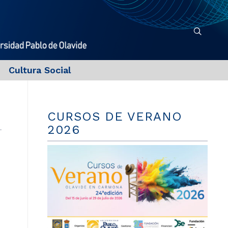
Cultura Social
CURSOS DE VERANO
2026