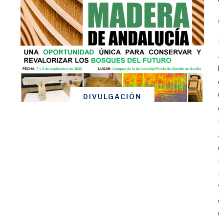
DIVULGACIÓN