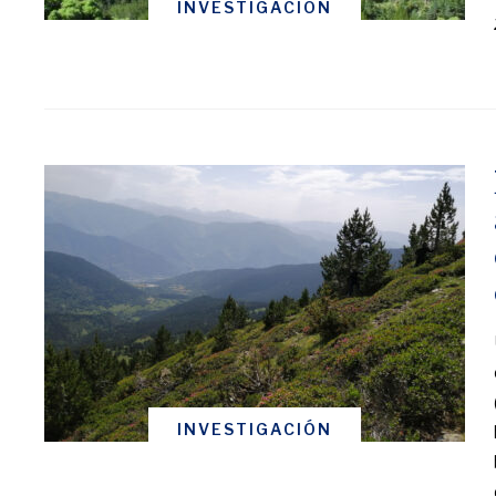
INVESTIGACIÓN
INVESTIGACIÓN