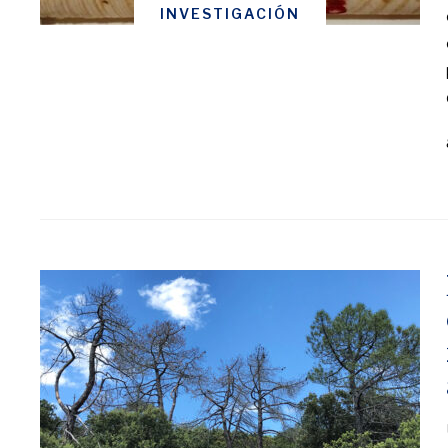
INVESTIGACIÓN