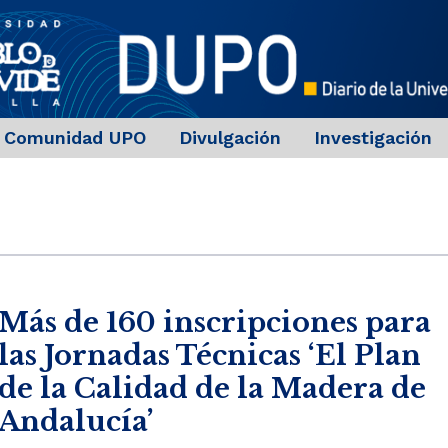
Comunidad UPO
Divulgación
Investigación
Más de 160 inscripciones para
las Jornadas Técnicas ‘El Plan
de la Calidad de la Madera de
Andalucía’