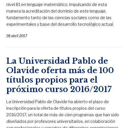
nivel B1 en lenguaje matemático, impulsando de esta
manera la acreditación del dominio de este lenguaje,
fundamento tanto de las ciencias sociales como de las
experimentales y base del desarrollo tecnológico actual.
18 abril 2017
La Universidad Pablo de
Olavide oferta más de 100
títulos propios para el
próximo curso 2016/2017
La Universidad Pablo de Olavide ha abierto el plazo de
inscripción para la oferta de títulos propios del curso
2016/2017, un total de más de cien programas que han sido
diseñados por profesores universitarios, en colaboración
con profesionales y expertos de diferentes organizaciones,