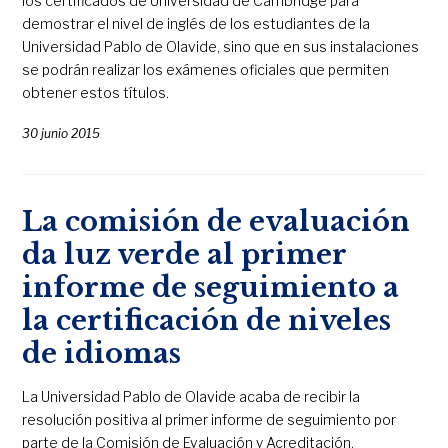
los certificados de Universidad de Cambridge para
demostrar el nivel de inglés de los estudiantes de la
Universidad Pablo de Olavide, sino que en sus instalaciones
se podrán realizar los exámenes oficiales que permiten
obtener estos títulos.
30 junio 2015
La comisión de evaluación
da luz verde al primer
informe de seguimiento a
la certificación de niveles
de idiomas
La Universidad Pablo de Olavide acaba de recibir la
resolución positiva al primer informe de seguimiento por
parte de la Comisión de Evaluación y Acreditación,