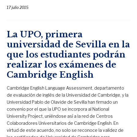
17 julio 2015
La UPO, primera
universidad de Sevilla en la
que los estudiantes podrán
realizar los exámenes de
Cambridge English
Cambridge English Language Assessment, departamento
de evaluación de inglés de la Universidad de Cambridge, y la
Universidad Pablo de Olavide de Sevilla han firmado un
convenio por el que la UPO se incorpora al National
University Project, uniéndose así a la red de Centros
Colaboradores Universitarios de Cambridge English. En
virtud de este acuerdo, no solo se reconoce la validez de