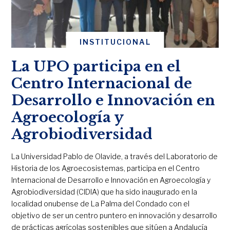
INSTITUCIONAL
La UPO participa en el
Centro Internacional de
Desarrollo e Innovación en
Agroecología y
Agrobiodiversidad
La Universidad Pablo de Olavide, a través del Laboratorio de
Historia de los Agroecosistemas, participa en el Centro
Internacional de Desarrollo e Innovación en Agroecología y
Agrobiodiversidad (CIDIA) que ha sido inaugurado en la
localidad onubense de La Palma del Condado con el
objetivo de ser un centro puntero en innovación y desarrollo
de prácticas agrícolas sostenibles que sitúen a Andalucía