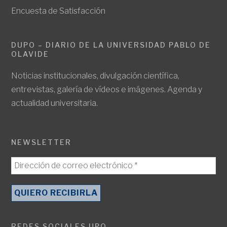
Encuesta de Satisfacción
DUPO – DIARIO DE LA UNIVERSIDAD PABLO DE
OLAVIDE
Noticias institucionales, divulgación científica,
entrevistas, galería de vídeos e imágenes. Agenda y
actualidad universitaria.
NEWSLETTER
REDES SOCIALES UPO