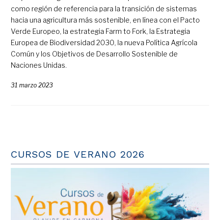
como región de referencia para la transición de sistemas
hacia una agricultura más sostenible, en línea con el Pacto
Verde Europeo, la estrategia Farm to Fork, la Estrategia
Europea de Biodiversidad 2030, la nueva Política Agrícola
Común y los Objetivos de Desarrollo Sostenible de
Naciones Unidas.
31 marzo 2023
CURSOS DE VERANO 2026