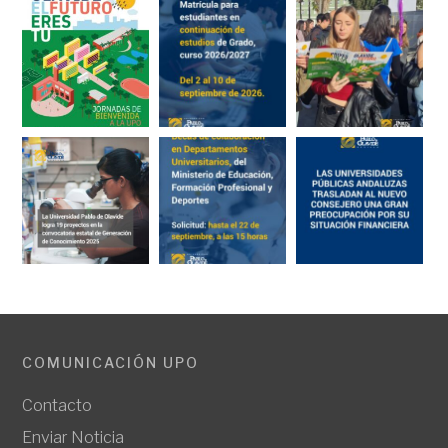
COMUNICACIÓN UPO
Contacto
Enviar Noticia