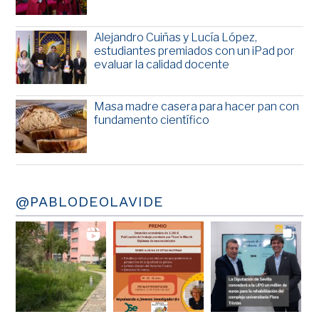
Alejandro Cuiñas y Lucía López,
estudiantes premiados con un iPad por
evaluar la calidad docente
Masa madre casera para hacer pan con
fundamento científico
@PABLODEOLAVIDE