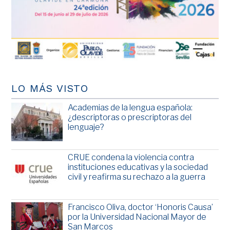
LO MÁS VISTO
Academias de la lengua española:
¿descriptoras o prescriptoras del
lenguaje?
CRUE condena la violencia contra
instituciones educativas y la sociedad
civil y reafirma su rechazo a la guerra
Francisco Oliva, doctor ‘Honoris Causa’
por la Universidad Nacional Mayor de
San Marcos