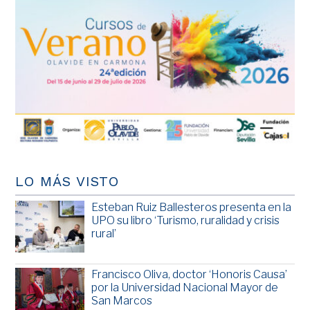
LO MÁS VISTO
Esteban Ruiz Ballesteros presenta en la
UPO su libro ‘Turismo, ruralidad y crisis
rural’
Francisco Oliva, doctor ‘Honoris Causa’
por la Universidad Nacional Mayor de
San Marcos