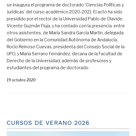
se inaugura el programa de doctorado ‘Ciencias Políticas y
Jurídicas’ del curso académico 2020-2021. El acto ha sido
presidido por el rector de la Universidad Pablo de Olavide,
Vicente Guzmán Fluja, y ha contado con la presencia, entre
otros asistentes, de María Sandra García Martín, delegada
del Gobierno en la Comunidad Autónoma de Andalucía,
Rocío Reinoso Cuevas, presidenta del Consejo Social de la
UPO, y María Serrano Fernández, decana de la Facultad de
Derecho de la Universidad, además de profesores y
estudiantes del programa de doctorado.
19 octubre 2020
CURSOS DE VERANO 2026