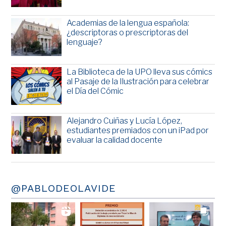
Academias de la lengua española:
¿descriptoras o prescriptoras del
lenguaje?
La Biblioteca de la UPO lleva sus cómics
al Pasaje de la Ilustración para celebrar
el Día del Cómic
Alejandro Cuiñas y Lucía López,
estudiantes premiados con un iPad por
evaluar la calidad docente
@PABLODEOLAVIDE