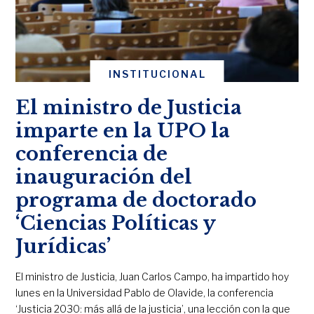
INSTITUCIONAL
El ministro de Justicia
imparte en la UPO la
conferencia de
inauguración del
programa de doctorado
‘Ciencias Políticas y
Jurídicas’
El ministro de Justicia, Juan Carlos Campo, ha impartido hoy
lunes en la Universidad Pablo de Olavide, la conferencia
‘Justicia 2030: más allá de la justicia’, una lección con la que