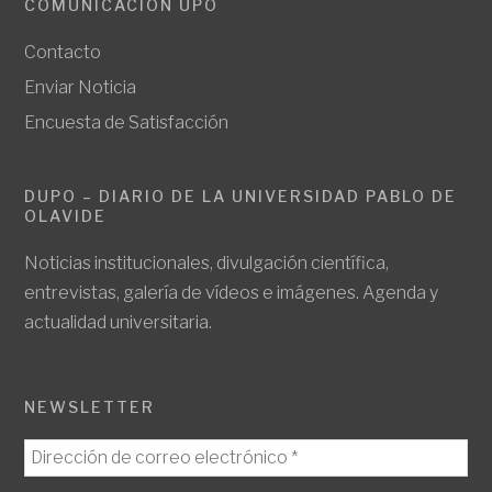
COMUNICACIÓN UPO
Contacto
Enviar Noticia
Encuesta de Satisfacción
DUPO – DIARIO DE LA UNIVERSIDAD PABLO DE
OLAVIDE
Noticias institucionales, divulgación científica,
entrevistas, galería de vídeos e imágenes. Agenda y
actualidad universitaria.
NEWSLETTER