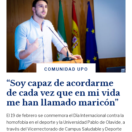
COMUNIDAD UPO
“Soy capaz de acordarme
de cada vez que en mi vida
me han llamado maricón”
El 19 de febrero se conmemora el Día Internacional contra la
homofobia en el deporte y la Universidad Pablo de Olavide, a
través del Vicerrectorado de Campus Saludable y Deporte