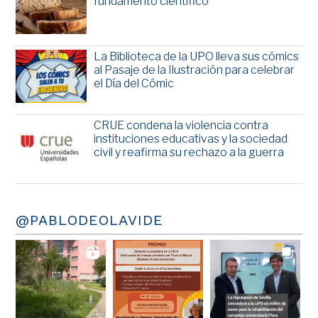
fundamento científico
La Biblioteca de la UPO lleva sus cómics
al Pasaje de la Ilustración para celebrar
el Día del Cómic
CRUE condena la violencia contra
instituciones educativas y la sociedad
civil y reafirma su rechazo a la guerra
@PABLODEOLAVIDE