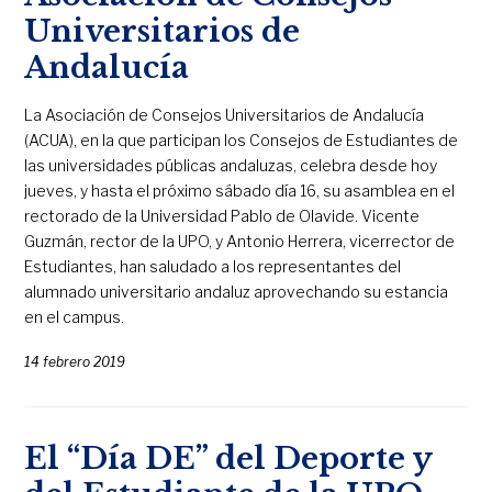
Universitarios de
Andalucía
La Asociación de Consejos Universitarios de Andalucía
(ACUA), en la que participan los Consejos de Estudiantes de
las universidades públicas andaluzas, celebra desde hoy
jueves, y hasta el próximo sábado día 16, su asamblea en el
rectorado de la Universidad Pablo de Olavide. Vicente
Guzmán, rector de la UPO, y Antonio Herrera, vicerrector de
Estudiantes, han saludado a los representantes del
alumnado universitario andaluz aprovechando su estancia
en el campus.
14 febrero 2019
El “Día DE” del Deporte y