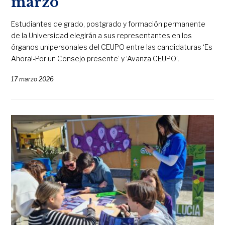
marzo
Estudiantes de grado, postgrado y formación permanente
de la Universidad elegirán a sus representantes en los
órganos unipersonales del CEUPO entre las candidaturas ‘Es
Ahora!-Por un Consejo presente’ y ‘Avanza CEUPO’.
17 marzo 2026