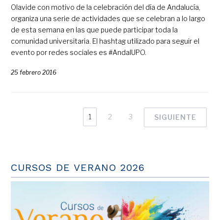
Olavide con motivo de la celebración del día de Andalucía,
organiza una serie de actividades que se celebran a lo largo
de esta semana en las que puede participar toda la
comunidad universitaria. El hashtag utilizado para seguir el
evento por redes sociales es #AndalUPO.
25 febrero 2016
1
2
3
SIGUIENTE
CURSOS DE VERANO 2026