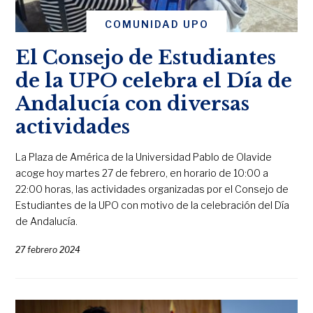
COMUNIDAD UPO
El Consejo de Estudiantes
de la UPO celebra el Día de
Andalucía con diversas
actividades
La Plaza de América de la Universidad Pablo de Olavide
acoge hoy martes 27 de febrero, en horario de 10:00 a
22:00 horas, las actividades organizadas por el Consejo de
Estudiantes de la UPO con motivo de la celebración del Día
de Andalucía.
27 febrero 2024