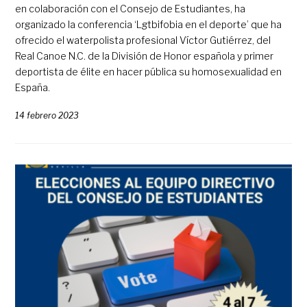
en colaboración con el Consejo de Estudiantes, ha
organizado la conferencia ‘Lgtbifobia en el deporte’ que ha
ofrecido el waterpolista profesional Víctor Gutiérrez, del
Real Canoe N.C. de la División de Honor española y primer
deportista de élite en hacer pública su homosexualidad en
España.
14 febrero 2023