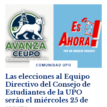
COMUNIDAD UPO
Las elecciones al Equipo
Directivo del Consejo de
Estudiantes de la UPO
serán el miércoles 25 de