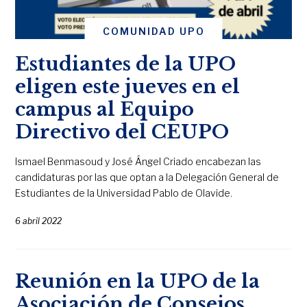
COMUNIDAD UPO
Estudiantes de la UPO
eligen este jueves en el
campus al Equipo
Directivo del CEUPO
Ismael Benmasoud y José Ángel Criado encabezan las
candidaturas por las que optan a la Delegación General de
Estudiantes de la Universidad Pablo de Olavide.
6 abril 2022
Reunión en la UPO de la
Asociación de Consejos