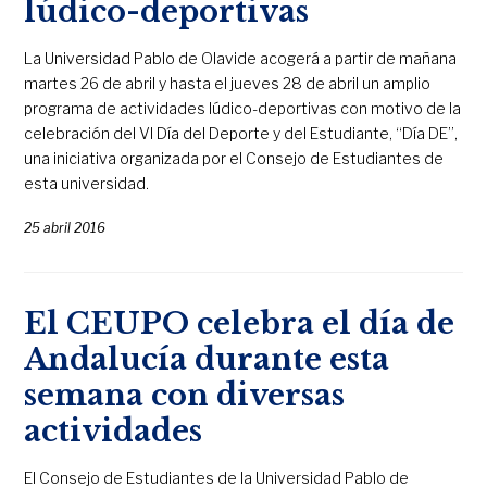
lúdico-deportivas
La Universidad Pablo de Olavide acogerá a partir de mañana
martes 26 de abril y hasta el jueves 28 de abril un amplio
programa de actividades lúdico-deportivas con motivo de la
celebración del VI Día del Deporte y del Estudiante, “Día DE”,
una iniciativa organizada por el Consejo de Estudiantes de
esta universidad.
25 abril 2016
El CEUPO celebra el día de
Andalucía durante esta
semana con diversas
actividades
El Consejo de Estudiantes de la Universidad Pablo de