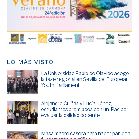
LO MÁS VISTO
La Universidad Pablo de Olavide acoge
la fase regional en Sevilla del European
Youth Parliament
Alejandro Cuiñas y Lucía López,
estudiantes premiados con un iPad por
evaluar la calidad docente
Masa madre casera para hacer pan con