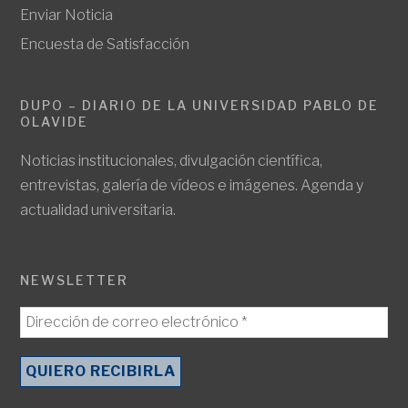
Enviar Noticia
Encuesta de Satisfacción
DUPO – DIARIO DE LA UNIVERSIDAD PABLO DE
OLAVIDE
Noticias institucionales, divulgación científica,
entrevistas, galería de vídeos e imágenes. Agenda y
actualidad universitaria.
NEWSLETTER