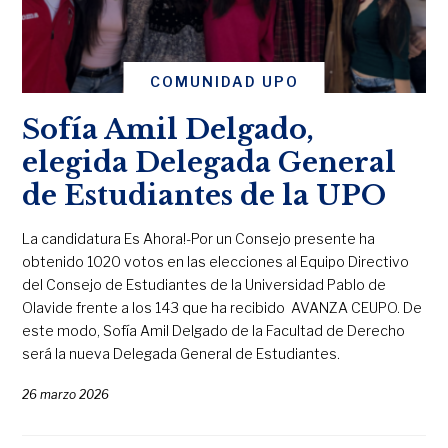
COMUNIDAD UPO
Sofía Amil Delgado,
elegida Delegada General
de Estudiantes de la UPO
La candidatura Es Ahora!-Por un Consejo presente ha
obtenido 1020 votos en las elecciones al Equipo Directivo
del Consejo de Estudiantes de la Universidad Pablo de
Olavide frente a los 143 que ha recibido AVANZA CEUPO. De
este modo, Sofía Amil Delgado de la Facultad de Derecho
será la nueva Delegada General de Estudiantes.
26 marzo 2026