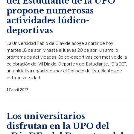
del Estudiante de la UPO
propone numerosas
actividades lúdico-
deportivas
La Universidad Pablo de Olavide acoge a partir de hoy
martes 18 de abril y hasta el jueves 20 de abril un amplio
programa de actividades lúdico-deportivas con motivo de la
celebración del VII Día del Deporte y del Estudiante, “Día DE”,
una iniciativa organizada por el Consejo de Estudiantes de
esta universidad.
17 abril 2017
Los universitarios
disfrutan en la UPO del