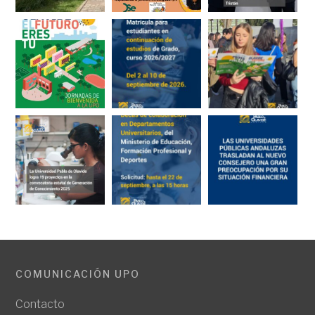
COMUNICACIÓN UPO
Contacto