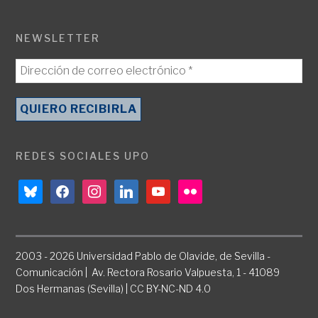
NEWSLETTER
REDES SOCIALES UPO
bluesky
facebook
instagram
linkedin
youtube
flickr
2003 - 2026 Universidad Pablo de Olavide, de Sevilla -
Comunicación | Av. Rectora Rosario Valpuesta, 1 - 41089
Dos Hermanas (Sevilla) | CC BY-NC-ND 4.0