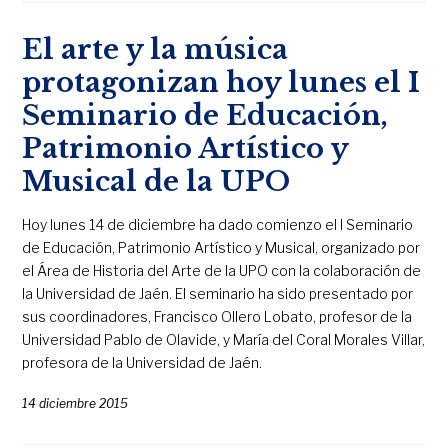
El arte y la música
protagonizan hoy lunes el I
Seminario de Educación,
Patrimonio Artístico y
Musical de la UPO
Hoy lunes 14 de diciembre ha dado comienzo el I Seminario
de Educación, Patrimonio Artístico y Musical, organizado por
el Área de Historia del Arte de la UPO con la colaboración de
la Universidad de Jaén. El seminario ha sido presentado por
sus coordinadores, Francisco Ollero Lobato, profesor de la
Universidad Pablo de Olavide, y María del Coral Morales Villar,
profesora de la Universidad de Jaén.
14 diciembre 2015