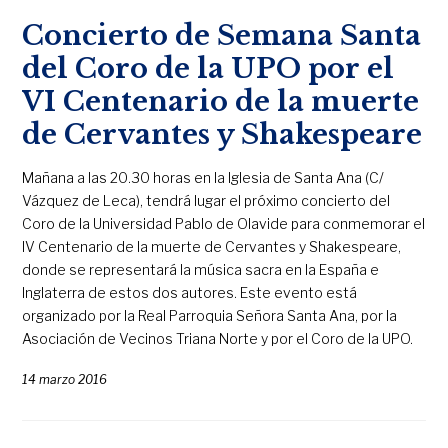
Concierto de Semana Santa
del Coro de la UPO por el
VI Centenario de la muerte
de Cervantes y Shakespeare
Mañana a las 20.30 horas en la Iglesia de Santa Ana (C/
Vázquez de Leca), tendrá lugar el próximo concierto del
Coro de la Universidad Pablo de Olavide para conmemorar el
IV Centenario de la muerte de Cervantes y Shakespeare,
donde se representará la música sacra en la España e
Inglaterra de estos dos autores. Este evento está
organizado por la Real Parroquia Señora Santa Ana, por la
Asociación de Vecinos Triana Norte y por el Coro de la UPO.
14 marzo 2016