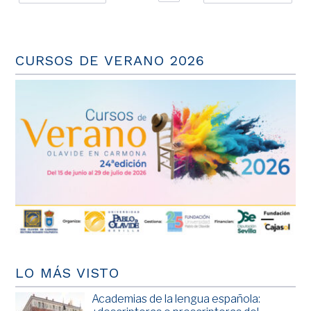
CURSOS DE VERANO 2026
LO MÁS VISTO
Academias de la lengua española: