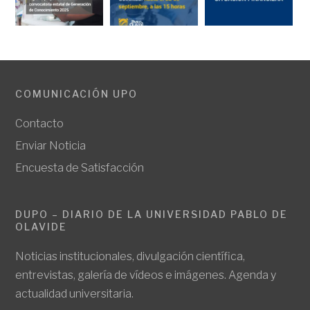
COMUNICACIÓN UPO
Contacto
Enviar Noticia
Encuesta de Satisfacción
DUPO – DIARIO DE LA UNIVERSIDAD PABLO DE
OLAVIDE
Noticias institucionales, divulgación científica,
entrevistas, galería de vídeos e imágenes. Agenda y
actualidad universitaria.