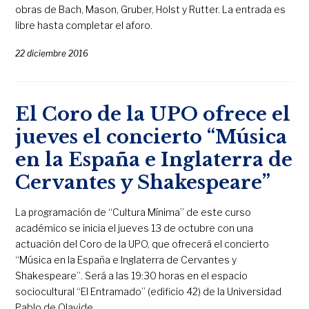
obras de Bach, Mason, Gruber, Holst y Rutter. La entrada es
libre hasta completar el aforo.
22 diciembre 2016
El Coro de la UPO ofrece el
jueves el concierto “Música
en la España e Inglaterra de
Cervantes y Shakespeare”
La programación de “Cultura Mínima” de este curso
académico se inicia el jueves 13 de octubre con una
actuación del Coro de la UPO, que ofrecerá el concierto
“Música en la España e Inglaterra de Cervantes y
Shakespeare”. Será a las 19:30 horas en el espacio
sociocultural “El Entramado” (edificio 42) de la Universidad
Pablo de Olavide.