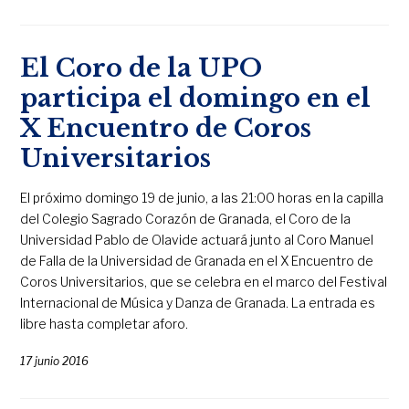
El Coro de la UPO
participa el domingo en el
X Encuentro de Coros
Universitarios
El próximo domingo 19 de junio, a las 21:00 horas en la capilla
del Colegio Sagrado Corazón de Granada, el Coro de la
Universidad Pablo de Olavide actuará junto al Coro Manuel
de Falla de la Universidad de Granada en el X Encuentro de
Coros Universitarios, que se celebra en el marco del Festival
Internacional de Música y Danza de Granada. La entrada es
libre hasta completar aforo.
17 junio 2016