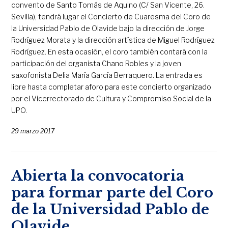
convento de Santo Tomás de Aquino (C/ San Vicente, 26.
Sevilla), tendrá lugar el Concierto de Cuaresma del Coro de
la Universidad Pablo de Olavide bajo la dirección de Jorge
Rodríguez Morata y la dirección artística de Miguel Rodríguez
Rodríguez. En esta ocasión, el coro también contará con la
participación del organista Chano Robles y la joven
saxofonista Delia María García Berraquero. La entrada es
libre hasta completar aforo para este concierto organizado
por el Vicerrectorado de Cultura y Compromiso Social de la
UPO.
29 marzo 2017
Abierta la convocatoria
para formar parte del Coro
de la Universidad Pablo de
Olavide