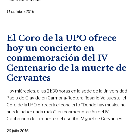
11 octubre 2016
El Coro de la UPO ofrece
hoy un concierto en
conmemoración del IV
Centenario de la muerte de
Cervantes
Hoy miércoles, a las 21:30 horas en la sede de la Universidad
Pablo de Olavide en Carmona-Rectora Rosario Valpuesta, el
Coro de la UPO ofrecerá el concierto “Donde hay música no
puede haber nada malo”, en conmemoración del IV
Centenario de la muerte del escritor Miguel de Cervantes.
20 julio 2016