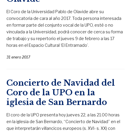
El Coro de la Universidad Pablo de Olavide abre su
convocatoria de cara al año 2017. Toda persona interesada
en formar parte del conjunto vocal de la UPO, esté o no
vinculada a la Universidad, podrá conocer de cerca su forma
de trabajo y su repertorio el jueves 9 de febrero a las 17
horas en el Espacio Cultural ‘El Entramado’.
31 enero 2017
Concierto de Navidad del
Coro de la UPO en la
iglesia de San Bernardo
El coro de la UPO presenta hoy jueves 22, a las 21.00 horas
en la iglesia de San Bernardo, “Concierto de Navidad” en el
que interpretarán villancicos europeos (s. XVI- s. XX) con