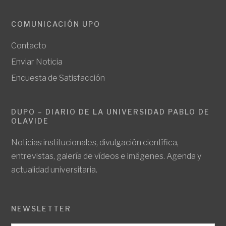
COMUNICACIÓN UPO
Contacto
Enviar Noticia
Encuesta de Satisfacción
DUPO – DIARIO DE LA UNIVERSIDAD PABLO DE
OLAVIDE
Noticias institucionales, divulgación científica,
entrevistas, galería de vídeos e imágenes. Agenda y
actualidad universitaria.
NEWSLETTER