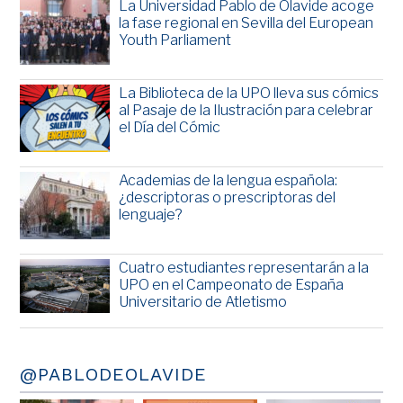
La Universidad Pablo de Olavide acoge
la fase regional en Sevilla del European
Youth Parliament
La Biblioteca de la UPO lleva sus cómics
al Pasaje de la Ilustración para celebrar
el Día del Cómic
Academias de la lengua española:
¿descriptoras o prescriptoras del
lenguaje?
Cuatro estudiantes representarán a la
UPO en el Campeonato de España
Universitario de Atletismo
@PABLODEOLAVIDE