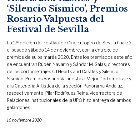
‘Silencio Sísmico’, Premios
Rosario Valpuesta del
Festival de Sevilla
La 17ª edición del Festival de Cine Europeo de Sevilla finalizó
el pasado sábado 14 de noviembre, con la entrega de
premios de su palmarés 2020. Entre los premiados este año
se encuentran Rubén Navarro y Sándor M. Salas, directores
de los cortometrajes Of Hearts and Castles y Silencio
Sísmico, Premios Rosario Valpuesta al Mejor Cortometraje y
a la Categoría Artística de la sección Panorama Andaluz,
respectivamente. Pilar Rodríguez Reina, vicerrectora de
Relaciones Institucionales de la UPO hizo entrega de ambos
galardones.
16 noviembre 2020