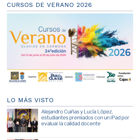
CURSOS DE VERANO 2026
LO MÁS VISTO
Alejandro Cuiñas y Lucía López,
estudiantes premiados con un iPad por
evaluar la calidad docente