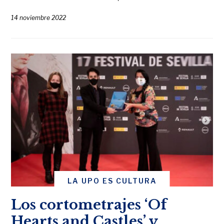
14 noviembre 2022
LA UPO ES CULTURA
Los cortometrajes ‘Of
Hearts and Castles’ y