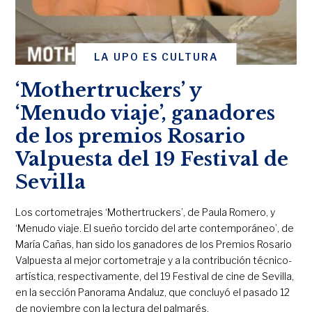
LA UPO ES CULTURA
‘Mothertruckers’ y
‘Menudo viaje’, ganadores
de los premios Rosario
Valpuesta del 19 Festival de
Sevilla
Los cortometrajes ‘Mothertruckers’, de Paula Romero, y
‘Menudo viaje. El sueño torcido del arte contemporáneo’, de
María Cañas, han sido los ganadores de los Premios Rosario
Valpuesta al mejor cortometraje y a la contribución técnico-
artística, respectivamente, del 19 Festival de cine de Sevilla,
en la sección Panorama Andaluz, que concluyó el pasado 12
de noviembre con la lectura del palmarés.