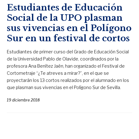
Estudiantes de Educación
Social de la UPO plasman
sus vivencias en el Polígono
Sur en un festival de cortos
Estudiantes de primer curso del Grado de Educación Social
de la Universidad Pablo de Olavide, coordinados por la
profesora Ana Benítez Jaén, han organizado el Festival de
Cortometraje “¿Te atreves a mirar?”, en el que se
proyectarán los 13 cortos realizados por el alumnado en los
que plasman sus vivencias en el Polígono Sur de Sevilla.
19 diciembre 2018