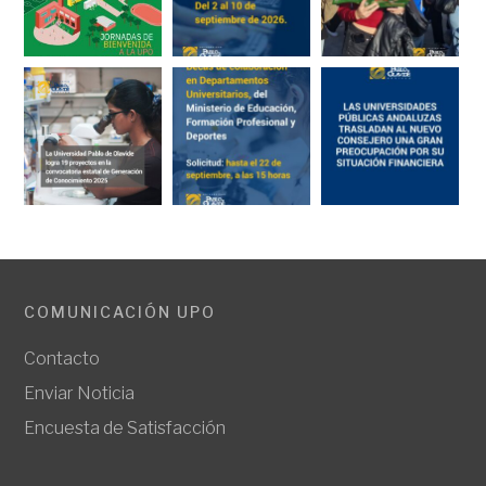
COMUNICACIÓN UPO
Contacto
Enviar Noticia
Encuesta de Satisfacción