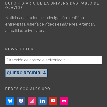
DUPO – DIARIO DE LA UNIVERSIDAD PABLO DE
OLAVIDE
Noticias institucionales, divulgación científica,
entrevistas, galería de vídeos e imágenes. Agenda y
actualidad universitaria.
NEWSLETTER
REDES SOCIALES UPO
bluesky
facebook
instagram
linkedin
youtube
flickr