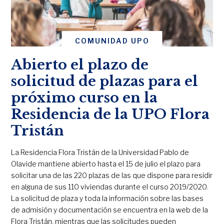
COMUNIDAD UPO
Abierto el plazo de
solicitud de plazas para el
próximo curso en la
Residencia de la UPO Flora
Tristán
La Residencia Flora Tristán de la Universidad Pablo de
Olavide mantiene abierto hasta el 15 de julio el plazo para
solicitar una de las 220 plazas de las que dispone para residir
en alguna de sus 110 viviendas durante el curso 2019/2020.
La solicitud de plaza y toda la información sobre las bases
de admisión y documentación se encuentra en la web de la
Flora Tristán, mientras que las solicitudes pueden