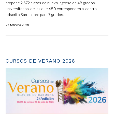
propone 2.672 plazas de nuevo ingreso en 48 grados
universitarios, de las que 480 corresponden al centro
adscrito San Isidoro para 7 grados.
27 febrero 2018
CURSOS DE VERANO 2026