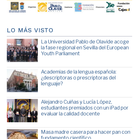
LO MÁS VISTO
La Universidad Pablo de Olavide acoge
la fase regional en Sevilla del European
Youth Parliament
Academias de la lengua española:
¿descriptoras o prescriptoras del
lenguaje?
Alejandro Cuiñas y Lucía López,
estudiantes premiados con un iPad por
evaluar la calidad docente
Masa madre casera para hacer pan con
fundamento científico