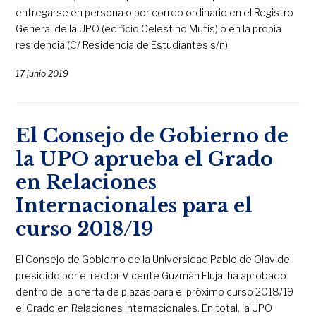
entregarse en persona o por correo ordinario en el Registro
General de la UPO (edificio Celestino Mutis) o en la propia
residencia (C/ Residencia de Estudiantes s/n).
17 junio 2019
El Consejo de Gobierno de
la UPO aprueba el Grado
en Relaciones
Internacionales para el
curso 2018/19
El Consejo de Gobierno de la Universidad Pablo de Olavide,
presidido por el rector Vicente Guzmán Fluja, ha aprobado
dentro de la oferta de plazas para el próximo curso 2018/19
el Grado en Relaciones Internacionales. En total, la UPO