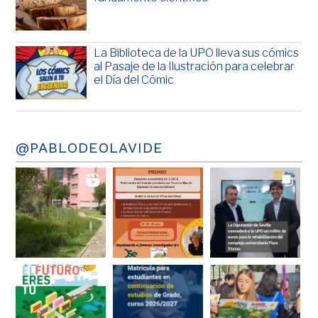
La Biblioteca de la UPO lleva sus cómics
al Pasaje de la Ilustración para celebrar
el Día del Cómic
@PABLODEOLAVIDE