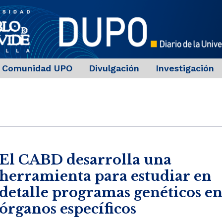
Comunidad UPO
Divulgación
Investigación
El CABD desarrolla una
herramienta para estudiar en
detalle programas genéticos e
órganos específicos