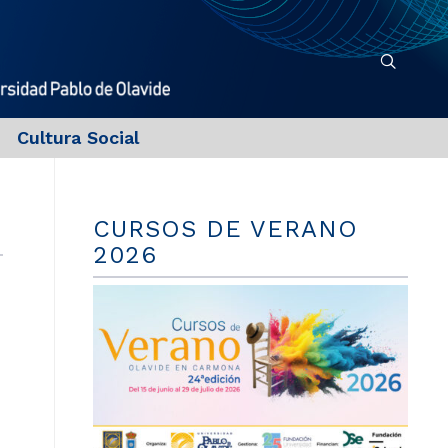
Cultura Social
CURSOS DE VERANO
2026
n