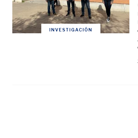
INVESTIGACIÓN