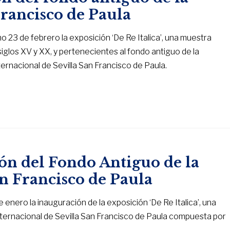
Francisco de Paula
 23 de febrero la exposición ‘De Re Italica’, una muestra
glos XV y XX, y pertenecientes al fondo antiguo de la
ternacional de Sevilla San Francisco de Paula.
ón del Fondo Antiguo de la
an Francisco de Paula
enero la inauguración de la exposición ‘De Re Italica’, una
Internacional de Sevilla San Francisco de Paula compuesta por