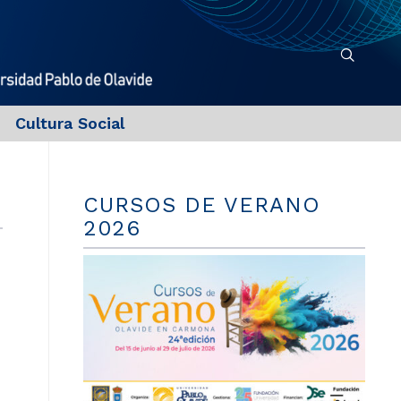
Cultura Social
CURSOS DE VERANO
2026