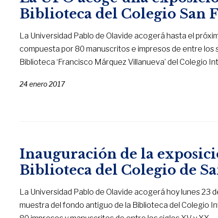
Biblioteca del Colegio San 
La Universidad Pablo de Olavide acogerá hasta el próximo
compuesta por 80 manuscritos e impresos de entre los si
Biblioteca ‘Francisco Márquez Villanueva’ del Colegio In
24 enero 2017
Inauguración de la exposici
Biblioteca del Colegio de S
La Universidad Pablo de Olavide acogerá hoy lunes 23 de 
muestra del fondo antiguo de la Biblioteca del Colegio 