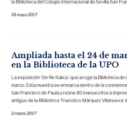
la Biblioteca del Colegio Internacional de Sevilla San Fra
18 mayo 2017
Ampliada hasta el 24 de marz
en la Biblioteca de la UPO
La exposición ‘De Re Italica’, que acoge la Biblioteca de
marzo. Esta muestra se enmarca dentro de la conmemorac
San Francisco de Paula y reúne 80 manuscritos e impreso
antiguo de la Biblioteca ‘Francisco Márquez Villanueva’ d
2 marzo 2017