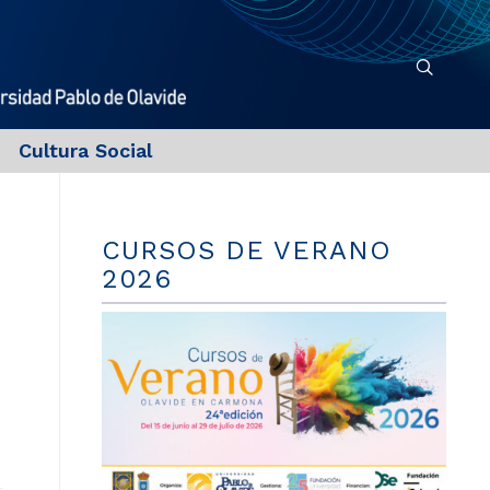
Cultura Social
CURSOS DE VERANO
2026