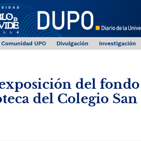
Comunidad UPO
Divulgación
Investigación
exposición del fondo
oteca del Colegio San