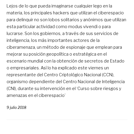
Lejos de lo que pueda imaginarse cualquier lego en la
materia, los principales hackers que utilizan el ciberespacio
para delinquir no son lobos solitarios y anónimos que utilizan
esta particular actividad como modus vivendi o para
lucrarse. Son los gobiernos, a través de sus servicios de
inteligencia, los más importantes actores de la
ciberamenaza, un método de espionaje que emplean para
mejorar su posición geopolítica o estratégica en el
escenario mundial con la obtención de secretos de Estado
o empresariales. Así lo ha explicado este viernes un
representante del Centro Criptológico Nacional (CCN),
organismo dependiente del Centro Nacional de Inteligencia
(CNI), durante su intervención en el ‘Curso sobre riesgos y
amenazas en el ciberespacio’
9 julio 2018