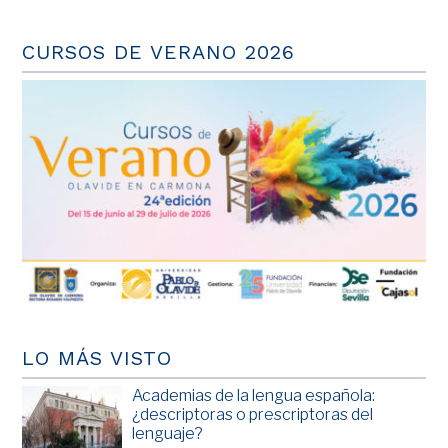
CURSOS DE VERANO 2026
LO MÁS VISTO
Academias de la lengua española:
¿descriptoras o prescriptoras del
lenguaje?