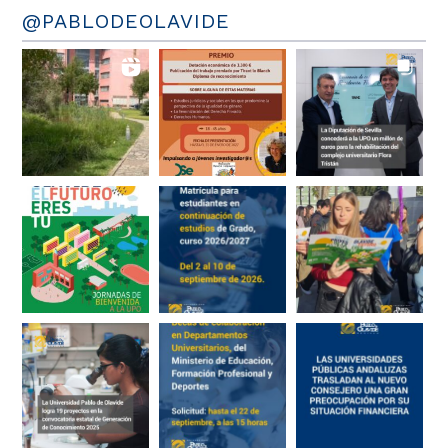
@PABLODEOLAVIDE