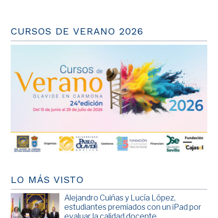
CURSOS DE VERANO 2026
LO MÁS VISTO
Alejandro Cuiñas y Lucía López,
estudiantes premiados con un iPad por
evaluar la calidad docente