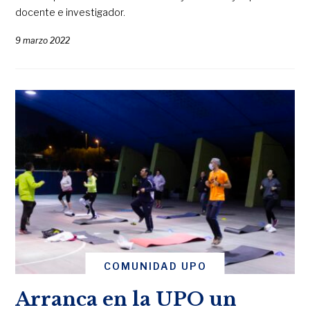
docente e investigador.
9 marzo 2022
COMUNIDAD UPO
Arranca en la UPO un