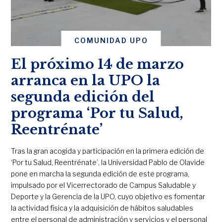
COMUNIDAD UPO
El próximo 14 de marzo
arranca en la UPO la
segunda edición del
programa ‘Por tu Salud,
Reentrénate’
Tras la gran acogida y participación en la primera edición de
‘Por tu Salud, Reentrénate’, la Universidad Pablo de Olavide
pone en marcha la segunda edición de este programa,
impulsado por el Vicerrectorado de Campus Saludable y
Deporte y la Gerencia de la UPO, cuyo objetivo es fomentar
la actividad física y la adquisición de hábitos saludables
entre el personal de administración y servicios y el personal