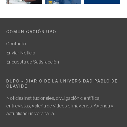
COMUNICACIÓN UPO
Contacto
Enviar Noticia
Encuesta de Satisfacción
DUPO – DIARIO DE LA UNIVERSIDAD PABLO DE
OLAVIDE
Noticias institucionales, divulgación científica,
entrevistas, galería de vídeos e imágenes. Agenda y
actualidad universitaria.