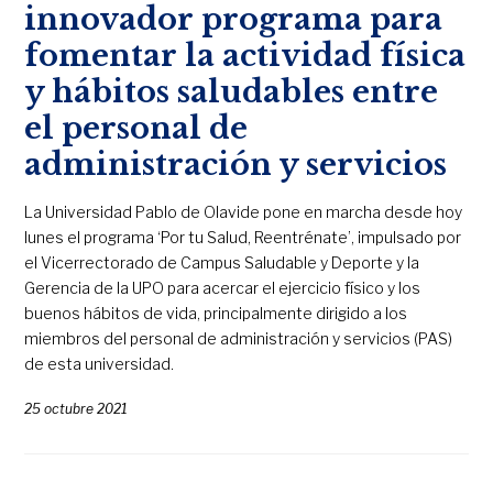
innovador programa para
fomentar la actividad física
y hábitos saludables entre
el personal de
administración y servicios
La Universidad Pablo de Olavide pone en marcha desde hoy
lunes el programa ‘Por tu Salud, Reentrénate’, impulsado por
el Vicerrectorado de Campus Saludable y Deporte y la
Gerencia de la UPO para acercar el ejercicio físico y los
buenos hábitos de vida, principalmente dirigido a los
miembros del personal de administración y servicios (PAS)
de esta universidad.
25 octubre 2021