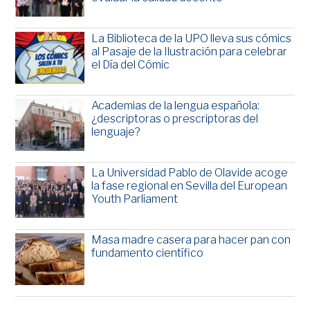
La Biblioteca de la UPO lleva sus cómics
al Pasaje de la Ilustración para celebrar
el Día del Cómic
Academias de la lengua española:
¿descriptoras o prescriptoras del
lenguaje?
La Universidad Pablo de Olavide acoge
la fase regional en Sevilla del European
Youth Parliament
Masa madre casera para hacer pan con
fundamento científico