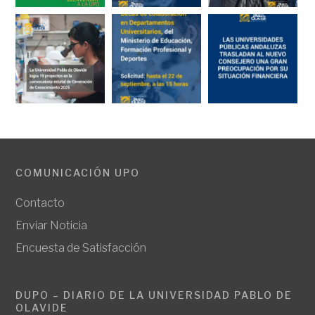
COMUNICACIÓN UPO
Contacto
Enviar Noticia
Encuesta de Satisfacción
DUPO – DIARIO DE LA UNIVERSIDAD PABLO DE
OLAVIDE