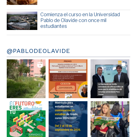
Comienza el curso en la Universidad
Pablo de Olavide con once mil
estudiantes
@PABLODEOLAVIDE