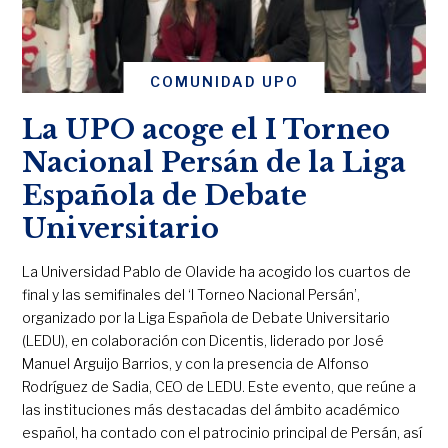
COMUNIDAD UPO
La UPO acoge el I Torneo
Nacional Persán de la Liga
Española de Debate
Universitario
La Universidad Pablo de Olavide ha acogido los cuartos de
final y las semifinales del ‘I Torneo Nacional Persán’,
organizado por la Liga Española de Debate Universitario
(LEDU), en colaboración con Dicentis, liderado por José
Manuel Arguijo Barrios, y con la presencia de Alfonso
Rodríguez de Sadia, CEO de LEDU. Este evento, que reúne a
las instituciones más destacadas del ámbito académico
español, ha contado con el patrocinio principal de Persán, así