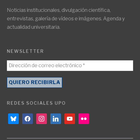
Noticias institucionales, divulgación científica,
entrevistas, galería de vídeos e imágenes. Agenda y
actualidad universitaria.
NEWSLETTER
REDES SOCIALES UPO
bluesky
facebook
instagram
linkedin
youtube
flickr