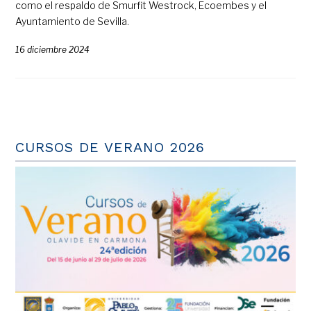
como el respaldo de Smurfit Westrock, Ecoembes y el
Ayuntamiento de Sevilla.
16 diciembre 2024
CURSOS DE VERANO 2026