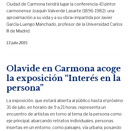
Ciudad de Carmona tendrá lugar la conferencia «El pintor
carmonense Joaquín Valverde Lasarte (1896-1982): una
aproximación a su vida y a su obra» impartida por Javier
García-Luengo Manchado, profesor de la Universidad Carlos
III de Madrid.
13 julio 2015
Olavide en Carmona acoge
la exposición “Interés en la
persona”
La exposición, que estará abierta al público hasta el próximo
31 de julio, en horario de 9 a 21 horas, representa un
encuentro de artistas en torno al tema de la persona como
eje principal, abarcando retratos individuales, personas
insertas en un entorno, como paisajes, vía urbana, posando