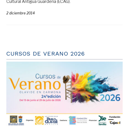
Cultural Antigua Guardería (ECAG).
2 diciembre 2014
CURSOS DE VERANO 2026