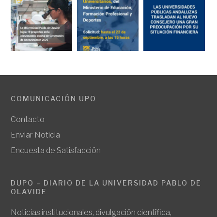
COMUNICACIÓN UPO
Contacto
Enviar Noticia
Encuesta de Satisfacción
DUPO – DIARIO DE LA UNIVERSIDAD PABLO DE
OLAVIDE
Noticias institucionales, divulgación científica,