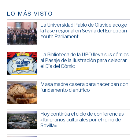
LO MÁS VISTO
La Universidad Pablo de Olavide acoge
la fase regional en Sevilla del European
Youth Parliament
La Biblioteca de la UPO lleva sus cómics
al Pasaje de la Ilustración para celebrar
el Día del Cómic
Masa madre casera para hacer pan con
fundamento científico
Hoy continúa el ciclo de conferencias
«Itinerarios culturales por el reino de
Sevilla»