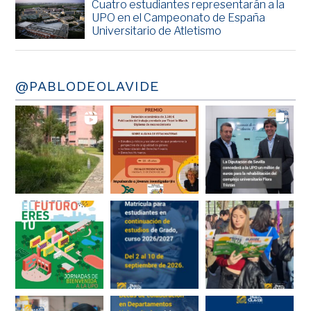
Cuatro estudiantes representarán a la
UPO en el Campeonato de España
Universitario de Atletismo
@PABLODEOLAVIDE