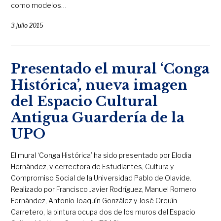
como modelos…
3 julio 2015
Presentado el mural ‘Conga
Histórica’, nueva imagen
del Espacio Cultural
Antigua Guardería de la
UPO
El mural ‘Conga Histórica’ ha sido presentado por Elodia
Hernández, vicerrectora de Estudiantes, Cultura y
Compromiso Social de la Universidad Pablo de Olavide.
Realizado por Francisco Javier Rodríguez, Manuel Romero
Fernández, Antonio Joaquín González y José Orquín
Carretero, la pintura ocupa dos de los muros del Espacio