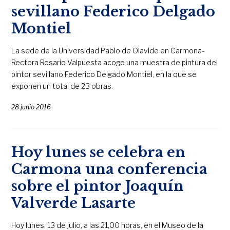
sevillano Federico Delgado
Montiel
La sede de la Universidad Pablo de Olavide en Carmona-
Rectora Rosario Valpuesta acoge una muestra de pintura del
pintor sevillano Federico Delgado Montiel, en la que se
exponen un total de 23 obras.
28 junio 2016
Hoy lunes se celebra en
Carmona una conferencia
sobre el pintor Joaquín
Valverde Lasarte
Hoy lunes, 13 de julio, a las 21,00 horas, en el Museo de la