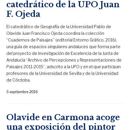
catedrático de la UPO Juan
F. Ojeda
El catedrático de Geografía de la Universidad Pablo de
Olavide Juan Francisco Ojeda coordina la colección
“Cuadernos de Paisajes” (editorial Entorno Gráfico, 2016),
una guía de espacios singulares andaluces que forma parte
del proyecto de investigación de Excelencia de la Junta de
Andalucía “Archivo de Percepciones y Representaciones de
Paisajes 2011-2015”, adscrito a la UPO y en el que participan
profesores de la Universidad de Sevilla y de la Universidad
de Córdoba.
5 septiembre 2016
Olavide en Carmona acoge
una exposición del pintor