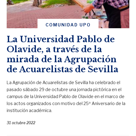
COMUNIDAD UPO
La Universidad Pablo de
Olavide, a través de la
mirada de la Agrupación
de Acuarelistas de Sevilla
La Agrupación de Acuarelistas de Sevilla ha celebrado el
pasado sábado 29 de octubre una jornada pictórica en el
campus de la Universidad Pablo de Olavide en el marco de
los actos organizados con motivo del 25º Aniversario de la
institución académica.
31 octubre 2022