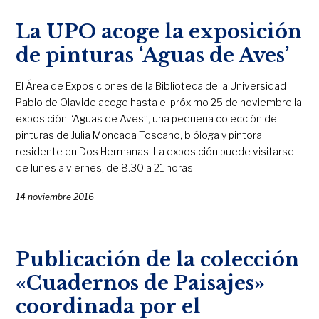
La UPO acoge la exposición
de pinturas ‘Aguas de Aves’
El Área de Exposiciones de la Biblioteca de la Universidad
Pablo de Olavide acoge hasta el próximo 25 de noviembre la
exposición “Aguas de Aves”, una pequeña colección de
pinturas de Julia Moncada Toscano, bióloga y pintora
residente en Dos Hermanas. La exposición puede visitarse
de lunes a viernes, de 8.30 a 21 horas.
14 noviembre 2016
Publicación de la colección
«Cuadernos de Paisajes»
coordinada por el