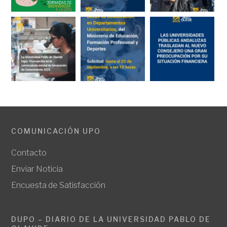
COMUNICACIÓN UPO
Contacto
Enviar Noticia
Encuesta de Satisfacción
DUPO – DIARIO DE LA UNIVERSIDAD PABLO DE