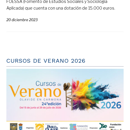
FOESSA (Fomento de Estudios Sociales y Sociología
Aplicada) que cuenta con una dotación de 15.000 euros.
20 diciembre 2023
CURSOS DE VERANO 2026