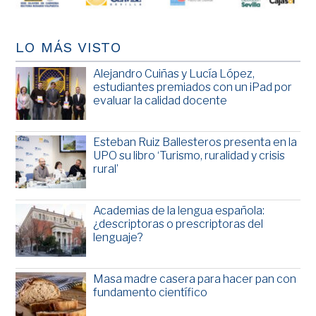
LO MÁS VISTO
Alejandro Cuiñas y Lucía López,
estudiantes premiados con un iPad por
evaluar la calidad docente
Esteban Ruiz Ballesteros presenta en la
UPO su libro ‘Turismo, ruralidad y crisis
rural’
Academias de la lengua española:
¿descriptoras o prescriptoras del
lenguaje?
Masa madre casera para hacer pan con
fundamento científico