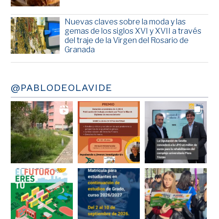
Nuevas claves sobre la moda y las
gemas de los siglos XVI y XVII a través
del traje de la Virgen del Rosario de
Granada
@PABLODEOLAVIDE