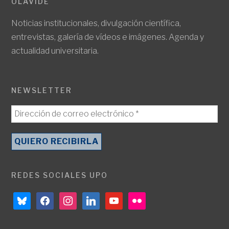
OLAVIDE
Noticias institucionales, divulgación científica,
entrevistas, galería de vídeos e imágenes. Agenda y
actualidad universitaria.
NEWSLETTER
REDES SOCIALES UPO
bluesky
facebook
instagram
linkedin
youtube
flickr