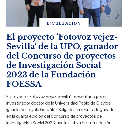
DIVULGACIÓN
El proyecto ‘Fotovoz vejez-
Sevilla’ de la UPO, ganador
del Concurso de proyectos
de Investigación Social
2023 de la Fundación
FOESSA
El proyecto ‘Fotovoz vejez-Sevilla’, presentado por el
investigador doctor de la Universidad Pablo de Olavide
Ignacio de Loyola González Salgado, ha resultado ganador
en la cuarta edición del Concurso de proyectos de
Investigación Social 2023, una iniciativa de la Fundación