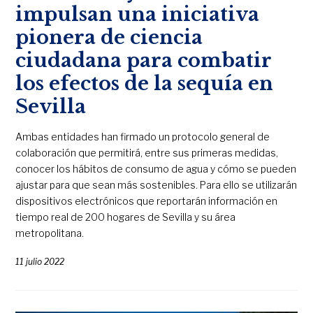
impulsan una iniciativa
pionera de ciencia
ciudadana para combatir
los efectos de la sequía en
Sevilla
Ambas entidades han firmado un protocolo general de
colaboración que permitirá, entre sus primeras medidas,
conocer los hábitos de consumo de agua y cómo se pueden
ajustar para que sean más sostenibles. Para ello se utilizarán
dispositivos electrónicos que reportarán información en
tiempo real de 200 hogares de Sevilla y su área
metropolitana.
11 julio 2022