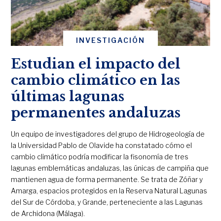
INVESTIGACIÓN
Estudian el impacto del
cambio climático en las
últimas lagunas
permanentes andaluzas
Un equipo de investigadores del grupo de Hidrogeología de
la Universidad Pablo de Olavide ha constatado cómo el
cambio climático podría modificar la fisonomía de tres
lagunas emblemáticas andaluzas, las únicas de campiña que
mantienen agua de forma permanente. Se trata de Zóñar y
Amarga, espacios protegidos en la Reserva Natural Lagunas
del Sur de Córdoba, y Grande, perteneciente a las Lagunas
de Archidona (Málaga).