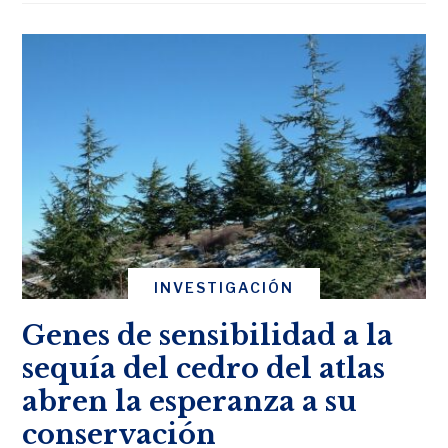
INVESTIGACIÓN
Genes de sensibilidad a la
sequía del cedro del atlas
abren la esperanza a su
conservación