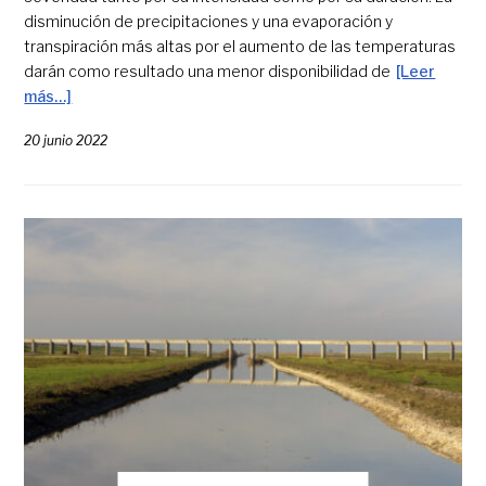
disminución de precipitaciones y una evaporación y
transpiración más altas por el aumento de las temperaturas
darán como resultado una menor disponibilidad de
[Leer
más…]
20 junio 2022