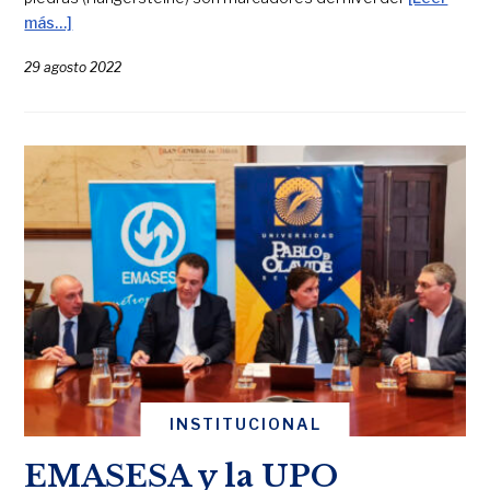
más…]
29 agosto 2022
INSTITUCIONAL
EMASESA y la UPO