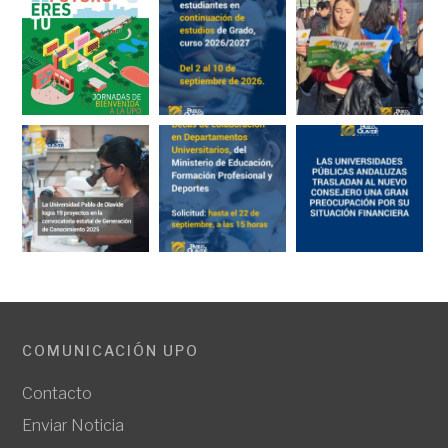
COMUNICACIÓN UPO
Contacto
Enviar Noticia