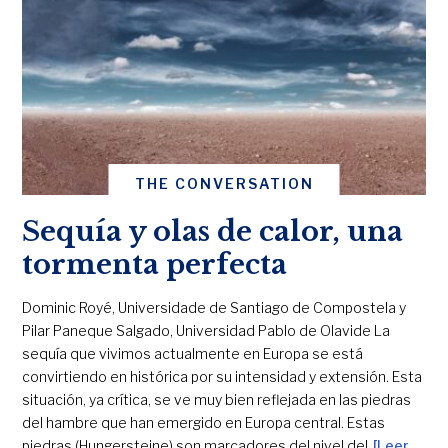
THE CONVERSATION
Sequía y olas de calor, una
tormenta perfecta
Dominic Royé, Universidade de Santiago de Compostela y
Pilar Paneque Salgado, Universidad Pablo de Olavide La
sequía que vivimos actualmente en Europa se está
convirtiendo en histórica por su intensidad y extensión. Esta
situación, ya crítica, se ve muy bien reflejada en las piedras
del hambre que han emergido en Europa central. Estas
piedras (Hungersteine) son marcadores del nivel del
[Leer