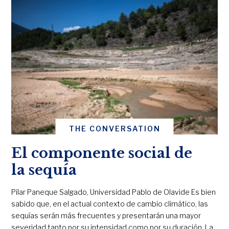
THE CONVERSATION
El componente social de
la sequía
Pilar Paneque Salgado, Universidad Pablo de Olavide Es bien
sabido que, en el actual contexto de cambio climático, las
sequías serán más frecuentes y presentarán una mayor
severidad tanto por su intensidad como por su duración. La