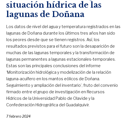
situación hídrica de las
lagunas de Doñana
Los datos de nivel del agua y temperatura registrados en las
lagunas de Doñana durante los últimos tres años han sido
los peores desde que se tienen registros. Así, los
resultados previstos para el futuro son la desaparición de
muchas de las lagunas temporales y la transformación de
lagunas permanentes a lagunas estacionales-temporales.
Estas son las principales conclusiones del informe
‘Monitorización hidrológica y modelización de la relación
laguna-acuífero en los mantos eólicos de Doñana.
Seguimiento y ampliación del inventario’, fruto del convenio
firmado entre el grupo de investigación en Recursos
Hídricos de la Universidad Pablo de Olavide y la
Confederación Hidrográfica del Guadalquivir.
7 febrero 2024