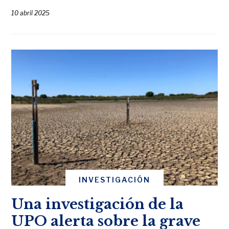
10 abril 2025
INVESTIGACIÓN
Una investigación de la
UPO alerta sobre la grave