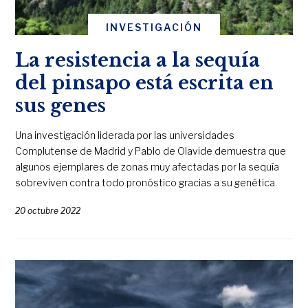
INVESTIGACIÓN
La resistencia a la sequía
del pinsapo está escrita en
sus genes
Una investigación liderada por las universidades
Complutense de Madrid y Pablo de Olavide demuestra que
algunos ejemplares de zonas muy afectadas por la sequía
sobreviven contra todo pronóstico gracias a su genética.
20 octubre 2022