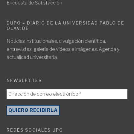
Encuesta de Satisfacción
DUPO – DIARIO DE LA UNIVERSIDAD PABLO DE
OLAVIDE
Noticias institucionales, divulgación científica,
entrevistas, galería de vídeos e imágenes. Agenda y
actualidad universitaria.
NEWSLETTER
REDES SOCIALES UPO