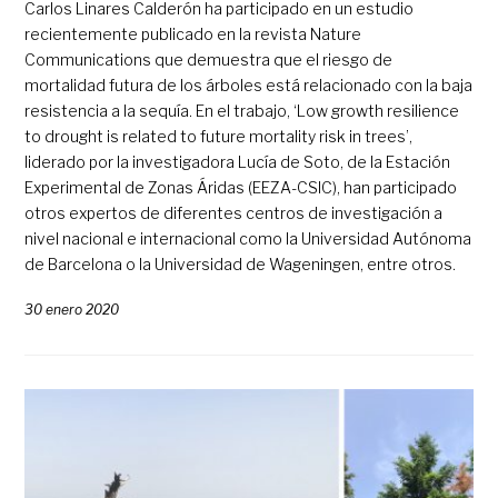
Carlos Linares Calderón ha participado en un estudio
recientemente publicado en la revista Nature
Communications que demuestra que el riesgo de
mortalidad futura de los árboles está relacionado con la baja
resistencia a la sequía. En el trabajo, ‘Low growth resilience
to drought is related to future mortality risk in trees’,
liderado por la investigadora Lucía de Soto, de la Estación
Experimental de Zonas Áridas (EEZA-CSIC), han participado
otros expertos de diferentes centros de investigación a
nivel nacional e internacional como la Universidad Autónoma
de Barcelona o la Universidad de Wageningen, entre otros.
30 enero 2020