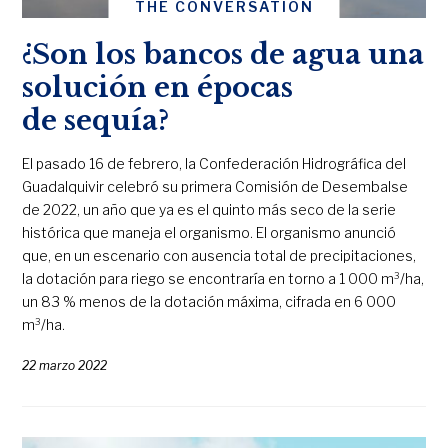
THE CONVERSATION
¿Son los bancos de agua una
solución en épocas
de sequía?
El pasado 16 de febrero, la Confederación Hidrográfica del
Guadalquivir celebró su primera Comisión de Desembalse
de 2022, un año que ya es el quinto más seco de la serie
histórica que maneja el organismo. El organismo anunció
que, en un escenario con ausencia total de precipitaciones,
la dotación para riego se encontraría en torno a 1 000 m³/ha,
un 83 % menos de la dotación máxima, cifrada en 6 000
m³/ha.
22 marzo 2022