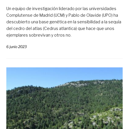
Un equipo de investigación liderado por las universidades
Complutense de Madrid (UCM) y Pablo de Olavide (UPO) ha
descubierto una base genética en la sensibilidad a la sequía
del cedro del atlas (Cedrus atlantica) que hace que unos
ejemplares sobrevivan y otros no.
6 junio 2023