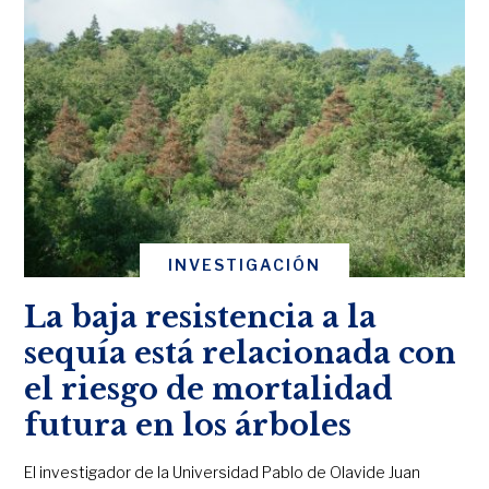
INVESTIGACIÓN
La baja resistencia a la
sequía está relacionada con
el riesgo de mortalidad
futura en los árboles
El investigador de la Universidad Pablo de Olavide Juan