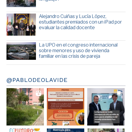
Alejandro Cuiñas y Lucía López,
estudiantes premiados con un iPad por
evaluar la calidad docente
La UPO en el congreso internacional
sobre menores y uso de vivienda
familiar en las crisis de pareja
@PABLODEOLAVIDE