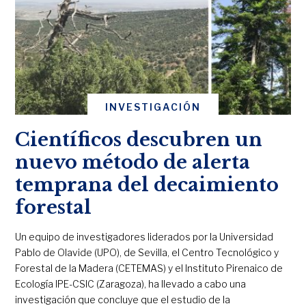
INVESTIGACIÓN
Científicos descubren un
nuevo método de alerta
temprana del decaimiento
forestal
Un equipo de investigadores liderados por la Universidad
Pablo de Olavide (UPO), de Sevilla, el Centro Tecnológico y
Forestal de la Madera (CETEMAS) y el Instituto Pirenaico de
Ecología IPE-CSIC (Zaragoza), ha llevado a cabo una
investigación que concluye que el estudio de la