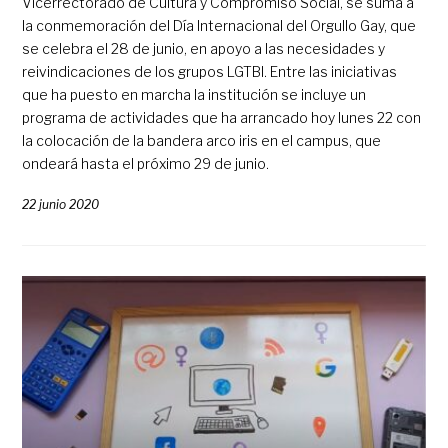
Vicerrectorado de Cultura y Compromiso Social, se suma a
la conmemoración del Día Internacional del Orgullo Gay, que
se celebra el 28 de junio, en apoyo a las necesidades y
reivindicaciones de los grupos LGTBI. Entre las iniciativas
que ha puesto en marcha la institución se incluye un
programa de actividades que ha arrancado hoy lunes 22 con
la colocación de la bandera arco iris en el campus, que
ondeará hasta el próximo 29 de junio.
22 junio 2020