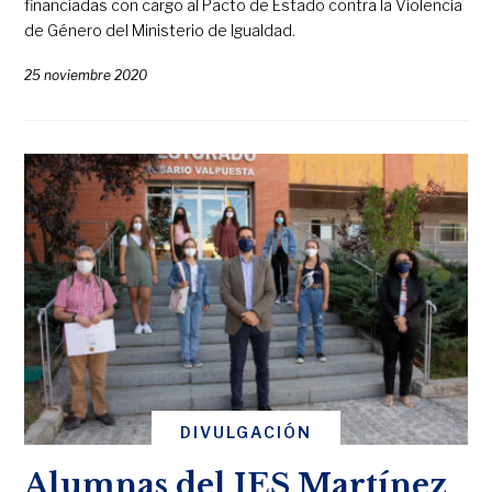
financiadas con cargo al Pacto de Estado contra la Violencia
de Género del Ministerio de Igualdad.
25 noviembre 2020
DIVULGACIÓN
Alumnas del IES Martínez