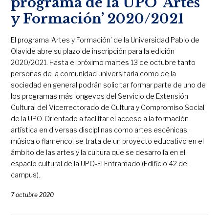
programa de la UPO ‘Artes
y Formación’ 2020/2021
El programa ‘Artes y Formación’ de la Universidad Pablo de
Olavide abre su plazo de inscripción para la edición
2020/2021. Hasta el próximo martes 13 de octubre tanto
personas de la comunidad universitaria como de la
sociedad en general podrán solicitar formar parte de uno de
los programas más longevos del Servicio de Extensión
Cultural del Vicerrectorado de Cultura y Compromiso Social
de la UPO. Orientado a facilitar el acceso a la formación
artística en diversas disciplinas como artes escénicas,
música o flamenco, se trata de un proyecto educativo en el
ámbito de las artes y la cultura que se desarrolla en el
espacio cultural de la UPO-El Entramado (Edificio 42 del
campus).
7 octubre 2020