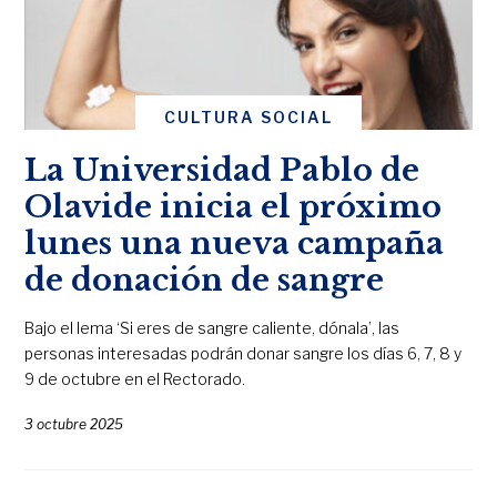
CULTURA SOCIAL
La Universidad Pablo de
Olavide inicia el próximo
lunes una nueva campaña
de donación de sangre
Bajo el lema ‘Si eres de sangre caliente, dónala’, las
personas interesadas podrán donar sangre los días 6, 7, 8 y
9 de octubre en el Rectorado.
3 octubre 2025