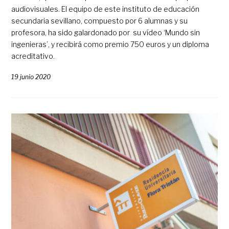
audiovisuales. El equipo de este instituto de educación
secundaria sevillano, compuesto por 6 alumnas y su
profesora, ha sido galardonado por su vídeo ‘Mundo sin
ingenieras’, y recibirá como premio 750 euros y un diploma
acreditativo.
19 junio 2020