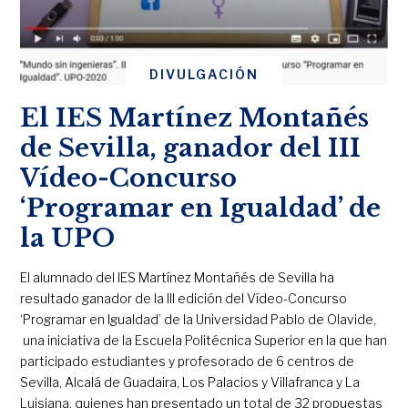
DIVULGACIÓN
El IES Martínez Montañés
de Sevilla, ganador del III
Vídeo-Concurso
‘Programar en Igualdad’ de
la UPO
El alumnado del IES Martínez Montañés de Sevilla ha
resultado ganador de la III edición del Vídeo-Concurso
‘Programar en Igualdad’ de la Universidad Pablo de Olavide,
una iniciativa de la Escuela Politécnica Superior en la que han
participado estudiantes y profesorado de 6 centros de
Sevilla, Alcalá de Guadaira, Los Palacios y Villafranca y La
Luisiana, quienes han presentado un total de 32 propuestas