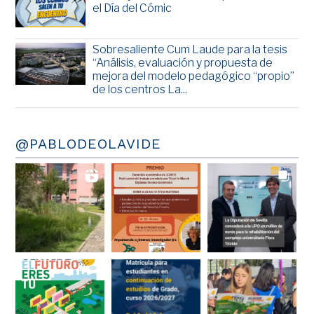
el Día del Cómic
Sobresaliente Cum Laude para la tesis
“Análisis, evaluación y propuesta de
mejora del modelo pedagógico “propio”
de los centros La...
@PABLODEOLAVIDE