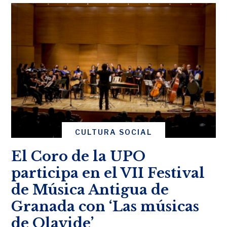
CULTURA SOCIAL
El Coro de la UPO
participa en el VII Festival
de Música Antigua de
Granada con ‘Las músicas
de Olavide’