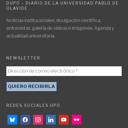
DUPO – DIARIO DE LA UNIVERSIDAD PABLO DE
OLAVIDE
Noticias institucionales, divulgación científica,
entrevistas, galería de vídeos e imágenes. Agenda y
actualidad universitaria.
NEWSLETTER
REDES SOCIALES UPO
bluesky
facebook
instagram
linkedin
youtube
flickr