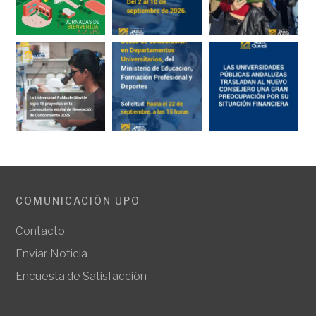
COMUNICACIÓN UPO
Contacto
Enviar Noticia
Encuesta de Satisfacción