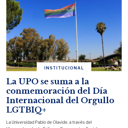
INSTITUCIONAL
La UPO se suma a la
conmemoración del Día
Internacional del Orgullo
LGTBIQ+
La Universidad Pablo de Olavide, a través del