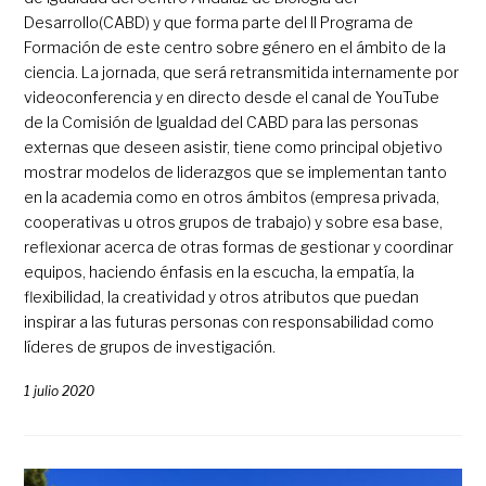
Desarrollo(CABD) y que forma parte del II Programa de
Formación de este centro sobre género en el ámbito de la
ciencia. La jornada, que será retransmitida internamente por
videoconferencia y en directo desde el canal de YouTube
de la Comisión de Igualdad del CABD para las personas
externas que deseen asistir, tiene como principal objetivo
mostrar modelos de liderazgos que se implementan tanto
en la academia como en otros ámbitos (empresa privada,
cooperativas u otros grupos de trabajo) y sobre esa base,
reflexionar acerca de otras formas de gestionar y coordinar
equipos, haciendo énfasis en la escucha, la empatía, la
flexibilidad, la creatividad y otros atributos que puedan
inspirar a las futuras personas con responsabilidad como
líderes de grupos de investigación.
1 julio 2020