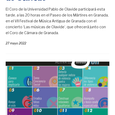
El Coro de la Universidad Pablo de Olavide participará esta
tarde, a las 20 horas en el Paseo de los Mártires en Granada,
en el VII Festival de Música Antigua de Granada con el
concierto ‘Las músicas de Olavide’, que ofrecerá junto con
el Coro de Cámara de Granada.
27 mayo 2022