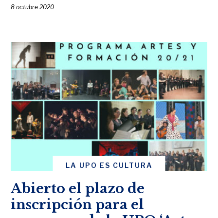
8 octubre 2020
LA UPO ES CULTURA
Abierto el plazo de
inscripción para el