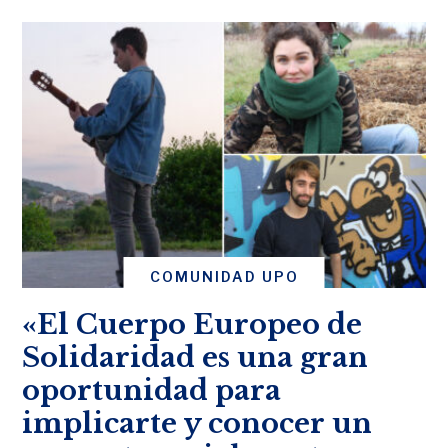
COMUNIDAD UPO
«El Cuerpo Europeo de
Solidaridad es una gran
oportunidad para
implicarte y conocer un