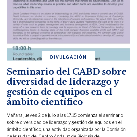
DIVULGACIÓN
Seminario del CABD sobre
diversidad de liderazgo y
gestión de equipos en el
ámbito científico
Mañana jueves 2 de julio a las 17:15 comienza el seminario
sobre diversidad de liderazgo y gestión de equipos en el
ámbito científico, una actividad organizada por la Comisión
de Igualdad del Centro Andaluz de Biología del