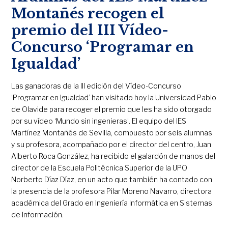
Montañés recogen el
premio del III Vídeo-
Concurso ‘Programar en
Igualdad’
Las ganadoras de la III edición del Vídeo-Concurso
‘Programar en Igualdad’ han visitado hoy la Universidad Pablo
de Olavide para recoger el premio que les ha sido otorgado
por su vídeo ‘Mundo sin ingenieras’. El equipo del IES
Martínez Montañés de Sevilla, compuesto por seis alumnas
y su profesora, acompañado por el director del centro, Juan
Alberto Roca González, ha recibido el galardón de manos del
director de la Escuela Politécnica Superior de la UPO
Norberto Díaz Díaz, en un acto que también ha contado con
la presencia de la profesora Pilar Moreno Navarro, directora
académica del Grado en Ingeniería Informática en Sistemas
de Información.