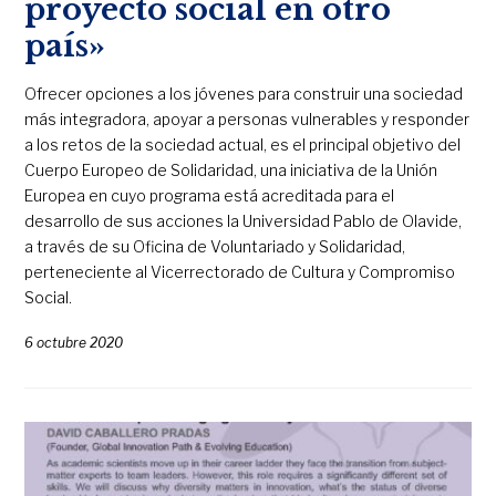
proyecto social en otro
país»
Ofrecer opciones a los jóvenes para construir una sociedad
más integradora, apoyar a personas vulnerables y responder
a los retos de la sociedad actual, es el principal objetivo del
Cuerpo Europeo de Solidaridad, una iniciativa de la Unión
Europea en cuyo programa está acreditada para el
desarrollo de sus acciones la Universidad Pablo de Olavide,
a través de su Oficina de Voluntariado y Solidaridad,
perteneciente al Vicerrectorado de Cultura y Compromiso
Social.
6 octubre 2020