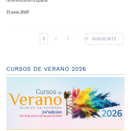
referencia en España.
15 junio 2020
1
2
3
…
14
SIGUIENTE
CURSOS DE VERANO 2026