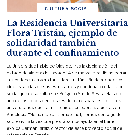
CULTURA SOCIAL
La Residencia Universitaria
Flora Tristán, ejemplo de
solidaridad también
durante el confinamiento
La Universidad Pablo de Olavide, tras la declaración del
estado de alarma del pasado 14 de marzo, decidió no cerrar
la Residencia Universitaria Flora Tristán a fin de atender las
circunstancias de sus estudiantes y continuar con la labor
social que desarrolla en el Polígono Sur de Sevilla. Ha sido
uno de los pocos centros residenciales para estudiantes
universitarios que ha mantenido sus puertas abiertas en
Andalucía. “No ha sido un tiempo fácil, hemos conseguido
sobrevivir a la vez que prestábamos ayuda en el barrio”,
explica Germán Jaraíz, director de este proyecto social de