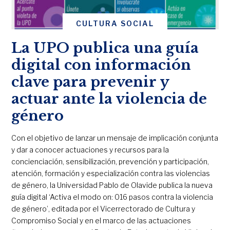
CULTURA SOCIAL
La UPO publica una guía
digital con información
clave para prevenir y
actuar ante la violencia de
género
Con el objetivo de lanzar un mensaje de implicación conjunta
y dar a conocer actuaciones y recursos para la
concienciación, sensibilización, prevención y participación,
atención, formación y especialización contra las violencias
de género, la Universidad Pablo de Olavide publica la nueva
guía digital ‘Activa el modo on: 016 pasos contra la violencia
de género’, editada por el Vicerrectorado de Cultura y
Compromiso Social y en el marco de las actuaciones