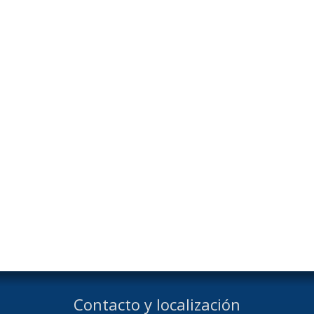
Contacto y localización