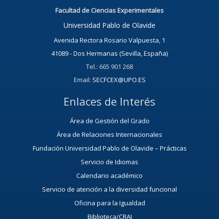
Facultad de Ciencias Experimentales
Universidad Pablo de Olavide
Avenida Rectora Rosario Valpuesta, 1
41089 - Dos Hermanas (Sevilla, España)
Tel.: 665 901 268
Email:
SECFCEX@UPO.ES
Enlaces de Interés
Área de Gestión del Grado
Área de Relaciones Internacionales
Fundación Universidad Pablo de Olavide – Prácticas
Servicio de Idiomas
Calendario académico
Servicio de atención a la diversidad funcional
Oficina para la Igualdad
Biblioteca/CRAI