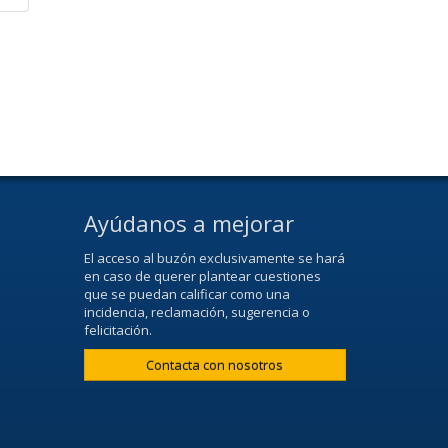
Ayúdanos a mejorar
El acceso al buzón exclusivamente se hará
en caso de querer plantear cuestiones
que se puedan calificar como una
incidencia, reclamación, sugerencia o
felicitación.
Contacta con nosotros