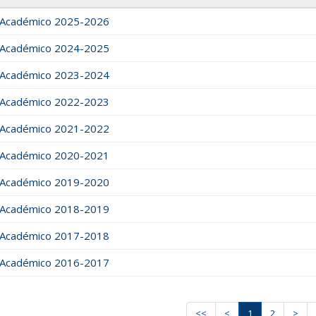
 Académico 2025-2026
 Académico 2024-2025
 Académico 2023-2024
 Académico 2022-2023
 Académico 2021-2022
 Académico 2020-2021
 Académico 2019-2020
 Académico 2018-2019
 Académico 2017-2018
 Académico 2016-2017
<<
<
1
2
>