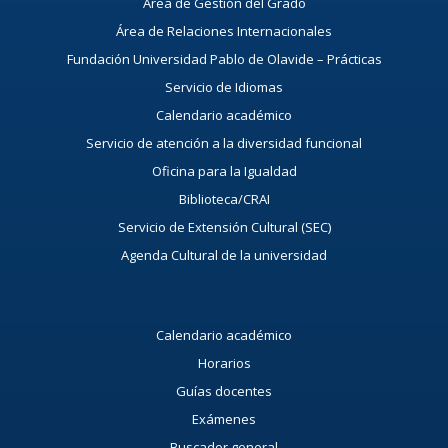
Área de Gestión del Grado
Área de Relaciones Internacionales
Fundación Universidad Pablo de Olavide – Prácticas
Servicio de Idiomas
Calendario académico
Servicio de atención a la diversidad funcional
Oficina para la Igualdad
Biblioteca/CRAI
Servicio de Extensión Cultural (SEC)
Agenda Cultural de la universidad
Calendario académico
Horarios
Guías docentes
Exámenes
Buscador general