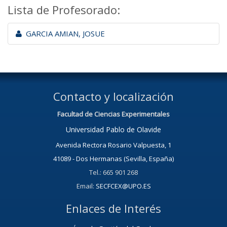
Lista de Profesorado:
GARCIA AMIAN, JOSUE
Contacto y localización
Facultad de Ciencias Experimentales
Universidad Pablo de Olavide
Avenida Rectora Rosario Valpuesta, 1
41089 - Dos Hermanas (Sevilla, España)
Tel.: 665 901 268
Email:
SECFCEX@UPO.ES
Enlaces de Interés