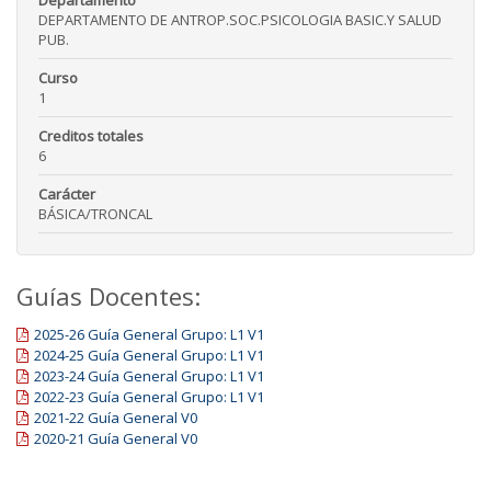
Departamento
DEPARTAMENTO DE ANTROP.SOC.PSICOLOGIA BASIC.Y SALUD
PUB.
Curso
1
Creditos totales
6
Carácter
BÁSICA/TRONCAL
Guías Docentes:
2025-26 Guía General Grupo: L1 V1
2024-25 Guía General Grupo: L1 V1
2023-24 Guía General Grupo: L1 V1
2022-23 Guía General Grupo: L1 V1
2021-22 Guía General V0
2020-21 Guía General V0