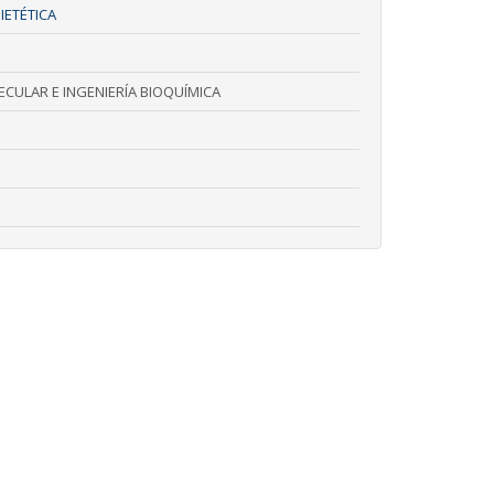
IETÉTICA
CULAR E INGENIERÍA BIOQUÍMICA