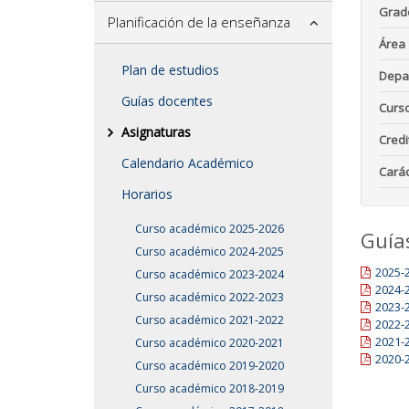
Grad
Planificación de la enseñanza
Área
Plan de estudios
Depa
Guías docentes
Curs
Asignaturas
Credi
Calendario Académico
Carác
Horarios
Curso académico 2025-2026
Guía
Curso académico 2024-2025
2025-
Curso académico 2023-2024
2024-
Curso académico 2022-2023
2023-
Curso académico 2021-2022
2022-
2021-
Curso académico 2020-2021
2020-
Curso académico 2019-2020
Curso académico 2018-2019