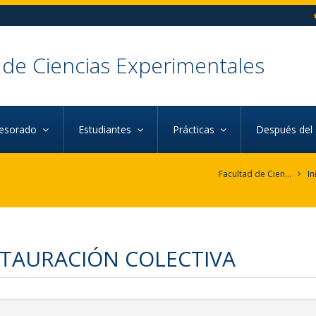
 de Ciencias Experimentales
fesorado
Estudiantes
Prácticas
Después del
Facultad de Ciencias Experimentales
In
TAURACIÓN COLECTIVA