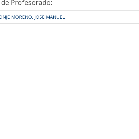
 de Profesorado:
NJE MORENO, JOSE MANUEL