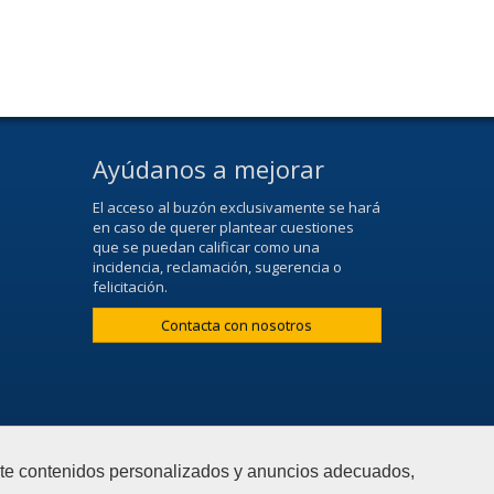
Ayúdanos a mejorar
El acceso al buzón exclusivamente se hará
en caso de querer plantear cuestiones
que se puedan calificar como una
incidencia, reclamación, sugerencia o
felicitación.
Contacta con nosotros
arte contenidos personalizados y anuncios adecuados,