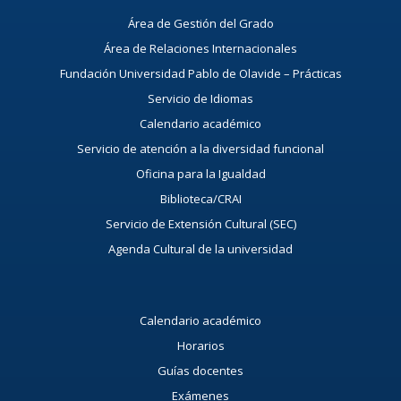
Área de Gestión del Grado
Área de Relaciones Internacionales
Fundación Universidad Pablo de Olavide – Prácticas
Servicio de Idiomas
Calendario académico
Servicio de atención a la diversidad funcional
Oficina para la Igualdad
Biblioteca/CRAI
Servicio de Extensión Cultural (SEC)
Agenda Cultural de la universidad
Calendario académico
Horarios
Guías docentes
Exámenes