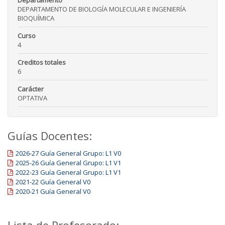
Departamento
DEPARTAMENTO DE BIOLOGÍA MOLECULAR E INGENIERÍA
BIOQUÍMICA
Curso
4
Creditos totales
6
Carácter
OPTATIVA
Guías Docentes:
2026-27 Guía General Grupo: L1 V0
2025-26 Guía General Grupo: L1 V1
2022-23 Guía General Grupo: L1 V1
2021-22 Guía General V0
2020-21 Guía General V0