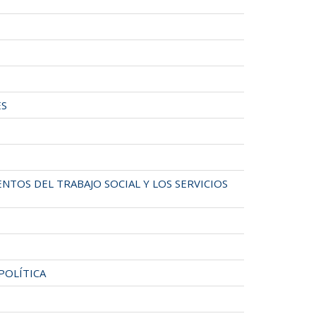
ES
NTOS DEL TRABAJO SOCIAL Y LOS SERVICIOS
POLÍTICA