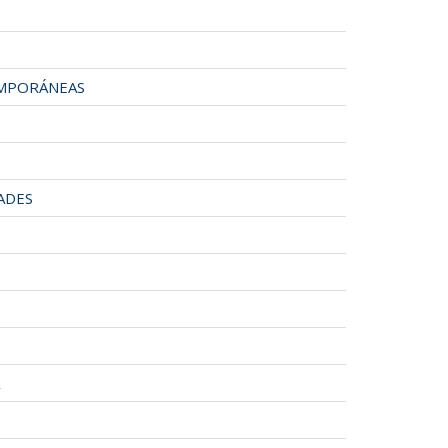
EMPORÁNEAS
ADES