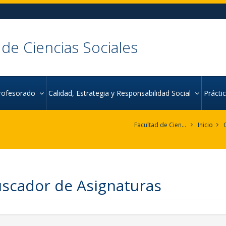
 de Ciencias Sociales
rofesorado
Calidad, Estrategia y Responsabilidad Social
Práct
Facultad de Ciencias Sociales
Inicio
scador de Asignaturas