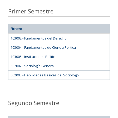
Primer Semestre
Fichero
103002 - Fundamentos del Derecho
103004 - Fundamentos de Ciencia Política
103005 - Instituciones Políticas
802002 - Sociología General
802003 - Habilidades Básicas del Sociólogo
Segundo Semestre