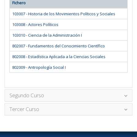
Fichero
103007 - Historia de los Movimientos Políticos y Sociales
103008 - Actores Políticos
103010 - Ciencia de la Administración I
802007 - Fundamentos del Conocimiento Científico
802008 - Estadística Aplicada a la Ciencias Sociales
802009 - Antropología Social I
Segundo Curso
Tercer Curso