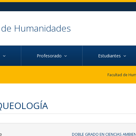
d de Humanidades
ca
Profesorado
Estudiantes
QUEOLOGÍA
o
DOBLE GRADO EN CIENCIAS AMBIEN