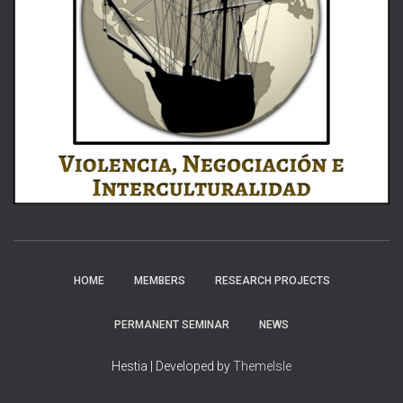
HOME
MEMBERS
RESEARCH PROJECTS
PERMANENT SEMINAR
NEWS
Hestia | Developed by
ThemeIsle