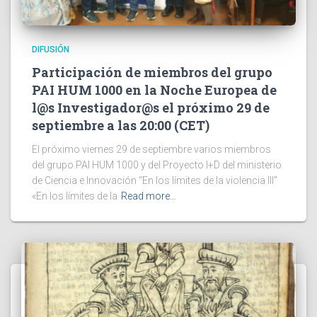
DIFUSIÓN
Participación de miembros del grupo
PAI HUM 1000 en la Noche Europea de
l@s Investigador@s el próximo 29 de
septiembre a las 20:00 (CET)
El próximo viernes 29 de septiembre varios miembros
del grupo PAI HUM 1000 y del Proyecto I+D del ministerio
de Ciencia e Innovación “En los límites de la violencia III”
«En los límites de la
Read more…