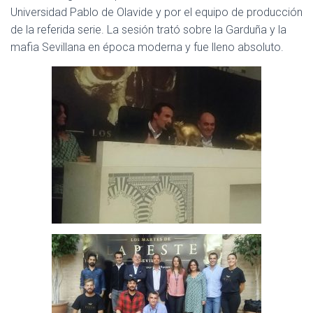
Universidad Pablo de Olavide y por el equipo de producción
de la referida serie. La sesión trató sobre la Garduña y la
mafia Sevillana en época moderna y fue lleno absoluto.