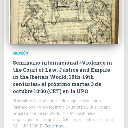
DIFUSIÓN
Seminario internacional «Violence in
the Court of Law. Justice and Empire
in the Iberian World, 16th-19th
centuries» el próximo martes 3 de
octubre 10:00 (CET) en la UPO
El próximo 3 de octubre tendrá lugar el Seminario
Internacional «Violence in the Court of Law. Justice and
Empire in the Iberian World, 16-19th centuries»,
organizado por Jorge Díaz Ceballos, miembro del grupo
PAI HUM 1000. El
Read more…