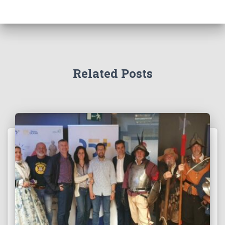
Related Posts