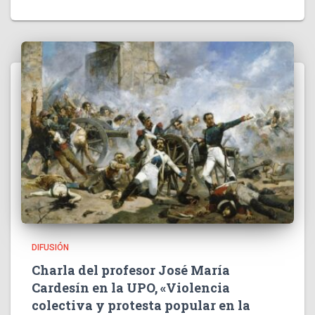
DIFUSIÓN
Charla del profesor José María
Cardesín en la UPO, «Violencia
colectiva y protesta popular en la