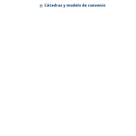
Cátedras y modelo de convenio