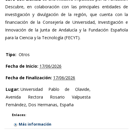
Descubre, en colaboración con las principales entidades de
investigación y divulgación de la región, que cuenta con la
financiación de la Consejería de Universidad, Investigación e
Innovación de la Junta de Andalucía y la Fundación Española
para la Ciencia y la Tecnología (FECYT).
Tipo:
Otros
Fecha de Inicio:
17/06/2026
Fecha de Finalización:
17/06/2026
Lugar:
Universidad Pablo de Olavide,
Avenida Rectora Rosario Valpuesta
Fernández, Dos Hermanas, España
Enlaces:
Más información