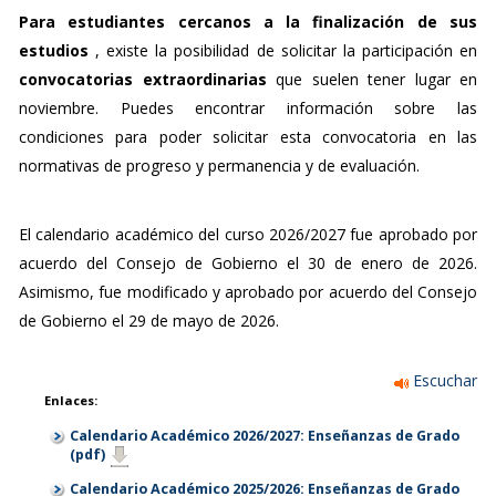
Para estudiantes cercanos a la finalización de sus
estudios
, existe la posibilidad de solicitar la participación en
convocatorias extraordinarias
que suelen tener lugar en
noviembre. Puedes encontrar información sobre las
condiciones para poder solicitar esta convocatoria en las
normativas de progreso y permanencia y de evaluación.
El calendario académico del curso 2026/2027 fue aprobado por
acuerdo del Consejo de Gobierno el 30 de enero de 2026.
Asimismo, fue modificado y aprobado por acuerdo del Consejo
de Gobierno el 29 de mayo de 2026.
Escuchar
Enlaces:
Calendario Académico 2026/2027: Enseñanzas de Grado
(pdf)
Calendario Académico 2025/2026: Enseñanzas de Grado