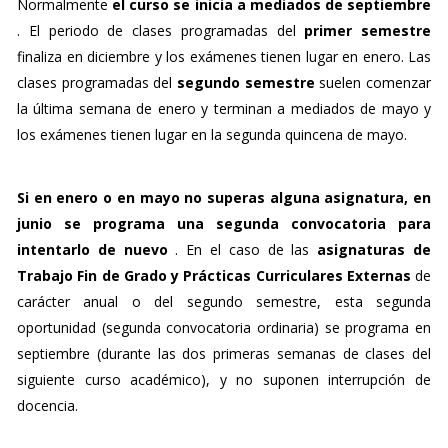
Normalmente
el curso se inicia a mediados de septiembre
. El periodo de clases programadas del
primer semestre
finaliza en diciembre y los exámenes tienen lugar en enero. Las
clases programadas del
segundo semestre
suelen comenzar
la última semana de enero y terminan a mediados de mayo y
los exámenes tienen lugar en la segunda quincena de mayo.
Si en enero o en mayo no superas alguna asignatura, en
junio se programa una segunda convocatoria para
intentarlo de nuevo
. En el caso de las
asignaturas de
Trabajo Fin de Grado y Prácticas Curriculares Externas
de
carácter anual o del segundo semestre, esta segunda
oportunidad (segunda convocatoria ordinaria) se programa en
septiembre (durante las dos primeras semanas de clases del
siguiente curso académico), y no suponen interrupción de
docencia.