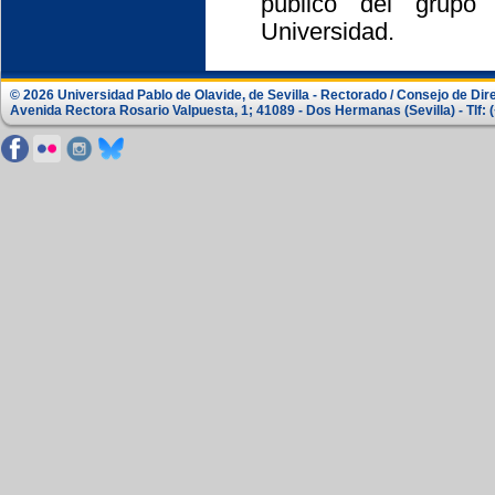
público del grupo
Universidad.
© 2026 Universidad Pablo de Olavide, de Sevilla - Rectorado / Consejo de Dir
Avenida Rectora Rosario Valpuesta, 1; 41089 - Dos Hermanas (Sevilla) - Tlf: 