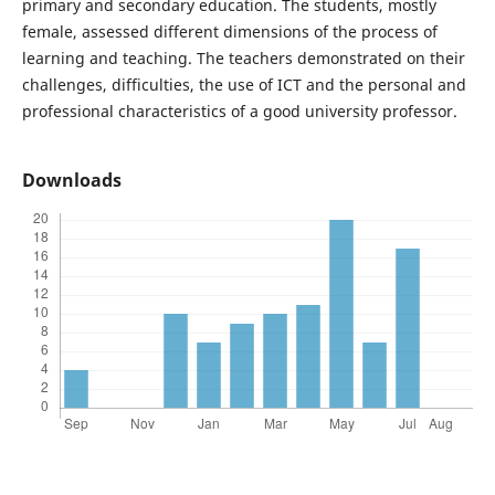
primary and secondary education. The students, mostly
female, assessed different dimensions of the process of
learning and teaching. The teachers demonstrated on their
challenges, difficulties, the use of ICT and the personal and
professional characteristics of a good university professor.
Downloads