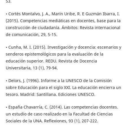
53.
• Cortés Montalvo, J. A., Marín Uribe, R. E Guzmán Ibarra, I.
(2015). Competencias mediáticas en docentes, base para la
construcción de ciudadanía. Ámbitos: Revista internacional
de comunicación, 29, 5-15.
• Cunha, M. I. (2015). Investigación y docencia: escenarios y
senderos epistemológicos para la evaluación de la
educación superior. REDU. Revista de Docencia
Universitaria, 13 (1), 79-94.
• Delors, J. (1996). Informe a la UNESCO de la Comisión
sobre Educación para el siglo XXI. La educación encierra un
tesoro. Madrid: Santillana. Ediciones UNESCO.
• España Chavarría, C. (2014). Las competencias docentes.
un estudio de caso realizado en la Facultad de Ciencias
Sociales de la UNA. Reflexiones, 93 (1), 207-222.