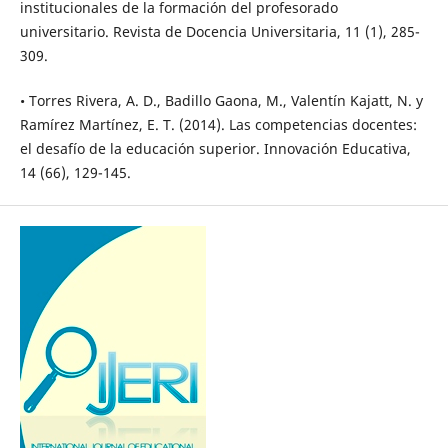
institucionales de la formación del profesorado
universitario. Revista de Docencia Universitaria, 11 (1), 285-
309.
• Torres Rivera, A. D., Badillo Gaona, M., Valentín Kajatt, N. y
Ramírez Martínez, E. T. (2014). Las competencias docentes:
el desafío de la educación superior. Innovación Educativa,
14 (66), 129-145.