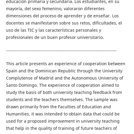
educación primaria y secundaria. Los estudiantes, en su
mayoría, del sexo femenino, valoraron diferentes
dimensiones del proceso de aprender y de enseñar. Los
docentes se manifestaron sobre sus retos, dificultades, el
uso de las TIC y las características personales y
profesionales de un buen profesor universitario.
--------------------------------------------------------------------------
This article presents an experience of cooperation between
Spain and the Dominican Republic through the University
Complutense of Madrid and the Autonomous University of
Santo Domingo. The experience of cooperation aimed to
study the basis of both university teaching feedback from
students and the teachers themselves. The sample was
drawn primarily from the Faculties of Education and
Humanities, it was intended to obtain data that could be
used for a proposed improvement in university teaching
that help in the quality of training of future teachers of