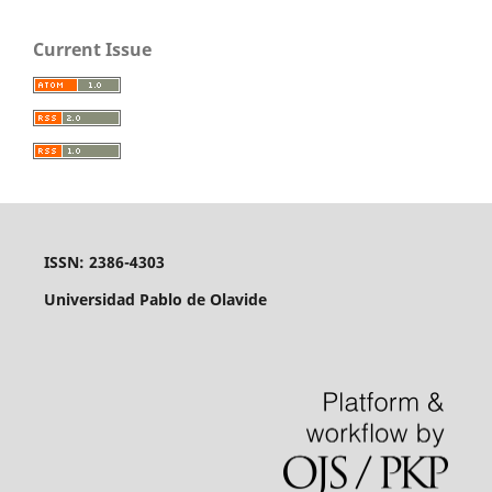
Current Issue
ISSN: 2386-4303
Universidad Pablo de Olavide