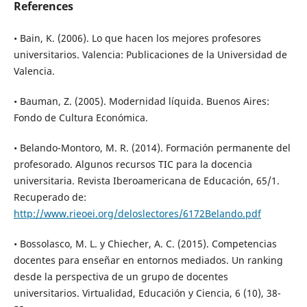
References
• Bain, K. (2006). Lo que hacen los mejores profesores
universitarios. Valencia: Publicaciones de la Universidad de
Valencia.
• Bauman, Z. (2005). Modernidad líquida. Buenos Aires:
Fondo de Cultura Económica.
• Belando-Montoro, M. R. (2014). Formación permanente del
profesorado. Algunos recursos TIC para la docencia
universitaria. Revista Iberoamericana de Educación, 65/1.
Recuperado de:
http://www.rieoei.org/deloslectores/6172Belando.pdf
• Bossolasco, M. L. y Chiecher, A. C. (2015). Competencias
docentes para enseñar en entornos mediados. Un ranking
desde la perspectiva de un grupo de docentes
universitarios. Virtualidad, Educación y Ciencia, 6 (10), 38-