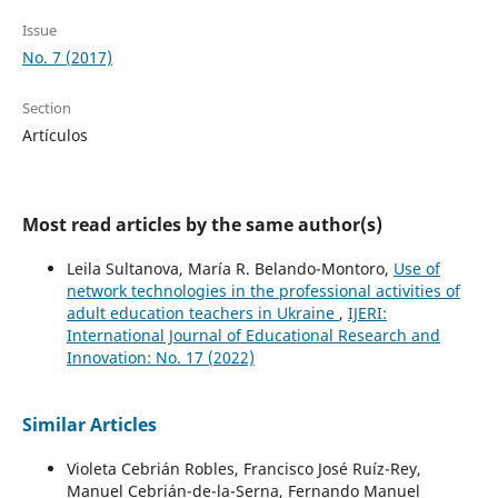
Issue
No. 7 (2017)
Section
Artículos
Most read articles by the same author(s)
Leila Sultanova, María R. Belando-Montoro,
Use of
network technologies in the professional activities of
adult education teachers in Ukraine
,
IJERI:
International Journal of Educational Research and
Innovation: No. 17 (2022)
Similar Articles
Violeta Cebrián Robles, Francisco José Ruíz-Rey,
Manuel Cebrián-de-la-Serna, Fernando Manuel