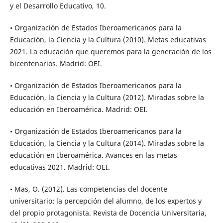
y el Desarrollo Educativo, 10.
• Organización de Estados Iberoamericanos para la
Educación, la Ciencia y la Cultura (2010). Metas educativas
2021. La educación que queremos para la generación de los
bicentenarios. Madrid: OEI.
• Organización de Estados Iberoamericanos para la
Educación, la Ciencia y la Cultura (2012). Miradas sobre la
educación en Iberoamérica. Madrid: OEI.
• Organización de Estados Iberoamericanos para la
Educación, la Ciencia y la Cultura (2014). Miradas sobre la
educación en Iberoamérica. Avances en las metas
educativas 2021. Madrid: OEI.
• Mas, O. (2012). Las competencias del docente
universitario: la percepción del alumno, de los expertos y
del propio protagonista. Revista de Docencia Universitaria,