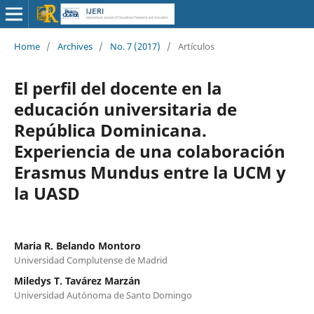
Home
/
Archives
/
No. 7 (2017)
/
Artículos
El perfil del docente en la
educación universitaria de
República Dominicana.
Experiencia de una colaboración
Erasmus Mundus entre la UCM y
la UASD
Maria R. Belando Montoro
Universidad Complutense de Madrid
Miledys T. Tavárez Marzán
Universidad Autónoma de Santo Domingo