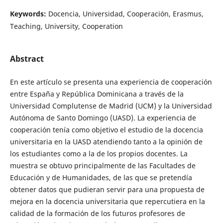
Keywords:
Docencia, Universidad, Cooperación, Erasmus,
Teaching, University, Cooperation
Abstract
En este artículo se presenta una experiencia de cooperación
entre España y República Dominicana a través de la
Universidad Complutense de Madrid (UCM) y la Universidad
Autónoma de Santo Domingo (UASD). La experiencia de
cooperación tenía como objetivo el estudio de la docencia
universitaria en la UASD atendiendo tanto a la opinión de
los estudiantes como a la de los propios docentes. La
muestra se obtuvo principalmente de las Facultades de
Educación y de Humanidades, de las que se pretendía
obtener datos que pudieran servir para una propuesta de
mejora en la docencia universitaria que repercutiera en la
calidad de la formación de los futuros profesores de