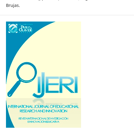
Brujas.