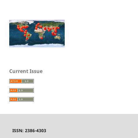
Current Issue
ISSN: 2386-4303