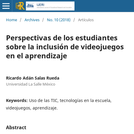
Home
/
Archives
/
No. 10 (2018)
/
Artículos
Perspectivas de los estudiantes
sobre la inclusión de videojuegos
en el aprendizaje
Ricardo Adán Salas Rueda
Universidad La Salle México
Keywords:
Uso de las TIC, tecnologías en la escuela,
videojuegos, aprendizaje.
Abstract