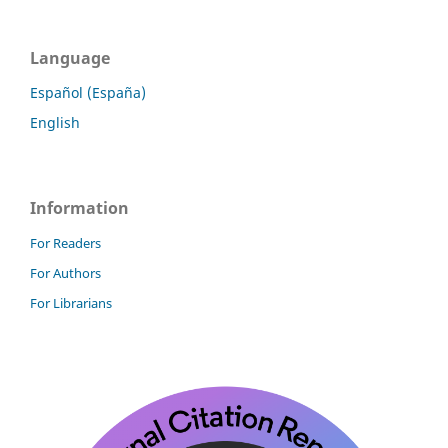
Language
Español (España)
English
Information
For Readers
For Authors
For Librarians