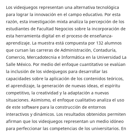
Los videojuegos representan una alternativa tecnológica
para lograr la innovación en el campo educativo. Por esta
razón, esta investigación mixta analiza la percepción de los
estudiantes de Facultad Negocios sobre la incorporación de
esta herramienta digital en el proceso de enseñanza-
aprendizaje. La muestra está compuesta por 132 alumnos
que cursan las carreras de Administración, Contaduría,
Comercio, Mercadotecnia e Informática en la Universidad La
Salle México. Por medio del enfoque cuantitativo se evalúan
la inclusión de los videojuegos para desarrollar las
capacidades sobre la aplicación de los contenidos teóricos,
el aprendizaje, la generación de nuevas ideas, el espíritu
competitivo, la creatividad y la adaptación a nuevas
situaciones. Asimismo, el enfoque cualitativo analiza el uso
de este software para la construcción de entornos
interactivos y dinámicos. Los resultados obtenidos permiten
afirman que los videojuegos representan un medio idóneo
para perfeccionar las competencias de los universitarios. En