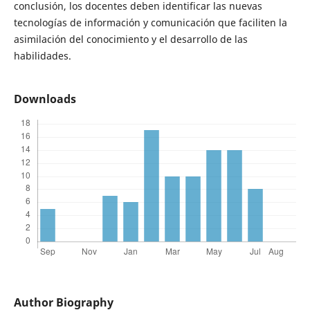
conclusión, los docentes deben identificar las nuevas
tecnologías de información y comunicación que faciliten la
asimilación del conocimiento y el desarrollo de las
habilidades.
Downloads
Author Biography