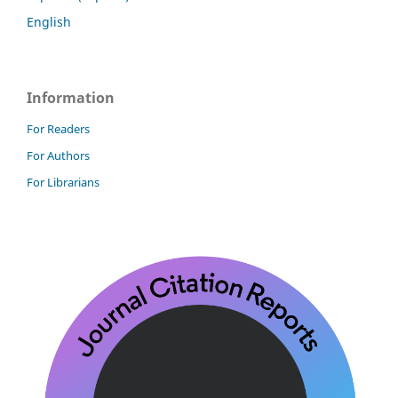
English
Information
For Readers
For Authors
For Librarians