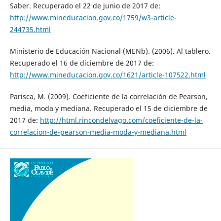
Saber. Recuperado el 22 de junio de 2017 de:
http://www.mineducacion.gov.co/1759/w3-article-
244735.html
Ministerio de Educación Nacional (MENb). (2006). Al tablero.
Recuperado el 16 de diciembre de 2017 de:
http://www.mineducacion.gov.co/1621/article-107522.html
Parisca, M. (2009). Coeficiente de la correlación de Pearson,
media, moda y mediana. Recuperado el 15 de diciembre de
2017 de:
http://html.rincondelvago.com/coeficiente-de-la-
correlacion-de-pearson-media-moda-y-mediana.html