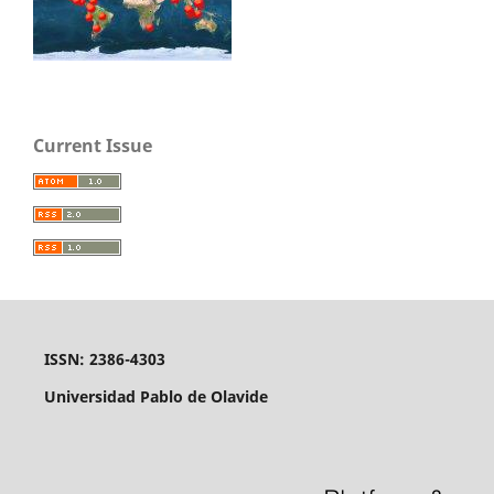
Current Issue
ISSN: 2386-4303
Universidad Pablo de Olavide