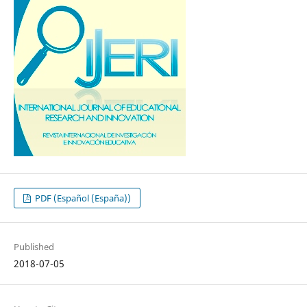
PDF (Español (España))
Published
2018-07-05