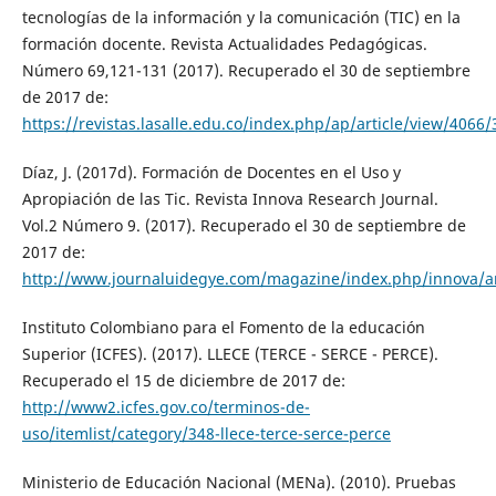
tecnologías de la información y la comunicación (TIC) en la
formación docente. Revista Actualidades Pedagógicas.
Número 69,121-131 (2017). Recuperado el 30 de septiembre
de 2017 de:
https://revistas.lasalle.edu.co/index.php/ap/article/view/4066
Díaz, J. (2017d). Formación de Docentes en el Uso y
Apropiación de las Tic. Revista Innova Research Journal.
Vol.2 Número 9. (2017). Recuperado el 30 de septiembre de
2017 de:
http://www.journaluidegye.com/magazine/index.php/innova/ar
Instituto Colombiano para el Fomento de la educación
Superior (ICFES). (2017). LLECE (TERCE - SERCE - PERCE).
Recuperado el 15 de diciembre de 2017 de:
http://www2.icfes.gov.co/terminos-de-
uso/itemlist/category/348-llece-terce-serce-perce
Ministerio de Educación Nacional (MENa). (2010). Pruebas