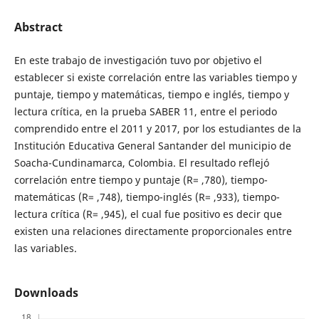
Abstract
En este trabajo de investigación tuvo por objetivo el
establecer si
existe correlación entre las variables tiempo y
puntaje, tiempo y matemáticas, tiempo e inglés, tiempo y
lectura crítica, en la prueba SABER 11, entre el periodo
comprendido entre el 2011 y 2017, por los estudiantes de la
Institución Educativa General Santander del municipio de
Soacha-Cundinamarca, Colombia. El resultado reflejó
correlación entre tiempo y puntaje (R= ,780), tiempo-
matemáticas (R= ,748), tiempo-inglés (R= ,933), tiempo-
lectura crítica (R= ,945), el cual fue positivo es decir que
existen una relaciones directamente proporcionales entre
las variables.
Downloads