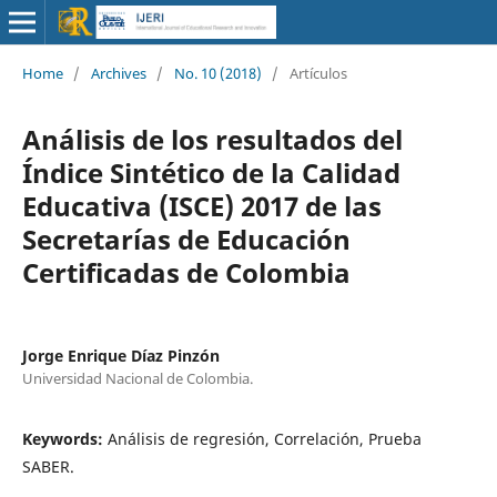
Home
/
Archives
/
No. 10 (2018)
/
Artículos
Análisis de los resultados del
Índice Sintético de la Calidad
Educativa (ISCE) 2017 de las
Secretarías de Educación
Certificadas de Colombia
Jorge Enrique Díaz Pinzón
Universidad Nacional de Colombia.
Keywords:
Análisis de regresión, Correlación, Prueba
SABER.