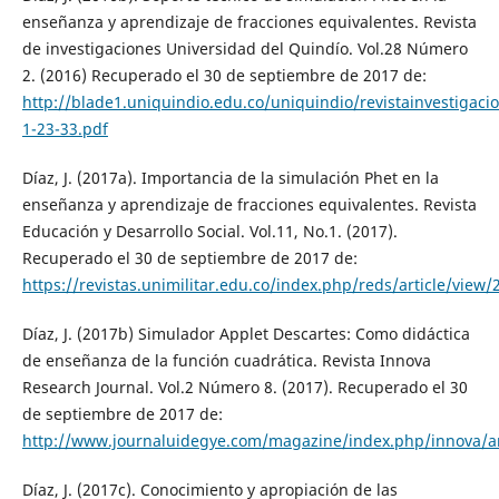
enseñanza y aprendizaje de fracciones equivalentes. Revista
de investigaciones Universidad del Quindío. Vol.28 Número
2. (2016) Recuperado el 30 de septiembre de 2017 de:
http://blade1.uniquindio.edu.co/uniquindio/revistainvestigaci
1-23-33.pdf
Díaz, J. (2017a). Importancia de la simulación Phet en la
enseñanza y aprendizaje de fracciones equivalentes. Revista
Educación y Desarrollo Social. Vol.11, No.1. (2017).
Recuperado el 30 de septiembre de 2017 de:
https://revistas.unimilitar.edu.co/index.php/reds/article/view/
Díaz, J. (2017b) Simulador Applet Descartes: Como didáctica
de enseñanza de la función cuadrática. Revista Innova
Research Journal. Vol.2 Número 8. (2017). Recuperado el 30
de septiembre de 2017 de:
http://www.journaluidegye.com/magazine/index.php/innova/ar
Díaz, J. (2017c). Conocimiento y apropiación de las