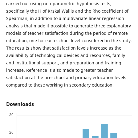
carried out using non-parametric hypothesis tests,
specifically the H of Krskal Wallis and the Rho coefficient of
Spearman, in addition to a multivariate linear regression
analysis that made it possible to generate three explanatory
models of teacher satisfaction during the period of remote
education, one for each school level considered in the study.
The results show that satisfaction levels increase as the
availability of technological devices and resources, family
and institutional support, and preparation and training
increase. Reference is also made to greater teacher
satisfaction at the preschool and primary education levels
compared to those working in secondary education.
Downloads