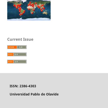
Current Issue
ISSN: 2386-4303
Universidad Pablo de Olavide