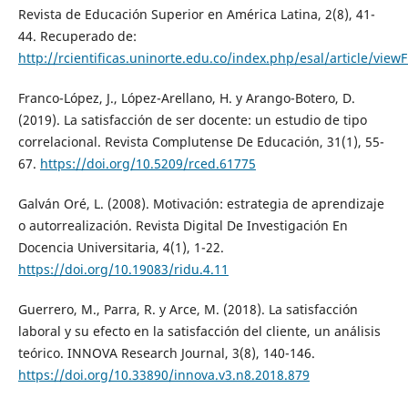
Revista de Educación Superior en América Latina, 2(8), 41-
44. Recuperado de:
http://rcientificas.uninorte.edu.co/index.php/esal/article/vie
Franco-López, J., López-Arellano, H. y Arango-Botero, D.
(2019). La satisfacción de ser docente: un estudio de tipo
correlacional. Revista Complutense De Educación, 31(1), 55-
67.
https://doi.org/10.5209/rced.61775
Galván Oré, L. (2008). Motivación: estrategia de aprendizaje
o autorrealización. Revista Digital De Investigación En
Docencia Universitaria, 4(1), 1-22.
https://doi.org/10.19083/ridu.4.11
Guerrero, M., Parra, R. y Arce, M. (2018). La satisfacción
laboral y su efecto en la satisfacción del cliente, un análisis
teórico. INNOVA Research Journal, 3(8), 140-146.
https://doi.org/10.33890/innova.v3.n8.2018.879