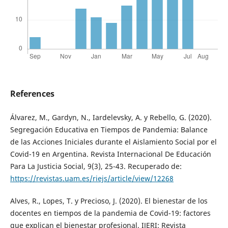
References
Álvarez, M., Gardyn, N., Iardelevsky, A. y Rebello, G. (2020).
Segregación Educativa en Tiempos de Pandemia: Balance
de las Acciones Iniciales durante el Aislamiento Social por el
Covid-19 en Argentina. Revista Internacional De Educación
Para La Justicia Social, 9(3), 25-43. Recuperado de:
https://revistas.uam.es/riejs/article/view/12268
Alves, R., Lopes, T. y Precioso, J. (2020). El bienestar de los
docentes en tiempos de la pandemia de Covid-19: factores
que explican el bienestar profesional. IJERI: Revista