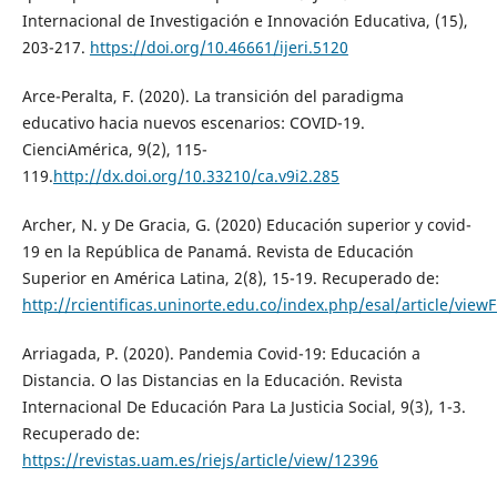
Internacional de Investigación e Innovación Educativa, (15),
203-217.
https://doi.org/10.46661/ijeri.5120
Arce-Peralta, F. (2020). La transición del paradigma
educativo hacia nuevos escenarios: COVID-19.
CienciAmérica, 9(2), 115-
119.
http://dx.doi.org/10.33210/ca.v9i2.285
Archer, N. y De Gracia, G. (2020) Educación superior y covid-
19 en la República de Panamá. Revista de Educación
Superior en América Latina, 2(8), 15-19. Recuperado de:
http://rcientificas.uninorte.edu.co/index.php/esal/article/vie
Arriagada, P. (2020). Pandemia Covid-19: Educación a
Distancia. O las Distancias en la Educación. Revista
Internacional De Educación Para La Justicia Social, 9(3), 1-3.
Recuperado de:
https://revistas.uam.es/riejs/article/view/12396