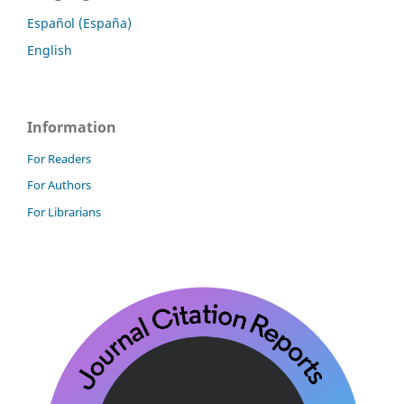
Español (España)
English
Information
For Readers
For Authors
For Librarians