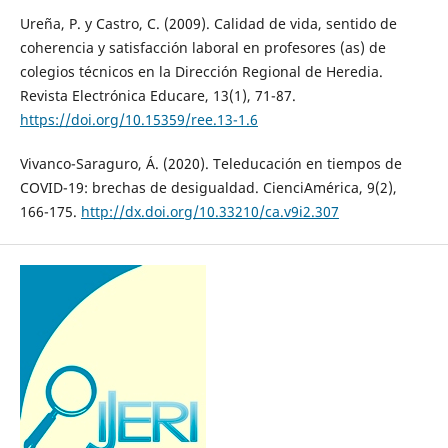
Ureña, P. y Castro, C. (2009). Calidad de vida, sentido de
coherencia y satisfacción laboral en profesores (as) de
colegios técnicos en la Dirección Regional de Heredia.
Revista Electrónica Educare, 13(1), 71-87.
https://doi.org/10.15359/ree.13-1.6
Vivanco-Saraguro, Á. (2020). Teleducación en tiempos de
COVID-19: brechas de desigualdad. CienciAmérica, 9(2),
166-175.
http://dx.doi.org/10.33210/ca.v9i2.307