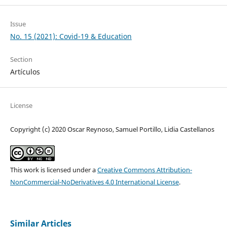
Issue
No. 15 (2021): Covid-19 & Education
Section
Artículos
License
Copyright (c) 2020 Oscar Reynoso, Samuel Portillo, Lidia Castellanos
This work is licensed under a
Creative Commons Attribution-
NonCommercial-NoDerivatives 4.0 International License
.
Similar Articles