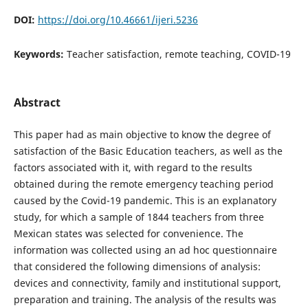
DOI:
https://doi.org/10.46661/ijeri.5236
Keywords:
Teacher satisfaction, remote teaching, COVID-19
Abstract
This paper had as main objective to know the degree of
satisfaction of the Basic Education teachers, as well as the
factors associated with it, with regard to the results
obtained during the remote emergency teaching period
caused by the Covid-19 pandemic. This is an explanatory
study, for which a sample of 1844 teachers from three
Mexican states was selected for convenience. The
information was collected using an ad hoc questionnaire
that considered the following dimensions of analysis:
devices and connectivity, family and institutional support,
preparation and training. The analysis of the results was