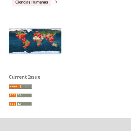
Current Issue