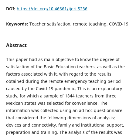
DOI:
https://doi.org/10.46661/ijeri.5236
Keywords:
Teacher satisfaction, remote teaching, COVID-19
Abstract
This paper had as main objective to know the degree of
satisfaction of the Basic Education teachers, as well as the
factors associated with it, with regard to the results
obtained during the remote emergency teaching period
caused by the Covid-19 pandemic. This is an explanatory
study, for which a sample of 1844 teachers from three
Mexican states was selected for convenience. The
information was collected using an ad hoc questionnaire
that considered the following dimensions of analysis:
devices and connectivity, family and institutional support,
preparation and training. The analysis of the results was