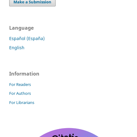
Make a Submission
Language
Español (España)
English
Information
For Readers
For Authors
For Librarians