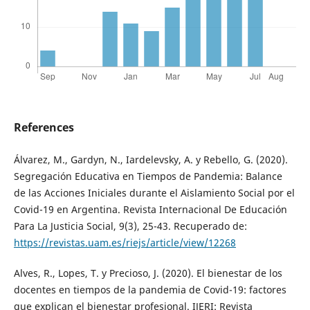
References
Álvarez, M., Gardyn, N., Iardelevsky, A. y Rebello, G. (2020).
Segregación Educativa en Tiempos de Pandemia: Balance
de las Acciones Iniciales durante el Aislamiento Social por el
Covid-19 en Argentina. Revista Internacional De Educación
Para La Justicia Social, 9(3), 25-43. Recuperado de:
https://revistas.uam.es/riejs/article/view/12268
Alves, R., Lopes, T. y Precioso, J. (2020). El bienestar de los
docentes en tiempos de la pandemia de Covid-19: factores
que explican el bienestar profesional. IJERI: Revista