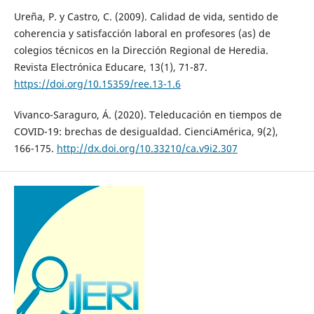
Ureña, P. y Castro, C. (2009). Calidad de vida, sentido de
coherencia y satisfacción laboral en profesores (as) de
colegios técnicos en la Dirección Regional de Heredia.
Revista Electrónica Educare, 13(1), 71-87.
https://doi.org/10.15359/ree.13-1.6
Vivanco-Saraguro, Á. (2020). Teleducación en tiempos de
COVID-19: brechas de desigualdad. CienciAmérica, 9(2),
166-175.
http://dx.doi.org/10.33210/ca.v9i2.307