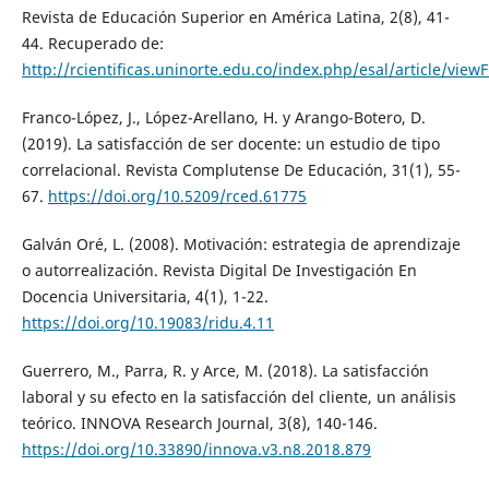
Revista de Educación Superior en América Latina, 2(8), 41-
44. Recuperado de:
http://rcientificas.uninorte.edu.co/index.php/esal/article/vie
Franco-López, J., López-Arellano, H. y Arango-Botero, D.
(2019). La satisfacción de ser docente: un estudio de tipo
correlacional. Revista Complutense De Educación, 31(1), 55-
67.
https://doi.org/10.5209/rced.61775
Galván Oré, L. (2008). Motivación: estrategia de aprendizaje
o autorrealización. Revista Digital De Investigación En
Docencia Universitaria, 4(1), 1-22.
https://doi.org/10.19083/ridu.4.11
Guerrero, M., Parra, R. y Arce, M. (2018). La satisfacción
laboral y su efecto en la satisfacción del cliente, un análisis
teórico. INNOVA Research Journal, 3(8), 140-146.
https://doi.org/10.33890/innova.v3.n8.2018.879