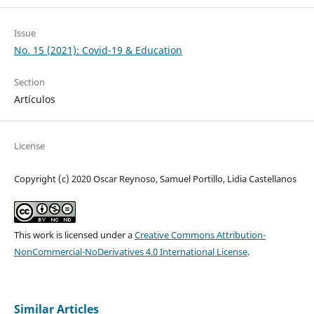
Issue
No. 15 (2021): Covid-19 & Education
Section
Artículos
License
Copyright (c) 2020 Oscar Reynoso, Samuel Portillo, Lidia Castellanos
This work is licensed under a
Creative Commons Attribution-
NonCommercial-NoDerivatives 4.0 International License
.
Similar Articles