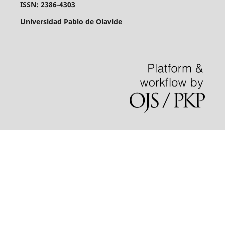
ISSN: 2386-4303
Universidad Pablo de Olavide