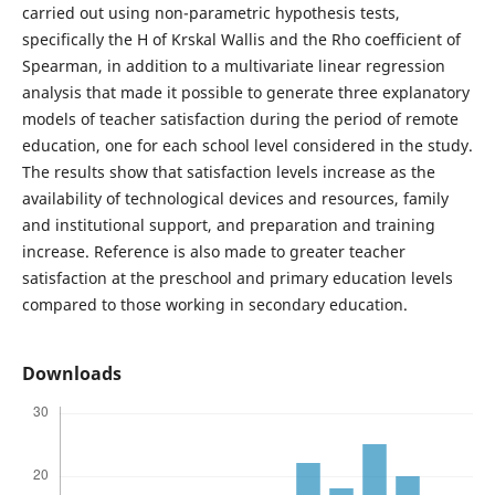
carried out using non-parametric hypothesis tests,
specifically the H of Krskal Wallis and the Rho coefficient of
Spearman, in addition to a multivariate linear regression
analysis that made it possible to generate three explanatory
models of teacher satisfaction during the period of remote
education, one for each school level considered in the study.
The results show that satisfaction levels increase as the
availability of technological devices and resources, family
and institutional support, and preparation and training
increase. Reference is also made to greater teacher
satisfaction at the preschool and primary education levels
compared to those working in secondary education.
Downloads