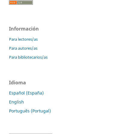
Información
Para lectores/as
Para autores/as
Para bibliotecarios/as
Idioma
Español (España)
English
Português (Portugal)