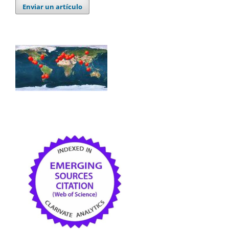
Enviar un artículo