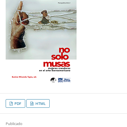
PDF
HTML
Publicado