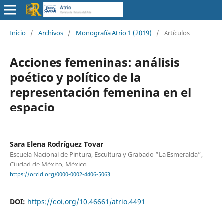
Inicio
/
Archivos
/
Monografía Atrio 1 (2019)
/
Artículos
Acciones femeninas: análisis
poético y político de la
representación femenina en el
espacio
Sara Elena Rodríguez Tovar
Escuela Nacional de Pintura, Escultura y Grabado “La Esmeralda”,
Ciudad de México, México
https://orcid.org/0000-0002-4406-5063
DOI:
https://doi.org/10.46661/atrio.4491