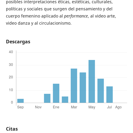
posibles interpretaciones éticas, estéticas, culturales,
políticas y sociales que surgen del pensamiento y del
cuerpo femenino aplicado al
performance
, al video arte,
video danza y al circulacionismo.
Descargas
Citas