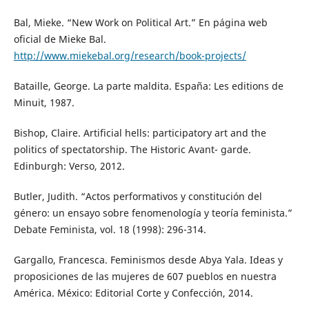
Bal, Mieke. “New Work on Political Art.” En página web
oficial de Mieke Bal.
http://www.miekebal.org/research/book-projects/
Bataille, George. La parte maldita. España: Les editions de
Minuit, 1987.
Bishop, Claire. Artificial hells: participatory art and the
politics of spectatorship. The Historic Avant- garde.
Edinburgh: Verso, 2012.
Butler, Judith. “Actos performativos y constitución del
género: un ensayo sobre fenomenología y teoría feminista.”
Debate Feminista, vol. 18 (1998): 296-314.
Gargallo, Francesca. Feminismos desde Abya Yala. Ideas y
proposiciones de las mujeres de 607 pueblos en nuestra
América. México: Editorial Corte y Confección, 2014.