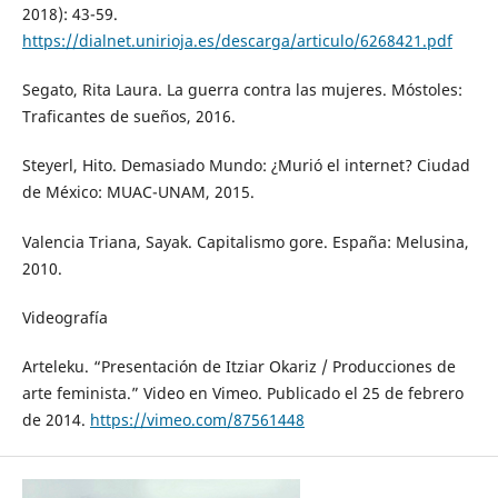
2018): 43-59.
https://dialnet.unirioja.es/descarga/articulo/6268421.pdf
Segato, Rita Laura. La guerra contra las mujeres. Móstoles:
Traficantes de sueños, 2016.
Steyerl, Hito. Demasiado Mundo: ¿Murió el internet? Ciudad
de México: MUAC-UNAM, 2015.
Valencia Triana, Sayak. Capitalismo gore. España: Melusina,
2010.
Videografía
Arteleku. “Presentación de Itziar Okariz / Producciones de
arte feminista.” Video en Vimeo. Publicado el 25 de febrero
de 2014.
https://vimeo.com/87561448