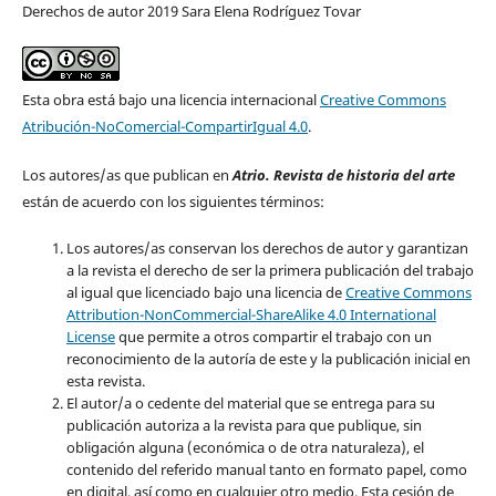
Derechos de autor 2019 Sara Elena Rodríguez Tovar
Esta obra está bajo una licencia internacional
Creative Commons
Atribución-NoComercial-CompartirIgual 4.0
.
Los autores/as que publican en
Atrio. Revista de historia del arte
están de acuerdo con los siguientes términos:
Los autores/as conservan los derechos de autor y garantizan
a la revista el derecho de ser la primera publicación del trabajo
al igual que licenciado bajo una licencia de
Creative Commons
Attribution-NonCommercial-ShareAlike 4.0 International
License
que permite a otros compartir el trabajo con un
reconocimiento de la autoría de este y la publicación inicial en
esta revista.
El autor/a o cedente del material que se entrega para su
publicación autoriza a la revista para que publique, sin
obligación alguna (económica o de otra naturaleza), el
contenido del referido manual tanto en formato papel, como
en digital, así como en cualquier otro medio. Esta cesión de