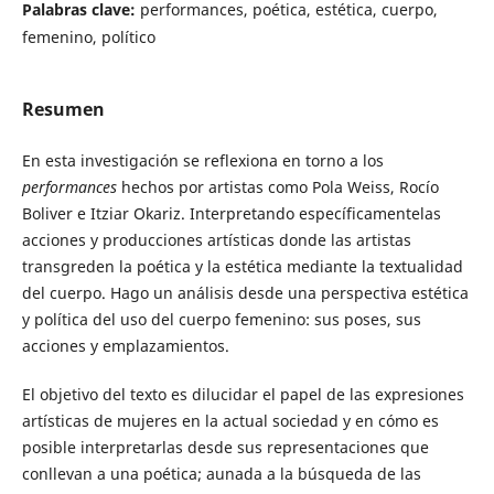
Palabras clave:
performances, poética, estética, cuerpo,
femenino, político
Resumen
En esta investigación se reflexiona en torno a los
performances
hechos por artistas como Pola Weiss, Rocío
Boliver e Itziar Okariz. Interpretando específicamentelas
acciones y producciones artísticas donde las artistas
transgreden la poética y la estética mediante la textualidad
del cuerpo. Hago un análisis desde una perspectiva estética
y política del uso del cuerpo femenino: sus poses, sus
acciones y emplazamientos.
El objetivo del texto es dilucidar el papel de las expresiones
artísticas de mujeres en la actual sociedad y en cómo es
posible interpretarlas desde sus representaciones que
conllevan a una poética; aunada a la búsqueda de las