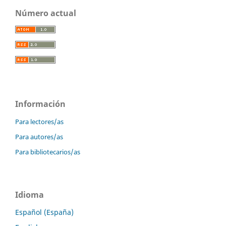
Número actual
Información
Para lectores/as
Para autores/as
Para bibliotecarios/as
Idioma
Español (España)