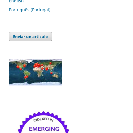
English
Português (Portugal)
Enviar un artículo