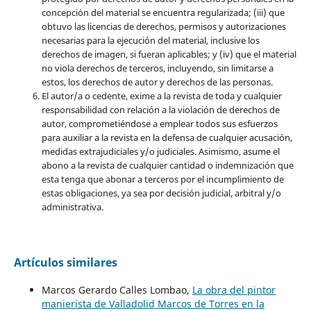
concepción del material se encuentra regularizada; (iii) que
obtuvo las licencias de derechos, permisos y autorizaciones
necesarias para la ejecución del material, inclusive los
derechos de imagen, si fueran aplicables; y (iv) que el material
no viola derechos de terceros, incluyendo, sin limitarse a
estos, los derechos de autor y derechos de las personas.
El autor/a o cedente, exime a la revista de toda y cualquier
responsabilidad con relación a la violación de derechos de
autor, comprometiéndose a emplear todos sus esfuerzos
para auxiliar a la revista en la defensa de cualquier acusación,
medidas extrajudiciales y/o judiciales. Asimismo, asume el
abono a la revista de cualquier cantidad o indemnización que
esta tenga que abonar a terceros por el incumplimiento de
estas obligaciones, ya sea por decisión judicial, arbitral y/o
administrativa.
Artículos similares
Marcos Gerardo Calles Lombao,
La obra del pintor
manierista de Valladolid Marcos de Torres en la