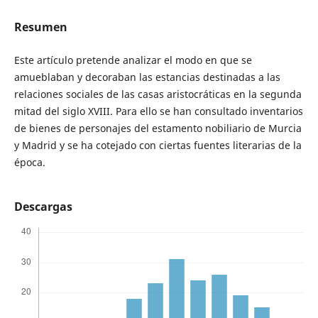
Resumen
Este artículo pretende analizar el modo en que se
amueblaban y decoraban las estancias destinadas a las
relaciones sociales de las casas aristocráticas en la segunda
mitad del siglo XVIII. Para ello se han consultado inventarios
de bienes de personajes del estamento nobiliario de Murcia
y Madrid y se ha cotejado con ciertas fuentes literarias de la
época.
Descargas