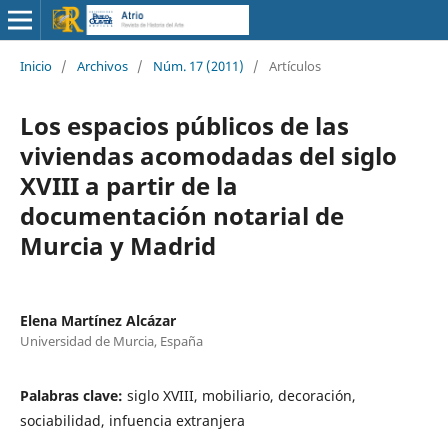
Inicio
/
Archivos
/
Núm. 17 (2011)
/
Artículos
Los espacios públicos de las
viviendas acomodadas del siglo
XVIII a partir de la
documentación notarial de
Murcia y Madrid
Elena Martínez Alcázar
Universidad de Murcia, España
Palabras clave:
siglo XVIII, mobiliario, decoración,
sociabilidad, infuencia extranjera