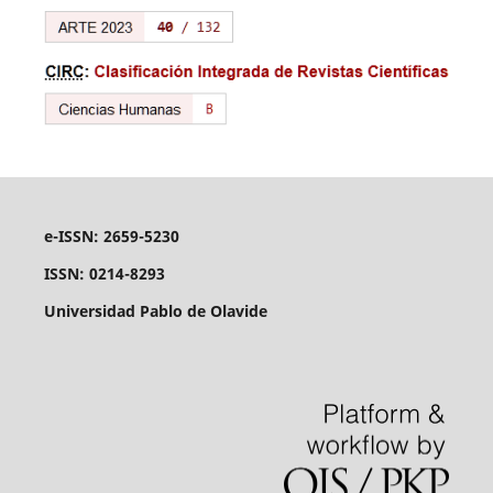
e-ISSN: 2659-5230
ISSN: 0214-8293
Universidad Pablo de Olavide