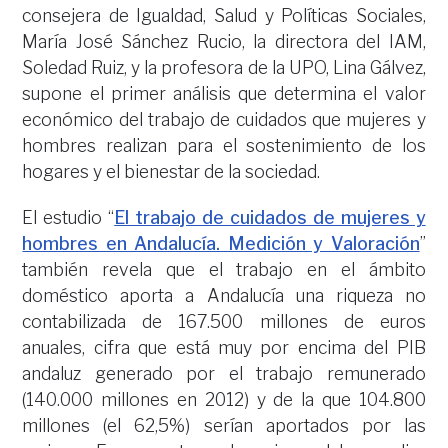
consejera de Igualdad, Salud y Políticas Sociales,
María José Sánchez Rucio, la directora del IAM,
Soledad Ruiz, y la profesora de la UPO, Lina Gálvez,
supone el primer análisis que determina el valor
económico del trabajo de cuidados que mujeres y
hombres realizan para el sostenimiento de los
hogares y el bienestar de la sociedad.
El estudio “
El trabajo de cuidados de mujeres y
hombres en Andalucía. Medición y Valoración
”
también revela que el trabajo en el ámbito
doméstico aporta a Andalucía una riqueza no
contabilizada de 167.500 millones de euros
anuales, cifra que está muy por encima del PIB
andaluz generado por el trabajo remunerado
(140.000 millones en 2012) y de la que 104.800
millones (el 62,5%) serían aportados por las