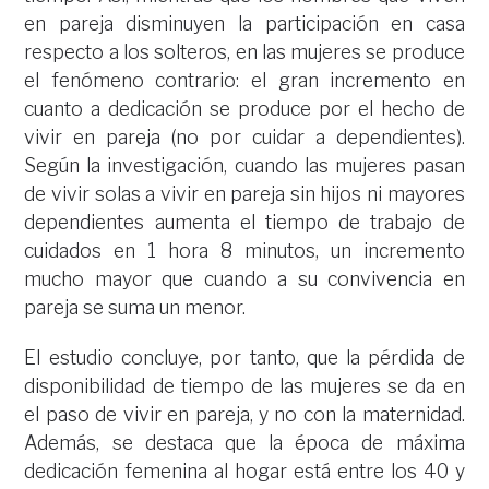
en pareja disminuyen la participación en casa
respecto a los solteros, en las mujeres se produce
el fenómeno contrario: el gran incremento en
cuanto a dedicación se produce por el hecho de
vivir en pareja (no por cuidar a dependientes).
Según la investigación, cuando las mujeres pasan
de vivir solas a vivir en pareja sin hijos ni mayores
dependientes aumenta el tiempo de trabajo de
cuidados en 1 hora 8 minutos, un incremento
mucho mayor que cuando a su convivencia en
pareja se suma un menor.
El estudio concluye, por tanto, que la pérdida de
disponibilidad de tiempo de las mujeres se da en
el paso de vivir en pareja, y no con la maternidad.
Además, se destaca que la época de máxima
dedicación femenina al hogar está entre los 40 y