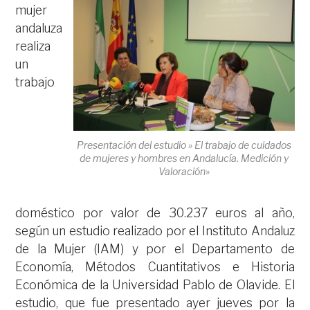
mujer
andaluza
realiza
un
trabajo
Presentación del estudio » El trabajo de cuidados
de mujeres y hombres en Andalucía. Medición y
Valoración»
doméstico por valor de 30.237 euros al año,
según un estudio realizado por el Instituto Andaluz
de la Mujer (IAM) y por el Departamento de
Economía, Métodos Cuantitativos e Historia
Económica de la Universidad Pablo de Olavide. El
estudio, que fue presentado ayer jueves por la