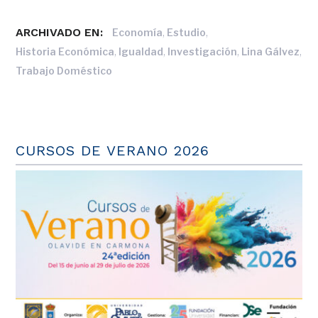
ARCHIVADO EN:
,
,
Economía
Estudio
,
,
,
,
Historia Económica
Igualdad
Investigación
Lina Gálvez
Trabajo Doméstico
CURSOS DE VERANO 2026