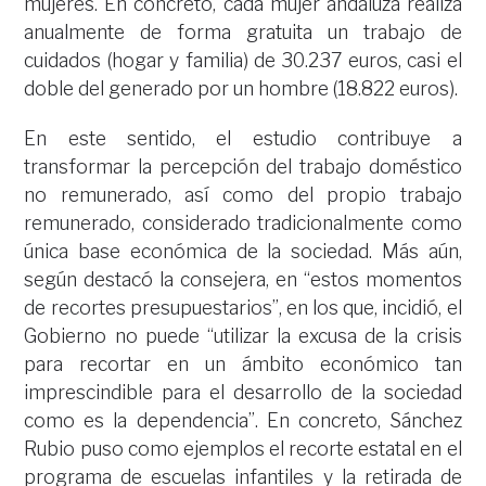
mujeres. En concreto, cada mujer andaluza realiza
anualmente de forma gratuita un trabajo de
cuidados (hogar y familia) de 30.237 euros, casi el
doble del generado por un hombre (18.822 euros).
En este sentido, el estudio contribuye a
transformar la percepción del trabajo doméstico
no remunerado, así como del propio trabajo
remunerado, considerado tradicionalmente como
única base económica de la sociedad. Más aún,
según destacó la consejera, en “estos momentos
de recortes presupuestarios”, en los que, incidió, el
Gobierno no puede “utilizar la excusa de la crisis
para recortar en un ámbito económico tan
imprescindible para el desarrollo de la sociedad
como es la dependencia”. En concreto, Sánchez
Rubio puso como ejemplos el recorte estatal en el
programa de escuelas infantiles y la retirada de