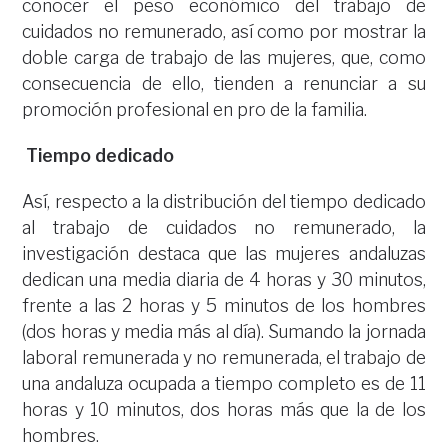
conocer el peso económico del trabajo de
cuidados no remunerado, así como por mostrar la
doble carga de trabajo de las mujeres, que, como
consecuencia de ello, tienden a renunciar a su
promoción profesional en pro de la familia.
Tiempo dedicado
Así, respecto a la distribución del tiempo dedicado
al trabajo de cuidados no remunerado, la
investigación destaca que las mujeres andaluzas
dedican una media diaria de 4 horas y 30 minutos,
frente a las 2 horas y 5 minutos de los hombres
(dos horas y media más al día). Sumando la jornada
laboral remunerada y no remunerada, el trabajo de
una andaluza ocupada a tiempo completo es de 11
horas y 10 minutos, dos horas más que la de los
hombres.