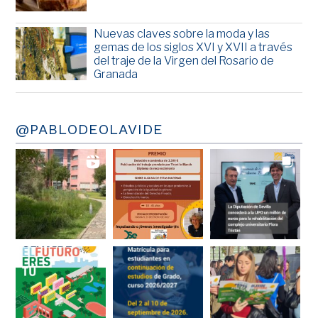
Nuevas claves sobre la moda y las
gemas de los siglos XVI y XVII a través
del traje de la Virgen del Rosario de
Granada
@PABLODEOLAVIDE