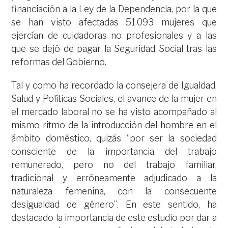
financiación a la Ley de la Dependencia, por la que
se han visto afectadas 51.093 mujeres que
ejercían de cuidadoras no profesionales y a las
que se dejó de pagar la Seguridad Social tras las
reformas del Gobierno.
Tal y como ha recordado la consejera de Igualdad,
Salud y Políticas Sociales, el avance de la mujer en
el mercado laboral no se ha visto acompañado al
mismo ritmo de la introducción del hombre en el
ámbito doméstico, quizás “por ser la sociedad
consciente de la importancia del trabajo
remunerado, pero no del trabajo familiar,
tradicional y erróneamente adjudicado a la
naturaleza femenina, con la consecuente
desigualdad de género”. En este sentido, ha
destacado la importancia de este estudio por dar a