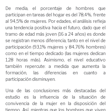
De media, el porcentaje de hombres que
participan en tareas del hogar es del 78,4%, frente
al 94,5% de mujeres. Por edades, el análisis refleja
una tendencia positiva hacia el futuro, dado que el
tramo de edad más joven (16 a 24 años) es donde
se registran menos diferencia, tanto en el nivel de
participación (93,1% mujeres y 84,76% hombres)
como en el tiempo dedicado (las mujeres dedican
1,28 horas más). Asimismo, el nivel educativo
también repercute: a medida que aumenta la
formación, las diferencias en cuanto a
participación disminuyen.
Una de las conclusiones más destacadas del
estudio es la influencia de la situación de
convivencia de la mujer en la disposición del
tiempo. Así, mientras que los hombres que viven