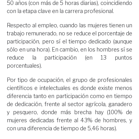
50 años (con más de 5 horas diarias), coincidiendo
con la etapa clave en la carrera profesional.
Respecto al empleo, cuando las mujeres tienen un
trabajo remunerado, no se reduce el porcentaje de
participación, pero sí el tiempo dedicado (aunque
sólo en una hora). En cambio, en los hombres sí se
reduce la participación (en 13 puntos
porcentuales).
Por tipo de ocupación, el grupo de profesionales
científicos e intelectuales es donde existe menos
diferencia tanto en participación como en tiempo
de dedicación, frente al sector agrícola, ganadero
y pesquero, donde más brecha hay (100% de
mujeres dedicadas frente al 43% de hombres, y
con una diferencia de tiempo de 5,46 horas).