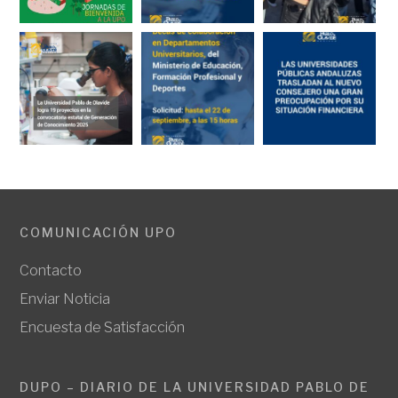
COMUNICACIÓN UPO
Contacto
Enviar Noticia
Encuesta de Satisfacción
DUPO – DIARIO DE LA UNIVERSIDAD PABLO DE