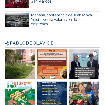
San Marcos
Mañana, conferencia de Juan Moya
Yoldi sobre la valoración de las
empresas
@PABLODEOLAVIDE