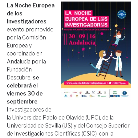
La Noche Europea
de los
Investigadores
,
evento promovido
por la Comisión
Europea y
coordinado en
Andalucía por la
Fundación
Descubre,
se
celebrará el
viernes 30 de
septiembre
.
Investigadores de
la Universidad Pablo de Olavide (UPO), de la
Universidad de Sevilla (US) y del Consejo Superior
de Investigaciones Científicas (CSIC), con la