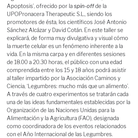
Apoptosis’, ofrecido por la
spin-off
de la
UPOPronacera Therapeutic S.L., siendo los
promotores de ésta, los científicos José Antonio
Sánchez Alcázar y David Cotán. En este taller se
explicará, de forma muy divulgativa y visual cómo
la muerte celular es un fenómeno inherente a la
vida. En la misma carpa y en diferentes sesiones
de 18.00 a 20.30 horas, el público con una edad
comprendida entre los 15 y 18 años podrá asistir
al taller impartido por la Asociación Caminos y
Ciencia, ‘Legumbres: mucho más que un alimento’.
A través de cuatro experimentos se tratarán cada
una de las ideas fundamentales establecidas por la
Organización de las Naciones Unidas para la
Alimentación y la Agricultura (FAO), designada
como coordinadora de los eventos relacionados
con el Año Internacional de las Legumbres.