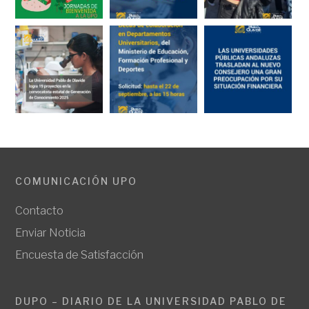
COMUNICACIÓN UPO
Contacto
Enviar Noticia
Encuesta de Satisfacción
DUPO – DIARIO DE LA UNIVERSIDAD PABLO DE