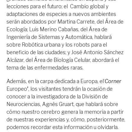
lecciones para el futuro; el Cambio global y
adaptaciones de especies a nuevos ambientes
serán abordados por Martina Carrete, del Área de
Ecología; Luis Merino Cabañas, del Área de
Ingeniería de Sistemas y Automática, hablará
sobre Robótica urbana y los robots para el
beneficio de las ciudades; y José Antonio Sánchez
Alcázar, del Área de Biología Celular, abordará el
tema de las enfermedades raras.
Además, en la carpa dedicada a Europa, el‘
Corner
Europeo
’
, los visitantes tendrán la ocasión de
conocer a la investigadora de la División de
Neurociencias, Agnès Gruart, que hablará sobre
cómo nuestro cerebro genera la memoria a partir
de nuestras experiencias y, cómo, posteriormente,
podemos recordar esta información u olvidarla.