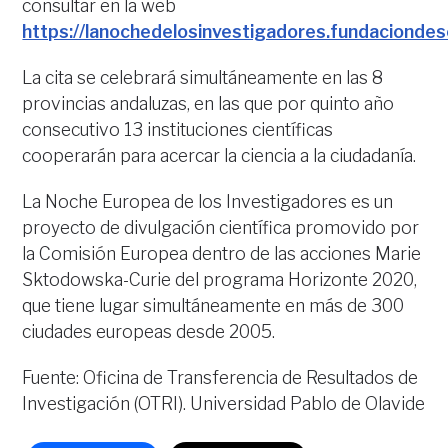
consultar en la web
https://lanochedelosinvestigadores.fundaciondes
La cita se celebrará simultáneamente en las 8
provincias andaluzas, en las que por quinto año
consecutivo 13 instituciones científicas
cooperarán para acercar la ciencia a la ciudadanía.
La Noche Europea de los Investigadores es un
proyecto de divulgación científica promovido por
la Comisión Europea dentro de las acciones Marie
Sktodowska-Curie del programa Horizonte 2020,
que tiene lugar simultáneamente en más de 300
ciudades europeas desde 2005.
Fuente: Oficina de Transferencia de Resultados de
Investigación (OTRI). Universidad Pablo de Olavide