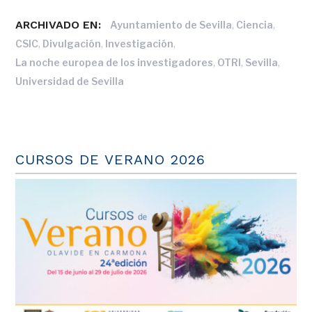
ARCHIVADO EN:
,
,
Ayuntamiento de Sevilla
Ciencia
,
,
,
CSIC
Divulgación
Investigación
,
,
,
La noche europea de los investigadores
OTRI
Sevilla
Universidad de Sevilla
CURSOS DE VERANO 2026