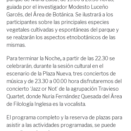
guiada por el investigador Modesto Luceño
Garcés, del Área de Botánica. Se ilustrará a los
participantes sobre las principales especies
vegetales cultivadas y espontáneas del parque y
se realzarán los aspectos etnobotánicos de las
mismas.
Para terminar la Noche
,
a partir de las 22.30 se
celebrarán, durante la sesión cultural en el
escenario de la Plaza Nueva, tres conciertos de
música y de 23.30 a 00.00 hora disfrutaremos del
concierto ‘Jazz or Not’ de la agrupación Travieso
Quartet, donde Nuria Fernández Quesada del Área
de Filología Inglesa es la vocalista.
El programa completo y la reserva de plazas para
asistir a las actividades programadas, se puede