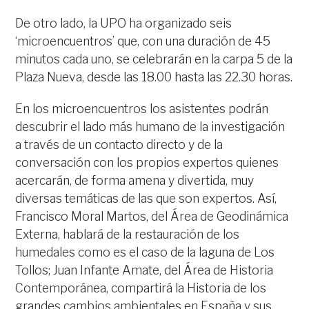
De otro lado, la UPO ha organizado seis
‘microencuentros’ que, con una duración de 45
minutos cada uno, se celebrarán en la carpa 5 de la
Plaza Nueva, desde las 18.00 hasta las 22.30 horas.
En los microencuentros los asistentes podrán
descubrir el lado más humano de la investigación
a través de un contacto directo y de la
conversación con los propios expertos quienes
acercarán, de forma amena y divertida, muy
diversas temáticas de las que son expertos. Así,
Francisco Moral Martos, del Área de Geodinámica
Externa, hablará de la restauración de los
humedales como es el caso de la laguna de Los
Tollos; Juan Infante Amate, del Área de Historia
Contemporánea, compartirá la Historia de los
grandes cambios ambientales en España y sus