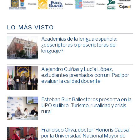
LO MÁS VISTO
Academias de la lengua española:
¿descriptoras o prescriptoras del
lenguaje?
Alejandro Cuiñas y Lucía López,
estudiantes premiados con un iPad por
evaluar la calidad docente
Esteban Ruiz Ballesteros presenta en la
UPO su libro ‘Turismo, ruralidad y crisis
rural’
Francisco Oliva, doctor ‘Honoris Causa’
por la Universidad Nacional Mayor de