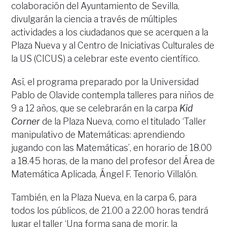
colaboración del Ayuntamiento de Sevilla,
divulgarán la ciencia a través de múltiples
actividades a los ciudadanos que se acerquen a la
Plaza Nueva y al Centro de Iniciativas Culturales de
la US (CICUS) a celebrar este evento científico.
Así, el programa preparado por la Universidad
Pablo de Olavide contempla talleres para niños de
9 a 12 años, que se celebrarán en la carpa
Kid
Corner
de la Plaza Nueva, como el titulado ‘Taller
manipulativo de Matemáticas: aprendiendo
jugando con las Matemáticas’, en horario de 18.00
a 18.45 horas, de la mano del profesor del Área de
Matemática Aplicada, Ángel F. Tenorio Villalón.
También, en la Plaza Nueva, en la carpa 6, para
todos los públicos, de 21.00 a 22.00 horas tendrá
lugar el taller ‘Una forma sana de morir, la