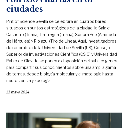
ciudades
Pint of Science Sevilla se celebrará en cuatros bares
situados en puntos estratégicos de la ciudad: la Sala el
Cachorro (Triana), La Tregua (Triana), Señora Pop (Alameda
de Hércules) y Rio azul (Tiro de Linea). Aquí, investigadores
de renombre de la Universidad de Sevilla (US), Consejo
Superior de Investigaciones Científica (CSIC) y Universidad
Pablo de Olavide se ponen a disposición del publico general
para compartir sus conocimientos sobre una amplia gama
de temas, desde biología molecular y climatología hasta
neurociencia y zoología.
13 mayo 2024