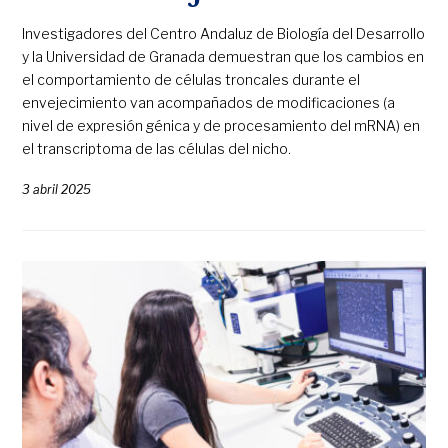
Investigadores del Centro Andaluz de Biología del Desarrollo
y la Universidad de Granada demuestran que los cambios en
el comportamiento de células troncales durante el
envejecimiento van acompañados de modificaciones (a
nivel de expresión génica y de procesamiento del mRNA) en
el transcriptoma de las células del nicho.
3 abril 2025