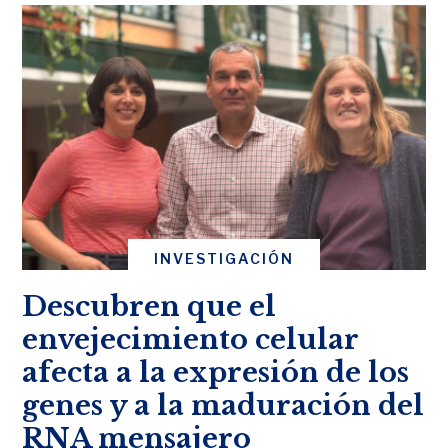
INVESTIGACIÓN
Descubren que el
envejecimiento celular
afecta a la expresión de los
genes y a la maduración del
RNA mensajero