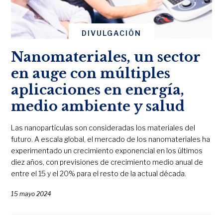
DIVULGACIÓN
Nanomateriales, un sector
en auge con múltiples
aplicaciones en energía,
medio ambiente y salud
Las nanopartículas son consideradas los materiales del
futuro. A escala global, el mercado de los nanomateriales ha
experimentado un crecimiento exponencial en los últimos
diez años, con previsiones de crecimiento medio anual de
entre el 15 y el 20% para el resto de la actual década.
15 mayo 2024