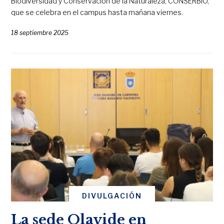
Biodiversidad y Conservación de la Naturaleza, CONSERBIO,
que se celebra en el campus hasta mañana viernes.
18 septiembre 2025
DIVULGACIÓN
La sede Olavide en