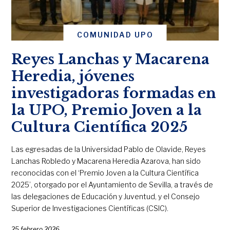
COMUNIDAD UPO
Reyes Lanchas y Macarena
Heredia, jóvenes
investigadoras formadas en
la UPO, Premio Joven a la
Cultura Científica 2025
Las egresadas de la Universidad Pablo de Olavide, Reyes
Lanchas Robledo y Macarena Heredia Azarova, han sido
reconocidas con el ‘Premio Joven a la Cultura Científica
2025’, otorgado por el Ayuntamiento de Sevilla, a través de
las delegaciones de Educación y Juventud, y el Consejo
Superior de Investigaciones Científicas (CSIC).
25 febrero 2026