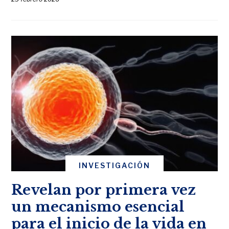
INVESTIGACIÓN
Revelan por primera vez
un mecanismo esencial
para el inicio de la vida en