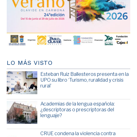
LO MÁS VISTO
Esteban Ruiz Ballesteros presenta en la
UPO su libro ‘Turismo, ruralidad y crisis
rural’
Academias de la lengua española:
¿descriptoras o prescriptoras del
lenguaje?
CRUE condena la violencia contra