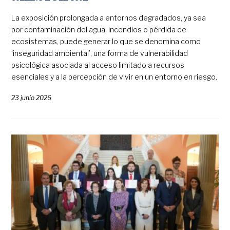
La exposición prolongada a entornos degradados, ya sea
por contaminación del agua, incendios o pérdida de
ecosistemas, puede generar lo que se denomina como
‘inseguridad ambiental’, una forma de vulnerabilidad
psicológica asociada al acceso limitado a recursos
esenciales y a la percepción de vivir en un entorno en riesgo.
23 junio 2026