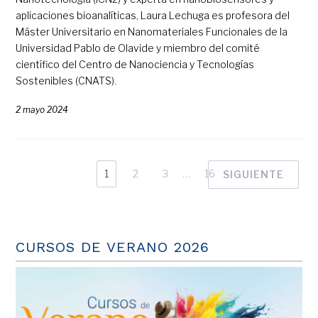
aplicaciones bioanalíticas, Laura Lechuga es profesora del
Máster Universitario en Nanomateriales Funcionales de la
Universidad Pablo de Olavide y miembro del comité
científico del Centro de Nanociencia y Tecnologías
Sostenibles (CNATS).
2 mayo 2024
1
2
3
…
16
SIGUIENTE
CURSOS DE VERANO 2026