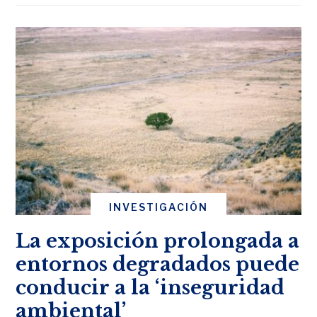
INVESTIGACIÓN
La exposición prolongada a
entornos degradados puede
conducir a la ‘inseguridad
ambiental’