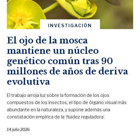
INVESTIGACIÓN
El ojo de la mosca
mantiene un núcleo
genético común tras 90
millones de años de deriva
evolutiva
El trabajo arroja luz sobre la formación de los ojos
compuestos de los insectos, el tipo de órgano visual más
abundante en la naturaleza, y supone además una
constatación empírica de la ‘fluidez reguladora’.
14 julio 2026