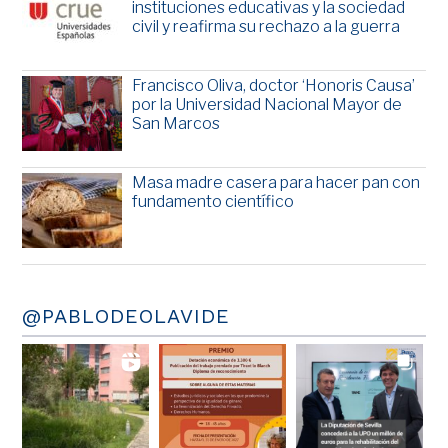
instituciones educativas y la sociedad
civil y reafirma su rechazo a la guerra
Francisco Oliva, doctor ‘Honoris Causa’
por la Universidad Nacional Mayor de
San Marcos
Masa madre casera para hacer pan con
fundamento científico
@PABLODEOLAVIDE