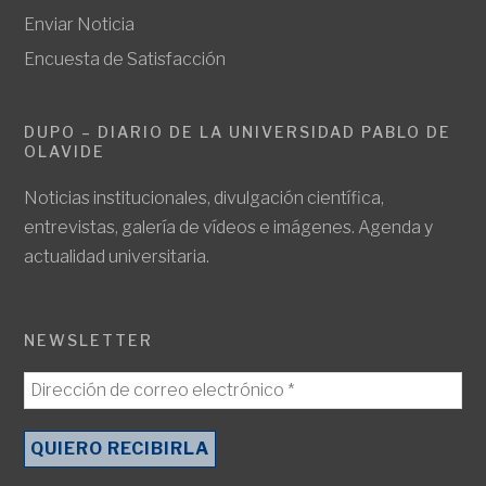
Enviar Noticia
Encuesta de Satisfacción
DUPO – DIARIO DE LA UNIVERSIDAD PABLO DE
OLAVIDE
Noticias institucionales, divulgación científica,
entrevistas, galería de vídeos e imágenes. Agenda y
actualidad universitaria.
NEWSLETTER