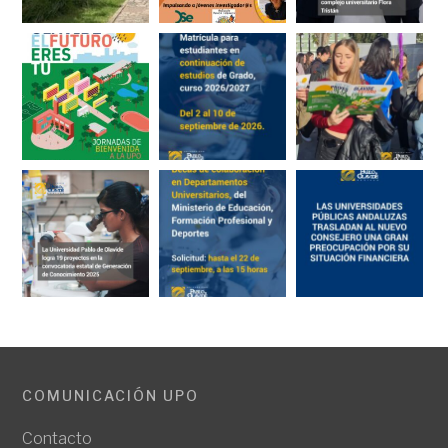
COMUNICACIÓN UPO
Contacto