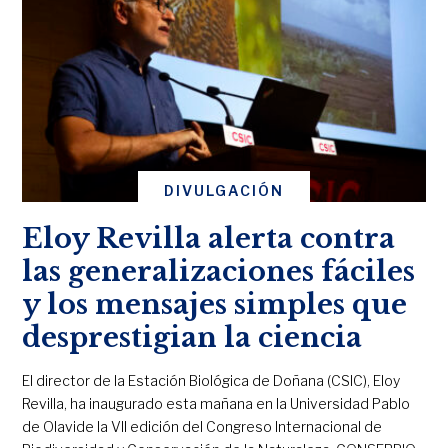
DIVULGACIÓN
Eloy Revilla alerta contra
las generalizaciones fáciles
y los mensajes simples que
desprestigian la ciencia
El director de la Estación Biológica de Doñana (CSIC), Eloy
Revilla, ha inaugurado esta mañana en la Universidad Pablo
de Olavide la VII edición del Congreso Internacional de