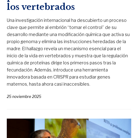
los vertebrados
Una investigación internacional ha descubierto un proceso
clave que permite al embrión “tomar el control” de su
desarrollo mediante una modificación química que activa su
propio genoma y elimina las instrucciones heredadas de la
madre. El hallazgo revela un mecanismo esencial para el
inicio de la vida en vertebrados y muestra que la regulación
química de proteínas dirige los primeros pasos tras la
fecundación. Además, introduce una herramienta
innovadora basada en CRISPR para estudiar genes
maternos, hasta ahora casi inaccesibles.
25 noviembre 2025