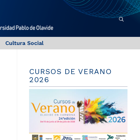
Cultura Social
CURSOS DE VERANO
2026